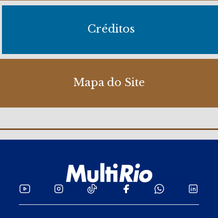
Créditos
Mapa do Site