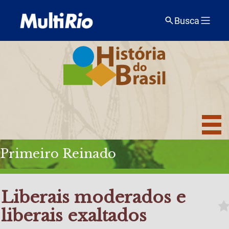
Busca
Primeiro Reinado
Liberais moderados e
liberais exaltados