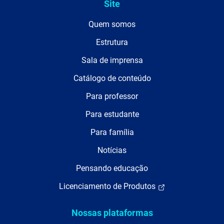
Site
Quem somos
Estrutura
Sala de imprensa
Catálogo de conteúdo
Para professor
Para estudante
Para família
Notícias
Pensando educação
Licenciamento de Produtos
Nossas plataformas