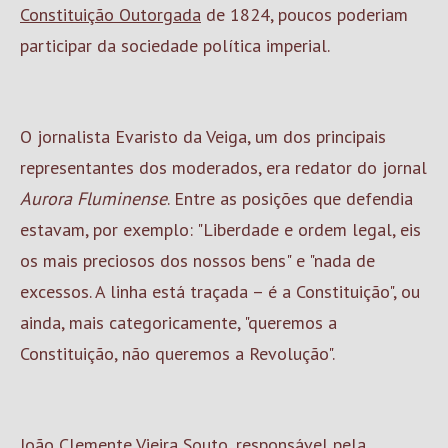
Constituição Outorgada
de 1824, poucos poderiam
participar da sociedade política imperial.
O jornalista Evaristo da Veiga, um dos principais
representantes dos moderados, era redator do jornal
Aurora Fluminense
. Entre as posições que defendia
estavam, por exemplo: "Liberdade e ordem legal, eis
os mais preciosos dos nossos bens" e "nada de
excessos. A linha está traçada – é a Constituição", ou
ainda, mais categoricamente, "queremos a
Constituição, não queremos a Revolução".
João Clemente Vieira Souto, responsável pela