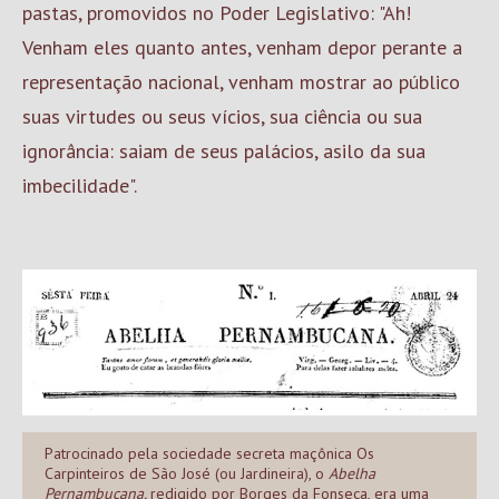
pastas, promovidos no Poder Legislativo: "Ah!
Venham eles quanto antes, venham depor perante a
representação nacional, venham mostrar ao público
suas virtudes ou seus vícios, sua ciência ou sua
ignorância: saiam de seus palácios, asilo da sua
imbecilidade".
Patrocinado pela sociedade secreta maçônica Os
Carpinteiros de São José (ou Jardineira), o
Abelha
Pernambucana,
redigido por Borges da Fonseca, era uma