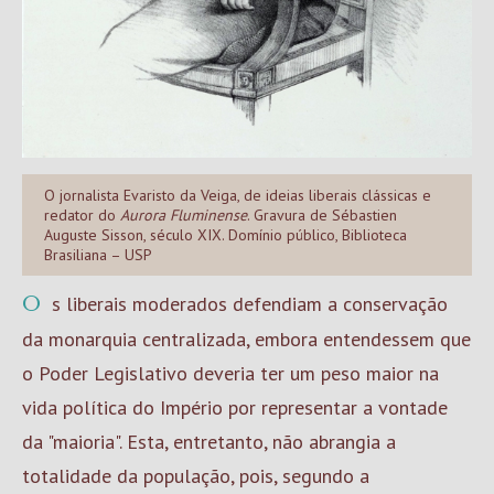
O jornalista Evaristo da Veiga, de ideias liberais clássicas e
redator do
Aurora Fluminense
. Gravura de Sébastien
Auguste Sisson, século XIX. Domínio público, Biblioteca
Brasiliana – USP
Os liberais moderados defendiam a conservação
da monarquia centralizada, embora entendessem que
o Poder Legislativo deveria ter um peso maior na
vida política do Império por representar a vontade
da "maioria". Esta, entretanto, não abrangia a
totalidade da população, pois, segundo a