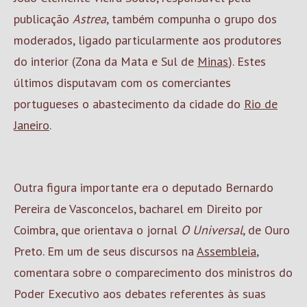
publicação
Astrea
, também compunha o grupo dos
moderados, ligado particularmente aos produtores
do interior (Zona da Mata e Sul de
Minas
). Estes
últimos disputavam com os comerciantes
portugueses o abastecimento da cidade do
Rio de
Janeiro
.
Outra figura importante era o deputado Bernardo
Pereira de Vasconcelos, bacharel em Direito por
Coimbra, que orientava o jornal
O Universal
, de Ouro
Preto. Em um de seus discursos na
Assembleia
,
comentara sobre o comparecimento dos ministros do
Poder Executivo aos debates referentes às suas