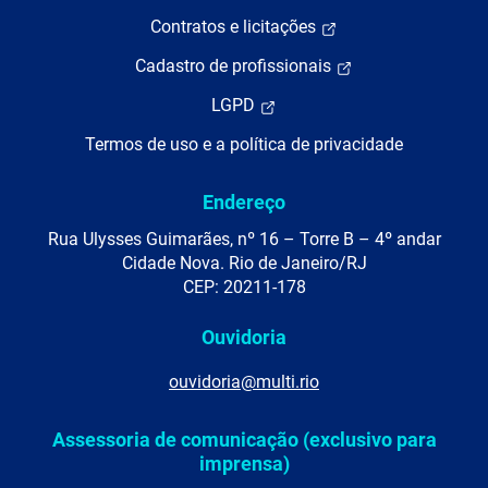
Contratos e licitações
Cadastro de profissionais
LGPD
Termos de uso e a política de privacidade
Endereço
Rua Ulysses Guimarães, nº 16 – Torre B – 4º andar
Cidade Nova. Rio de Janeiro/RJ
CEP: 20211-178
Ouvidoria
ouvidoria@multi.rio
Assessoria de comunicação (exclusivo para
imprensa)