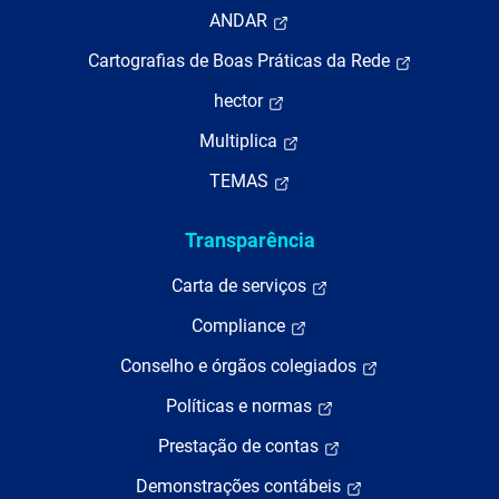
ANDAR
Cartografias de Boas Práticas da Rede
hector
Multiplica
TEMAS
Transparência
Carta de serviços
Compliance
Conselho e órgãos colegiados
Políticas e normas
Prestação de contas
Demonstrações contábeis