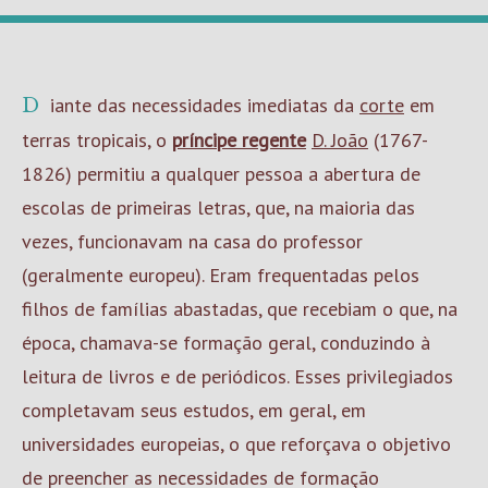
Diante das necessidades imediatas da
corte
em
terras tropicais, o
príncipe regente
D. João
(1767-
1826) permitiu a qualquer pessoa a abertura de
escolas de primeiras letras, que, na maioria das
vezes, funcionavam na casa do professor
(geralmente europeu). Eram frequentadas pelos
filhos de famílias abastadas, que recebiam o que, na
época, chamava-se formação geral, conduzindo à
leitura de livros e de periódicos. Esses privilegiados
completavam seus estudos, em geral, em
universidades europeias, o que reforçava o objetivo
de preencher as necessidades de formação