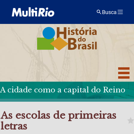
Busca
A cidade como a capital do Reino
As escolas de primeiras
letras