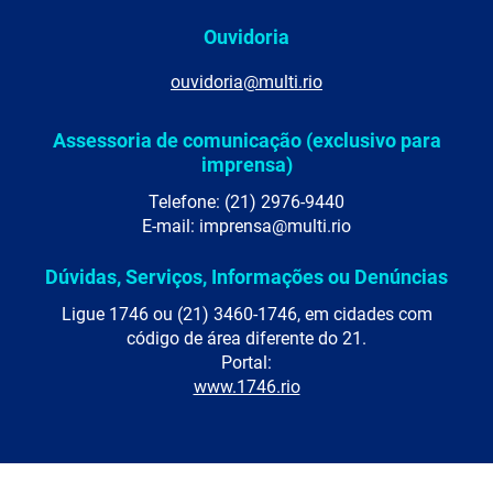
Ouvidoria
ouvidoria@multi.rio
Assessoria de comunicação (exclusivo para
imprensa)
Telefone: (21) 2976-9440
E-mail: imprensa@multi.rio
Dúvidas, Serviços, Informações ou Denúncias
Ligue 1746 ou (21) 3460-1746, em cidades com
código de área diferente do 21.
Portal:
www.1746.rio