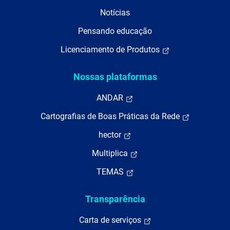
Notícias
Pensando educação
Licenciamento de Produtos
Nossas plataformas
ANDAR
Cartografias de Boas Práticas da Rede
hector
Multiplica
TEMAS
Transparência
Carta de serviços