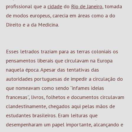
profissional que a
cidade
do
Rio de Janeiro
, tomada
de modos europeus, carecia em áreas como a do
Direito e a da Medicina.
Esses letrados traziam para as terras coloniais os
pensamentos liberais que circulavam na Europa
naquela época. Apesar das tentativas das
autoridades portuguesas de impedir a circulação do
que nomeavam como sendo “infames ideias
francesas”, livros, folhetos e documentos circulavam
clandestinamente, chegados aqui pelas mãos de
estudantes brasileiros. Eram leituras que
desempenharam um papel importante, alcançando e