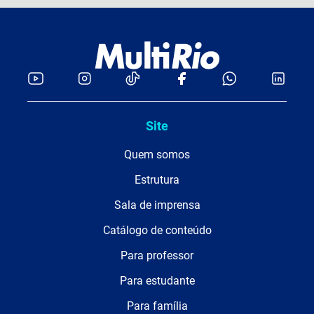
Site
Quem somos
Estrutura
Sala de imprensa
Catálogo de conteúdo
Para professor
Para estudante
Para família