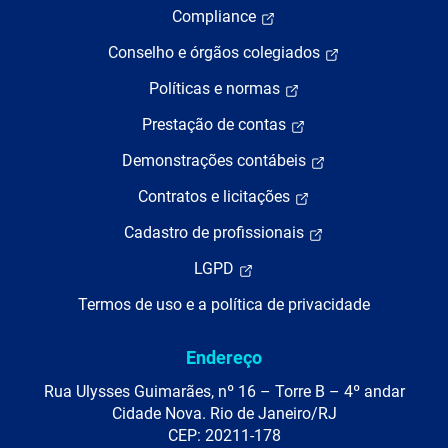
Compliance
Conselho e órgãos colegiados
Políticas e normas
Prestação de contas
Demonstrações contábeis
Contratos e licitações
Cadastro de profissionais
LGPD
Termos de uso e a política de privacidade
Endereço
Rua Ulysses Guimarães, nº 16 – Torre B – 4º andar
Cidade Nova. Rio de Janeiro/RJ
CEP: 20211-178