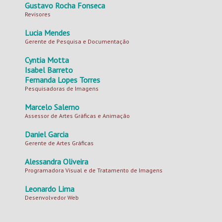
Gustavo Rocha Fonseca
Revisores
Lucia Mendes
Gerente de Pesquisa e Documentação
Cyntia Motta
Isabel Barreto
Fernanda Lopes Torres
Pesquisadoras de Imagens
Marcelo Salerno
Assessor de Artes Gráficas e Animação
Daniel Garcia
Gerente de Artes Gráficas
Alessandra Oliveira
Programadora Visual e de Tratamento de Imagens
Leonardo Lima
Desenvolvedor Web