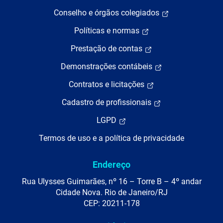
Conselho e órgãos colegiados
Políticas e normas
Prestação de contas
Demonstrações contábeis
Contratos e licitações
Cadastro de profissionais
LGPD
Termos de uso e a política de privacidade
Endereço
Rua Ulysses Guimarães, nº 16 – Torre B – 4º andar
Cidade Nova. Rio de Janeiro/RJ
CEP: 20211-178