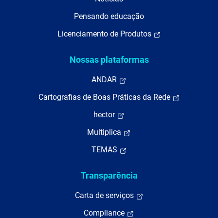
Pensando educação
Licenciamento de Produtos
Nossas plataformas
ANDAR
Cartografias de Boas Práticas da Rede
hector
Multiplica
TEMAS
Transparência
Carta de serviços
Compliance