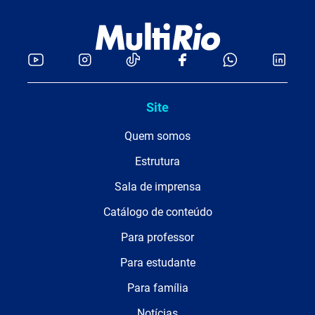
Site
Quem somos
Estrutura
Sala de imprensa
Catálogo de conteúdo
Para professor
Para estudante
Para família
Notícias