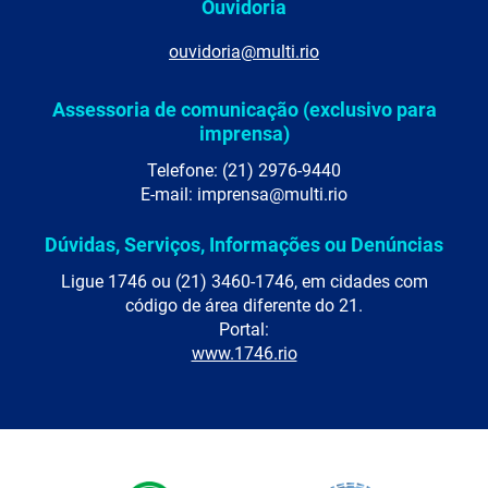
Ouvidoria
ouvidoria@multi.rio
Assessoria de comunicação (exclusivo para
imprensa)
Telefone: (21) 2976-9440
E-mail: imprensa@multi.rio
Dúvidas, Serviços, Informações ou Denúncias
Ligue 1746 ou (21) 3460-1746, em cidades com
código de área diferente do 21.
Portal:
www.1746.rio