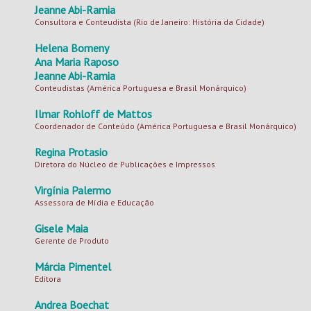
Jeanne Abi-Ramia
Consultora e Conteudista (Rio de Janeiro: História da Cidade)
Helena Bomeny
Ana Maria Raposo
Jeanne Abi-Ramia
Conteudistas (América Portuguesa e Brasil Monárquico)
Ilmar Rohloff de Mattos
Coordenador de Conteúdo (América Portuguesa e Brasil Monárquico)
Regina Protasio
Diretora do Núcleo de Publicações e Impressos
Virgínia Palermo
Assessora de Mídia e Educação
Gisele Maia
Gerente de Produto
Márcia Pimentel
Editora
Andrea Boechat