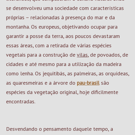
se desenvolveu uma sociedade com características
próprias – relacionadas à presença do mar e da
montanha. Os europeus, objetivando ocupar para
garantir a posse da terra, aos poucos devastaram
essas áreas, com a retirada de várias espécies
vegetais para a construção de
vilas
, de povoados, de
cidades e até mesmo para a utilização da madeira
como lenha. Os jequitibás, as palmeiras, as orquídeas,
as quaresmeiras e a árvore do
pau-brasil
são
espécies da vegetação original, hoje dificilmente
encontradas.
Desvendando o pensamento daquele tempo, a