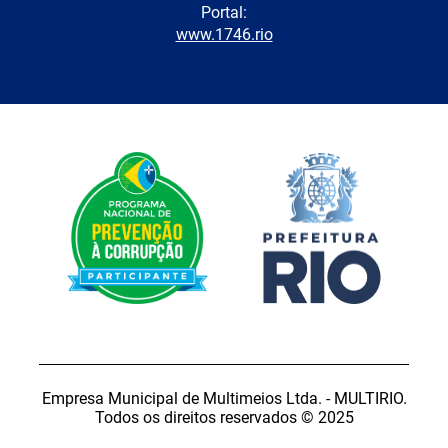
Portal:
www.1746.rio
Empresa Municipal de Multimeios Ltda. - MULTIRIO.
Todos os direitos reservados © 2025