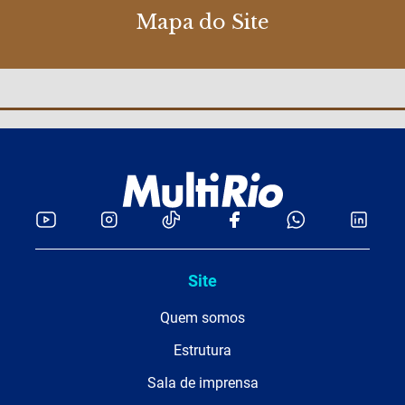
Mapa do Site
Site
Quem somos
Estrutura
Sala de imprensa