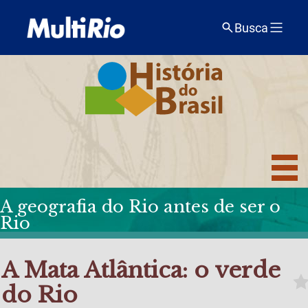
Busca
A geografia do Rio antes de ser o
Rio
A Mata Atlântica: o verde
do Rio