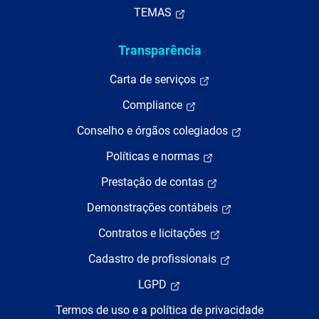
TEMAS
Transparência
Carta de serviços
Compliance
Conselho e órgãos colegiados
Políticas e normas
Prestação de contas
Demonstrações contábeis
Contratos e licitações
Cadastro de profissionais
LGPD
Termos de uso e a política de privacidade