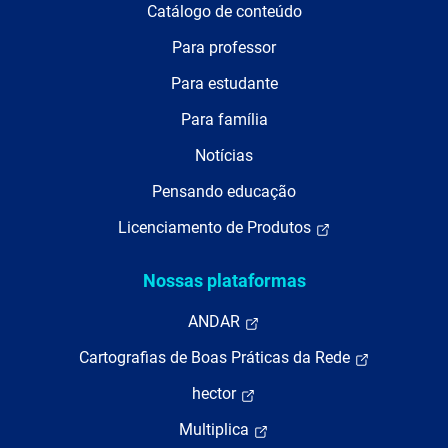
Catálogo de conteúdo
Para professor
Para estudante
Para família
Notícias
Pensando educação
Licenciamento de Produtos
Nossas plataformas
ANDAR
Cartografias de Boas Práticas da Rede
hector
Multiplica