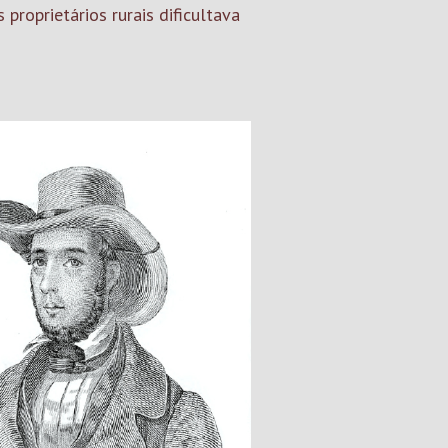
proprietários rurais dificultava