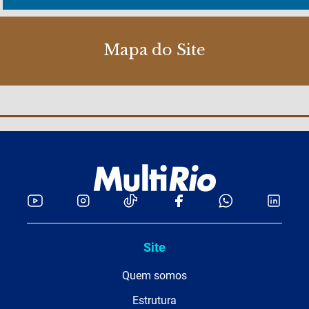
Mapa do Site
Site
Quem somos
Estrutura