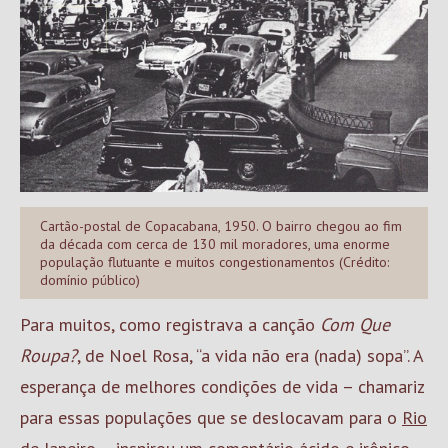
Cartão-postal de Copacabana, 1950. O bairro chegou ao fim
da década com cerca de 130 mil moradores, uma enorme
população flutuante e muitos congestionamentos (Crédito:
domínio público)
Para muitos, como registrava a canção
Com Que
Roupa?
, de Noel Rosa, “a vida não era (nada) sopa”. A
esperança de melhores condições de vida – chamariz
para essas populações que se deslocavam para o
Rio