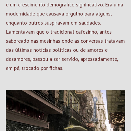
e um crescimento demográfico significativo. Era uma
modernidade que causava orgulho para alguns,
enquanto outros suspiravam em saudades.
Lamentavam que o tradicional cafezinho, antes
saboreado nas mesinhas onde as conversas tratavam
das últimas notícias políticas ou de amores e
desamores, passou a ser servido, apressadamente,
em pé, trocado por fichas.