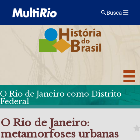
Busca
O Rio de Janeiro como Distrito
Federal
O Rio de Janeiro:
metamorfoses urbanas