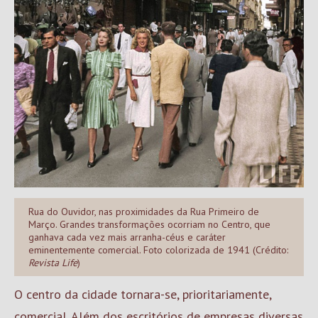
Rua do Ouvidor, nas proximidades da Rua Primeiro de
Março. Grandes transformações ocorriam no Centro, que
ganhava cada vez mais arranha-céus e caráter
eminentemente comercial. Foto colorizada de 1941 (Crédito:
Revista Life
)
O centro da cidade tornara-se, prioritariamente,
comercial. Além dos escritórios de empresas diversas