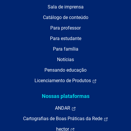
Sala de imprensa
Catálogo de conteúdo
Para professor
Para estudante
Para família
Notícias
Pensando educação
Licenciamento de Produtos
Nossas plataformas
ANDAR
Cartografias de Boas Práticas da Rede
hector