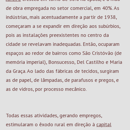
de obra empregada no setor comercial, em 40%. As
indústrias, mais acentuadamente a partir de 1938,
começaram a se expandir em direção aos subúrbios,
pois as instalações preexistentes no centro da
cidade se revelavam inadequadas. Então, ocuparam
espaços ao redor de bairros como São Cristóvão (de
memória imperial), Bonsucesso, Del Castilho e Maria
da Graça. Ao lado das fábricas de tecidos, surgiram
as de papel, de lâmpadas, de parafusos e pregos, e
as de vidros, por processo mecânico.
Todas essas atividades, gerando empregos,
estimularam o êxodo rural em direção à
capital