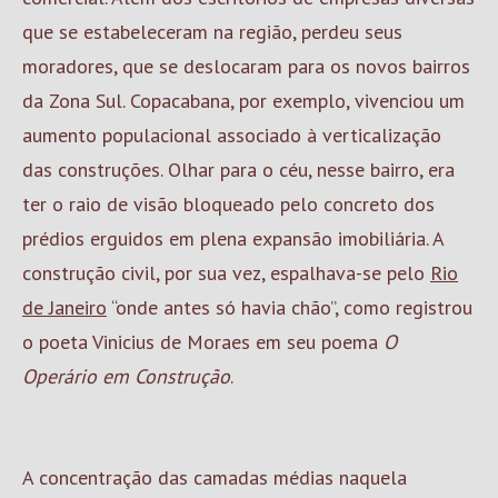
que se estabeleceram na região, perdeu seus
moradores, que se deslocaram para os novos bairros
da Zona Sul. Copacabana, por exemplo, vivenciou um
aumento populacional associado à verticalização
das construções. Olhar para o céu, nesse bairro, era
ter o raio de visão bloqueado pelo concreto dos
prédios erguidos em plena expansão imobiliária. A
construção civil, por sua vez, espalhava-se pelo
Rio
de Janeiro
“onde antes só havia chão”, como registrou
o poeta Vinicius de Moraes em seu poema
O
Operário em Construção
.
A concentração das camadas médias naquela