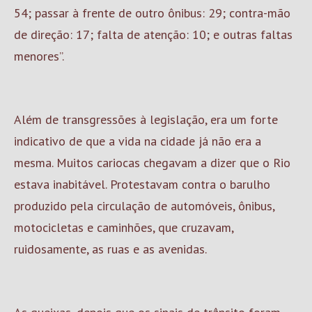
54; passar à frente de outro ônibus: 29; contra-mão
de direção: 17; falta de atenção: 10; e outras faltas
menores”.
Além de transgressões à legislação, era um forte
indicativo de que a vida na cidade já não era a
mesma. Muitos cariocas chegavam a dizer que o Rio
estava inabitável. Protestavam contra o barulho
produzido pela circulação de automóveis, ônibus,
motocicletas e caminhões, que cruzavam,
ruidosamente, as ruas e as avenidas.