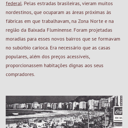
federal
. Pelas estradas brasileiras, vieram muitos
nordestinos, que ocuparam as áreas próximas às
fábricas em que trabalhavam, na Zona Norte e na
região da Baixada Fluminense. Foram projetadas
moradias para esses novos bairros que se formavam
no subúrbio carioca. Era necessário que as casas
populares, além dos preços acessíveis,
proporcionassem habitações dignas aos seus
compradores.