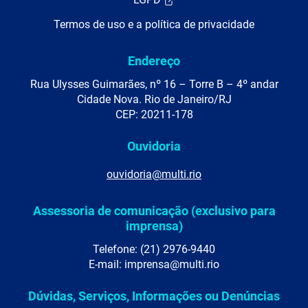
Termos de uso e a política de privacidade
Endereço
Rua Ulysses Guimarães, nº 16 – Torre B – 4º andar
Cidade Nova. Rio de Janeiro/RJ
CEP: 20211-178
Ouvidoria
ouvidoria@multi.rio
Assessoria de comunicação (exclusivo para
imprensa)
Telefone: (21) 2976-9440
E-mail: imprensa@multi.rio
Dúvidas, Serviços, Informações ou Denúncias