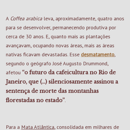
A
Coffea arabica
leva, aproximadamente, quatro anos
para se desenvolver, permanecendo produtiva por
cerca de 30 anos. E, quanto mais as plantações
avançavam, ocupando novas áreas, mais as áreas
nativas ficavam devastadas. Esse
desmatamento
,
segundo o geógrafo José Augusto Drummond,
afetou
“o futuro da cafeicultura no Rio de
Janeiro, que (...) silenciosamente assinou a
sentença de morte das montanhas
.
florestadas no estado”
Para a
Mata Atlântica
, consolidada em milhares de