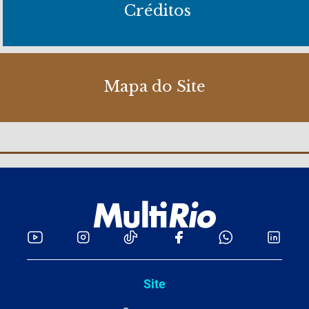
Créditos
Mapa do Site
Site