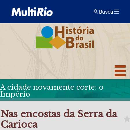
Busca
A cidade novamente corte: o
Império
Nas encostas da Serra da
Carioca