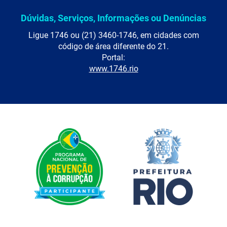
Dúvidas, Serviços, Informações ou Denúncias
Ligue 1746 ou (21) 3460-1746, em cidades com
código de área diferente do 21.
Portal:
www.1746.rio