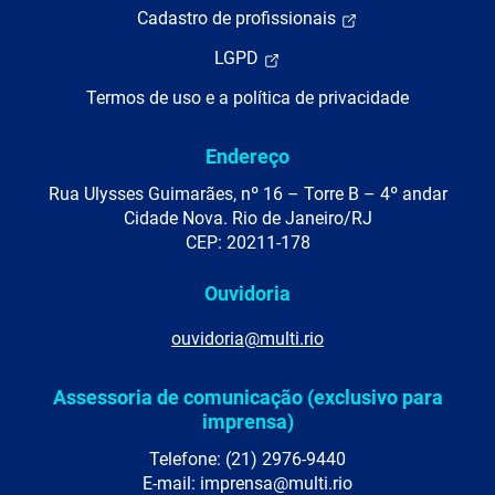
Cadastro de profissionais
LGPD
Termos de uso e a política de privacidade
Endereço
Rua Ulysses Guimarães, nº 16 – Torre B – 4º andar
Cidade Nova. Rio de Janeiro/RJ
CEP: 20211-178
Ouvidoria
ouvidoria@multi.rio
Assessoria de comunicação (exclusivo para
imprensa)
Telefone: (21) 2976-9440
E-mail: imprensa@multi.rio