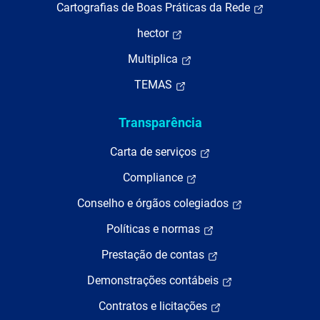
Cartografias de Boas Práticas da Rede
hector
Multiplica
TEMAS
Transparência
Carta de serviços
Compliance
Conselho e órgãos colegiados
Políticas e normas
Prestação de contas
Demonstrações contábeis
Contratos e licitações