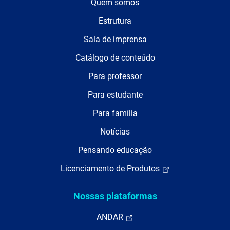
Quem somos
Estrutura
Sala de imprensa
Catálogo de conteúdo
Para professor
Para estudante
Para família
Notícias
Pensando educação
Licenciamento de Produtos
Nossas plataformas
ANDAR