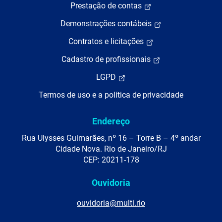
Prestação de contas
Demonstrações contábeis
Contratos e licitações
Cadastro de profissionais
LGPD
Termos de uso e a política de privacidade
Endereço
Rua Ulysses Guimarães, nº 16 – Torre B – 4º andar
Cidade Nova. Rio de Janeiro/RJ
CEP: 20211-178
Ouvidoria
ouvidoria@multi.rio