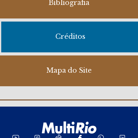
Bibliografia
Créditos
Mapa do Site