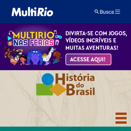
Busca