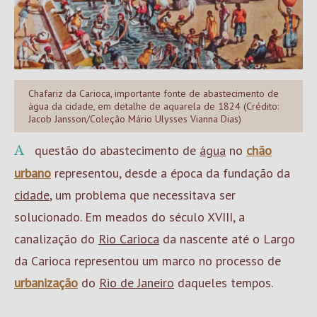
Chafariz da Carioca, importante fonte de abastecimento de
água da cidade, em detalhe de aquarela de 1824 (Crédito:
Jacob Jansson/Coleção Mário Ulysses Vianna Dias)
A questão do abastecimento de
água
no
chão
urbano
representou, desde a época da fundação da
cidade
, um problema que necessitava ser
solucionado. Em meados do século XVIII, a
canalização do
Rio Carioca
da nascente até o Largo
da Carioca representou um marco no processo de
urbanização
do
Rio de Janeiro
daqueles tempos.