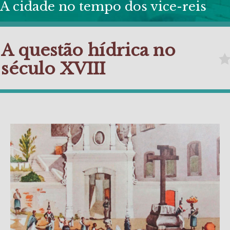
A cidade no tempo dos vice-reis
A questão hídrica no
século XVIII