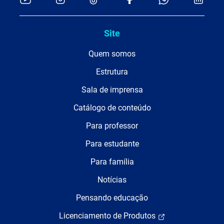
Site
Quem somos
Estrutura
Sala de imprensa
Catálogo de conteúdo
Para professor
Para estudante
Para família
Notícias
Pensando educação
Licenciamento de Produtos