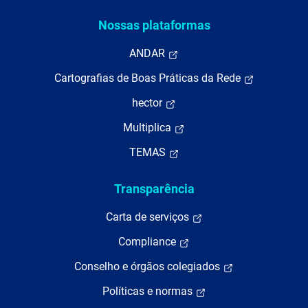
Nossas plataformas
ANDAR
Cartografias de Boas Práticas da Rede
hector
Multiplica
TEMAS
Transparência
Carta de serviços
Compliance
Conselho e órgãos colegiados
Políticas e normas