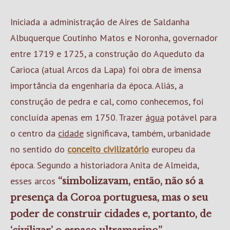
Iniciada a administração de Aires de Saldanha
Albuquerque Coutinho Matos e Noronha, governador
entre 1719 e 1725, a construção do Aqueduto da
Carioca (atual Arcos da Lapa) foi obra de imensa
importância da engenharia da época. Aliás, a
construção de pedra e cal, como conhecemos, foi
concluída apenas em 1750. Trazer
água
potável para
o centro da
cidade
significava, também, urbanidade
no sentido do
conceito civilizatório
europeu da
época. Segundo a historiadora Anita de Almeida,
esses arcos
“simbolizavam, então, não só a
presença da Coroa portuguesa, mas o seu
poder de construir cidades e, portanto, de