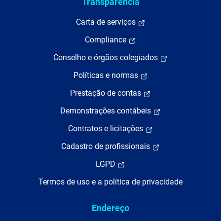
Transparência
Carta de serviços
Compliance
Conselho e órgãos colegiados
Políticas e normas
Prestação de contas
Demonstrações contábeis
Contratos e licitações
Cadastro de profissionais
LGPD
Termos de uso e a política de privacidade
Endereço