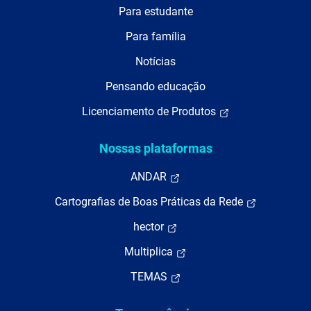
Para estudante
Para família
Notícias
Pensando educação
Licenciamento de Produtos
Nossas plataformas
ANDAR
Cartografias de Boas Práticas da Rede
hector
Multiplica
TEMAS