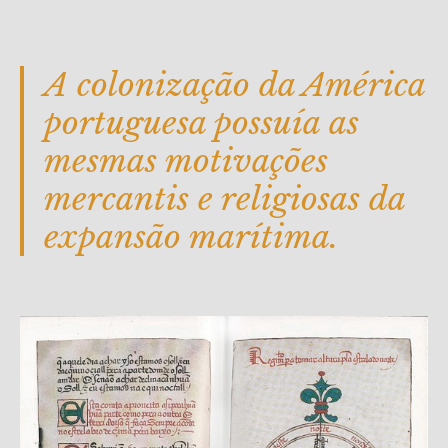
A colonização da América
portuguesa possuía as
mesmas motivações
mercantis e religiosas da
expansão marítima.