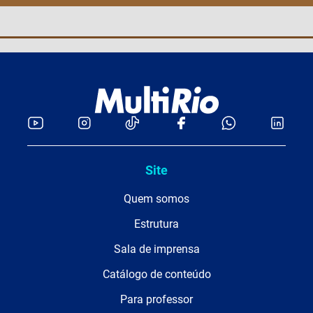
Site
Quem somos
Estrutura
Sala de imprensa
Catálogo de conteúdo
Para professor