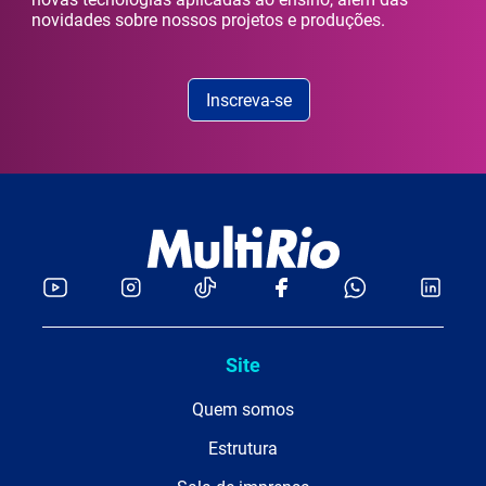
novidades sobre nossos projetos e produções.
Inscreva-se
Site
Quem somos
Estrutura