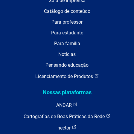
Sala de imprensa
Catálogo de conteúdo
Para professor
Para estudante
Para família
Notícias
Pensando educação
Licenciamento de Produtos
Nossas plataformas
ANDAR
Cartografias de Boas Práticas da Rede
hector