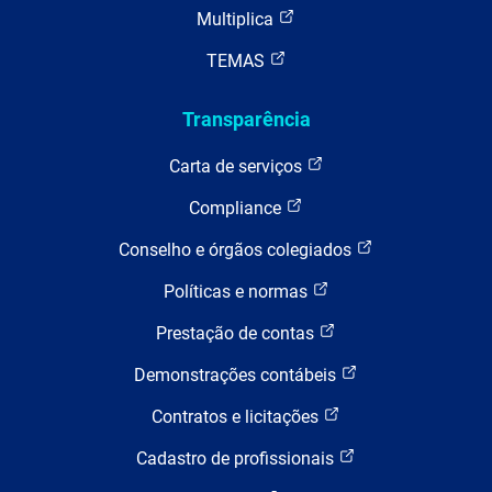
Multiplica
TEMAS
Transparência
Carta de serviços
Compliance
Conselho e órgãos colegiados
Políticas e normas
Prestação de contas
Demonstrações contábeis
Contratos e licitações
Cadastro de profissionais