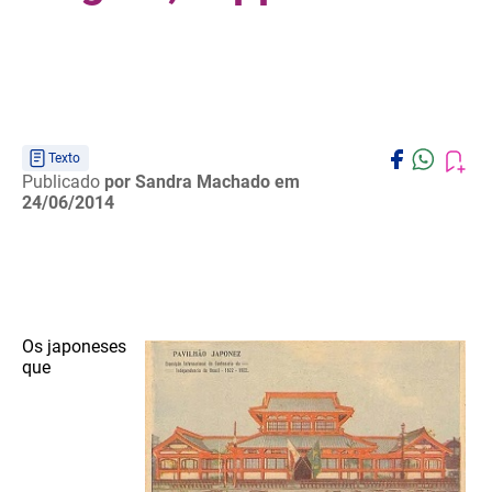
Texto
Publicado
por Sandra Machado
em
24/06/2014
Os japoneses
que