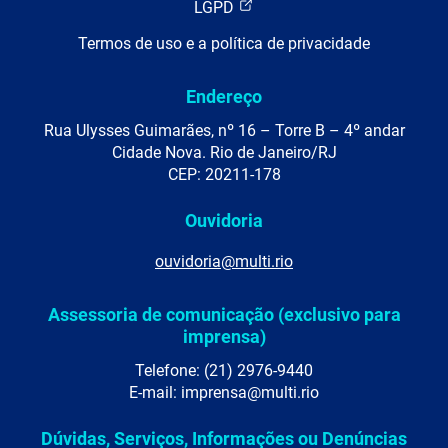
LGPD
Termos de uso e a política de privacidade
Endereço
Rua Ulysses Guimarães, nº 16 – Torre B – 4º andar
Cidade Nova. Rio de Janeiro/RJ
CEP: 20211-178
Ouvidoria
ouvidoria@multi.rio
Assessoria de comunicação (exclusivo para
imprensa)
Telefone: (21) 2976-9440
E-mail: imprensa@multi.rio
Dúvidas, Serviços, Informações ou Denúncias