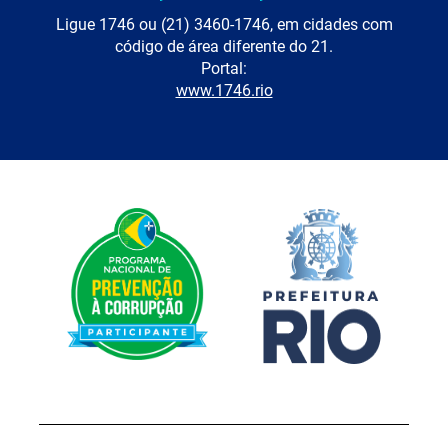
Ligue 1746 ou (21) 3460-1746, em cidades com
código de área diferente do 21.
Portal:
www.1746.rio