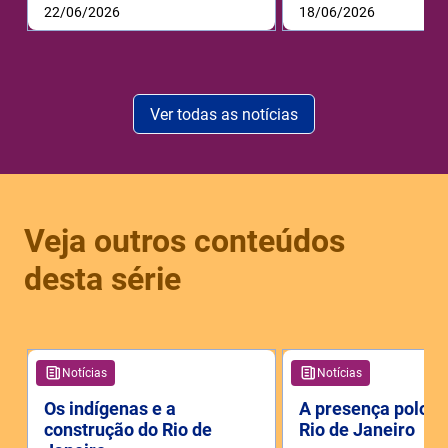
22/06/2026
18/06/2026
Ver todas as notícias
Veja outros conteúdos
desta série
Notícias
Notícias
Os indígenas e a
A presença polon
construção do Rio de
Rio de Janeiro