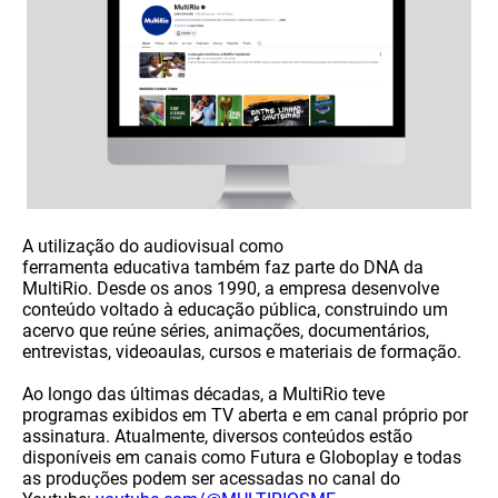
A utilização do audiovisual como
ferramenta educativa também faz parte do DNA da
MultiRio. Desde os anos 1990, a empresa desenvolve
conteúdo voltado à educação pública, construindo um
acervo que reúne séries, animações, documentários,
entrevistas, videoaulas, cursos e materiais de formação.
Ao longo das últimas décadas, a MultiRio teve
programas exibidos em TV aberta e em canal próprio por
assinatura. Atualmente, diversos conteúdos estão
disponíveis em canais como Futura e Globoplay e todas
as produções podem ser acessadas no canal do