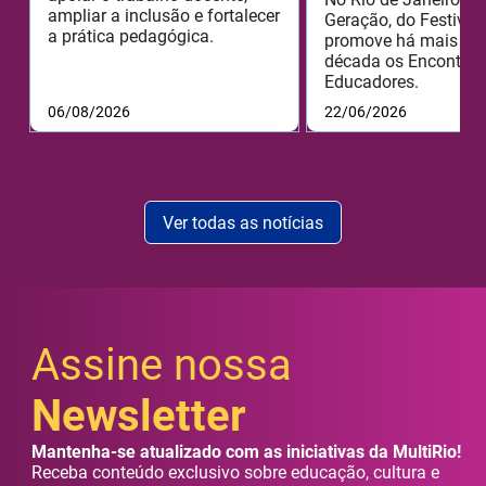
ampliar a inclusão e fortalecer
Geração, do Festival 
a prática pedagógica.
promove há mais de
década os Encontros
Educadores.
06/08/2026
22/06/2026
Ver todas as notícias
Assine nossa
Newsletter
Mantenha-se atualizado com as iniciativas da MultiRio!
Receba conteúdo exclusivo sobre educação, cultura e