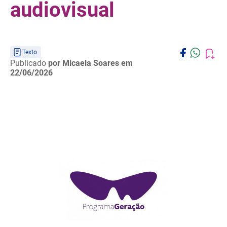
audiovisual
Texto
Publicado
por Micaela Soares
em
22/06/2026