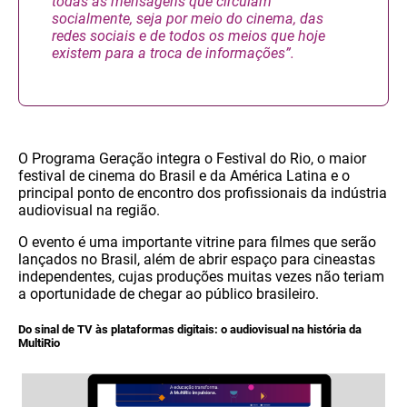
todas as mensagens que circulam
socialmente, seja por meio do cinema, das
redes sociais e de todos os meios que hoje
existem para a troca de informações”.
O Programa Geração integra o Festival do Rio, o maior
festival de cinema do Brasil e da América Latina e o
principal ponto de encontro dos profissionais da indústria
audiovisual na região.
O evento é uma importante vitrine para filmes que serão
lançados no Brasil, além de abrir espaço para cineastas
independentes, cujas produções muitas vezes não teriam
a oportunidade de chegar ao público brasileiro.
Do sinal de TV às plataformas digitais: o audiovisual na história da
MultiRio