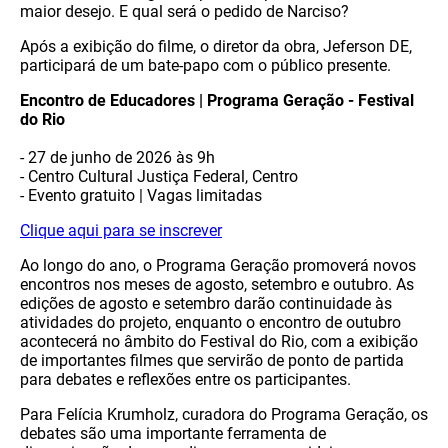
maior desejo. E qual será o pedido de Narciso?
Após a exibição do filme, o diretor da obra, Jeferson DE,
participará de um bate-papo com o público presente.
Encontro de Educadores | Programa Geração - Festival
do Rio
- 27 de junho de 2026 às 9h
- Centro Cultural Justiça Federal, Centro
- Evento gratuito | Vagas limitadas
Clique aqui para se inscrever
Ao longo do ano, o Programa Geração promoverá novos
encontros nos meses de agosto, setembro e outubro. As
edições de agosto e setembro darão continuidade às
atividades do projeto, enquanto o encontro de outubro
acontecerá no âmbito do Festival do Rio, com a exibição
de importantes filmes que servirão de ponto de partida
para debates e reflexões entre os participantes.
Para Felícia Krumholz, curadora do Programa Geração, os
debates são uma importante ferramenta de