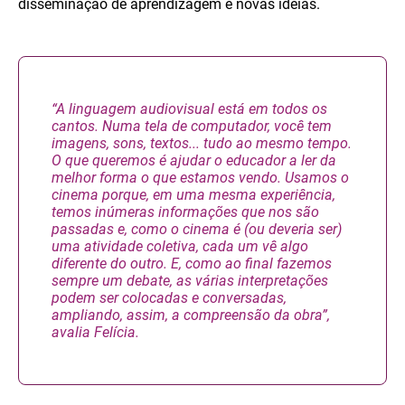
disseminação de aprendizagem e novas ideias.
“A linguagem audiovisual está em todos os
cantos. Numa tela de computador, você tem
imagens, sons, textos... tudo ao mesmo tempo.
O que queremos é ajudar o educador a ler da
melhor forma o que estamos vendo.
Usamos o
cinema porque, em uma mesma experiência,
temos inúmeras informações que nos são
passadas e, como o cinema é (ou deveria ser)
uma atividade coletiva, cada um vê algo
diferente do outro. E, como ao final fazemos
sempre um debate, as várias interpretações
podem ser colocadas e conversadas,
ampliando, assim, a compreensão da obra”,
avalia Felícia.