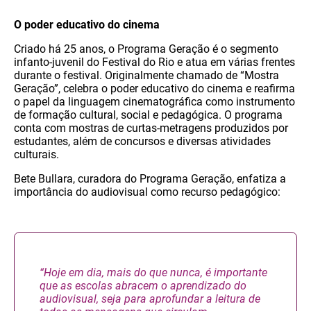
O poder educativo do cinema
Criado há 25 anos, o Programa Geração é o segmento
infanto-juvenil do Festival do Rio e atua em várias frentes
durante o festival. Originalmente chamado de “Mostra
Geração”, celebra o poder educativo do cinema e reafirma
o papel da linguagem cinematográfica como instrumento
de formação cultural, social e pedagógica. O programa
conta com mostras de curtas-metragens produzidos por
estudantes, além de concursos e diversas atividades
culturais.
Bete Bullara, curadora do Programa Geração, enfatiza a
importância do audiovisual como recurso pedagógico:
“Hoje em dia, mais do que nunca, é importante
que as escolas abracem o aprendizado do
audiovisual, seja para aprofundar a leitura de