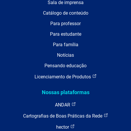
Sala de imprensa
Catálogo de conteúdo
Para professor
Para estudante
Para família
Notícias
Pensando educação
Licenciamento de Produtos
Nossas plataformas
ANDAR
Cartografias de Boas Práticas da Rede
hector