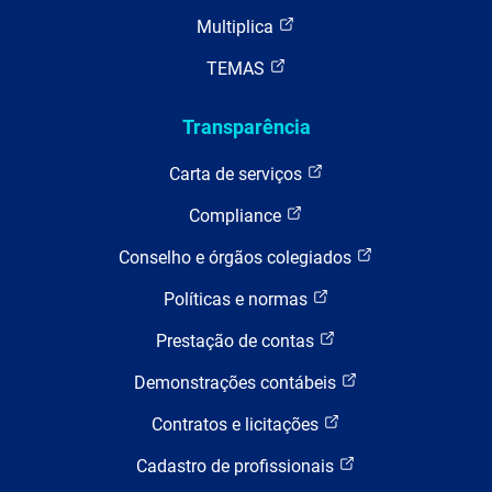
Multiplica
TEMAS
Transparência
Carta de serviços
Compliance
Conselho e órgãos colegiados
Políticas e normas
Prestação de contas
Demonstrações contábeis
Contratos e licitações
Cadastro de profissionais