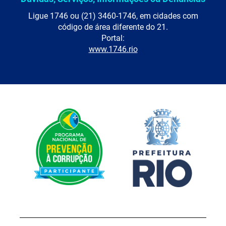
Ligue 1746 ou (21) 3460-1746, em cidades com
código de área diferente do 21.
Portal:
www.1746.rio