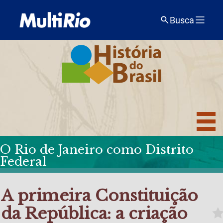
Busca
O Rio de Janeiro como Distrito
Federal
A primeira Constituição
da República: a criação