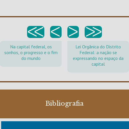
<<
<
>
>>
Na capital federal, os
Lei Orgânica do Distrito
sonhos, o progresso e o fim
Federal: a nação se
do mundo
expressando no espaço da
capital
Bibliografia