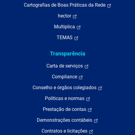
Cartografias de Boas Práticas da Rede
hector
Multiplica
TEMAS
Transparência
Carta de serviços
Compliance
Conselho e órgãos colegiados
Políticas e normas
Prestação de contas
Demonstrações contábeis
Contratos e licitações