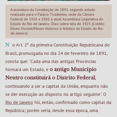
A assinatura da Constituição de 1891, segundo estudo
realizado para o Palácio Tiradentes, sede da Câmara
Federal de 1926 a 1960 e atual Assembleia Legislativa do
Estado do Rio de Janeiro. Óleo sobre tela de 1925 (Crédito:
Eliseu Visconti/Museu Histórico e Artístico do Estado do Rio
de Janeiro)
No Art. 2º da primeira Constituição Republicana do
Brasil, promulgada no dia 24 de fevereiro de 1891,
consta que: “Cada uma das antigas Províncias
formará um Estado, e
o antigo Município
,
Neutro constituirá o Distrito Federal
continuando a ser a capital da União, enquanto não
se der execução ao disposto no artigo seguinte”. O
Rio de Janeiro
foi, então, confirmado como capital da
República; porém seria, desde essa época, uma