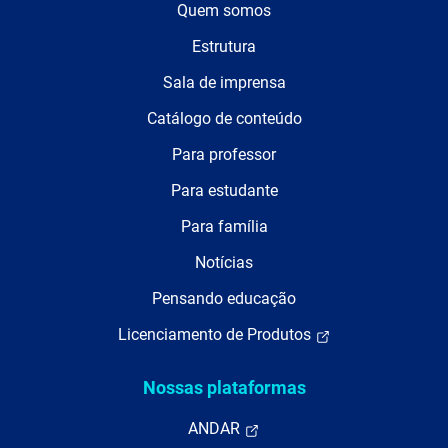
Quem somos
Estrutura
Sala de imprensa
Catálogo de conteúdo
Para professor
Para estudante
Para família
Notícias
Pensando educação
Licenciamento de Produtos
Nossas plataformas
ANDAR