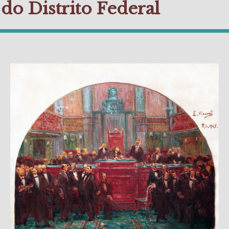
do Distrito Federal