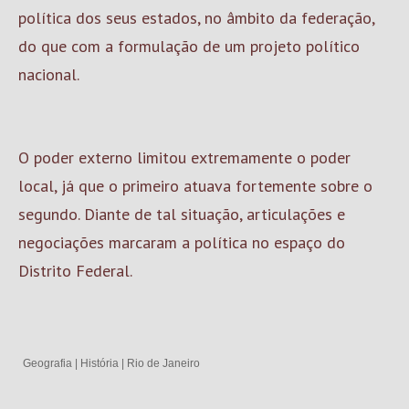
política dos seus estados, no âmbito da federação,
do que com a formulação de um projeto político
nacional.
O poder externo limitou extremamente o poder
local, já que o primeiro atuava fortemente sobre o
segundo. Diante de tal situação, articulações e
negociações marcaram a política no espaço do
Distrito Federal.
Geografia
|
História
|
Rio de Janeiro