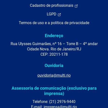
Cadastro de profissionais
LGPD
Termos de uso e a política de privacidade
Endereço
Rua Ulysses Guimarães, nº 16 – Torre B – 4º andar
Cidade Nova. Rio de Janeiro/RJ
CEP: 20211-178
Ouvidoria
ouvidoria@multi.rio
Assessoria de comunicação (exclusivo para
imprensa)
Telefone: (21) 2976-9440
E-mail: imprensa@multi.rio