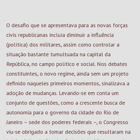
O desafio que se apresentava para as novas forças
civis republicanas incluía diminuir a influência
(política) dos militares, assim como controlar a
situação bastante tumultuada na capital da
República, no campo político e social. Nos debates
constituintes, o novo regime, ainda sem um projeto
definido naqueles primeiros momentos, sinalizava a
adoção de mudanças. Levando-se em conta um
conjunto de questões, como a crescente busca de
autonomia para o governo da cidade do Rio de
Janeiro – sede dos poderes federais –, o Congresso
viu-se obrigado a tomar decisões que resultaram na