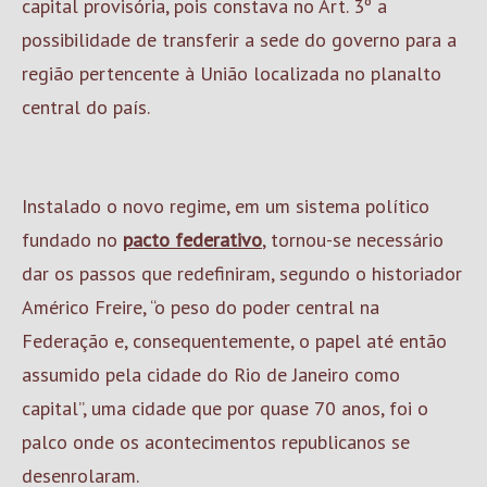
capital provisória, pois constava no Art. 3º a
possibilidade de transferir a sede do governo para a
região pertencente à União localizada no planalto
central do país.
Instalado o novo regime, em um sistema político
fundado no
pacto federativo
, tornou-se necessário
dar os passos que redefiniram, segundo o historiador
Américo Freire, “o peso do poder central na
Federação e, consequentemente, o papel até então
assumido pela cidade do Rio de Janeiro como
capital”, uma cidade que por quase 70 anos, foi o
palco onde os acontecimentos republicanos se
desenrolaram.