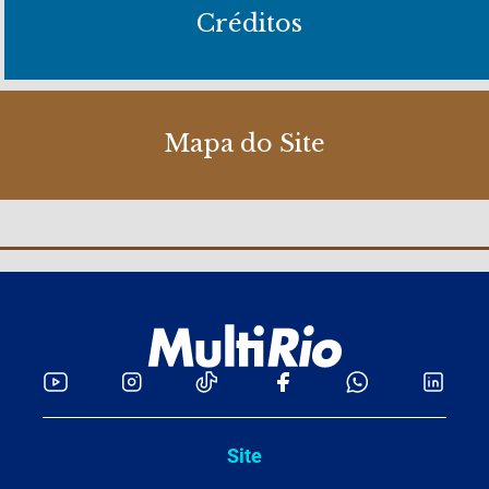
Créditos
Mapa do Site
Site