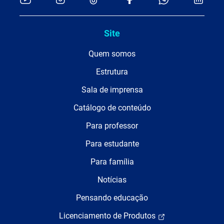
Site
Quem somos
Estrutura
Sala de imprensa
Catálogo de conteúdo
Para professor
Para estudante
Para família
Notícias
Pensando educação
Licenciamento de Produtos