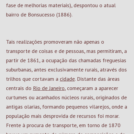
fase de melhorias materiais), despontou o atual
bairro de Bonsucesso (1886).
Tais realizações promoveram não apenas o
transporte de coisas e de pessoas, mas permitiram, a
partir de 1861, a ocupação das chamadas freguesias
suburbanas, antes exclusivamente rurais, através dos
trilhos que cortavam a
cidade
. Distante das áreas
centrais do
Rio de Janeiro
, começaram a aparecer
curtumes ou acanhados núcleos rurais, originados de
antigas olarias, formando pequenos vilarejos, onde a
população mais desprovida de recursos foi morar.
Frente à procura de transporte, em torno de 1870