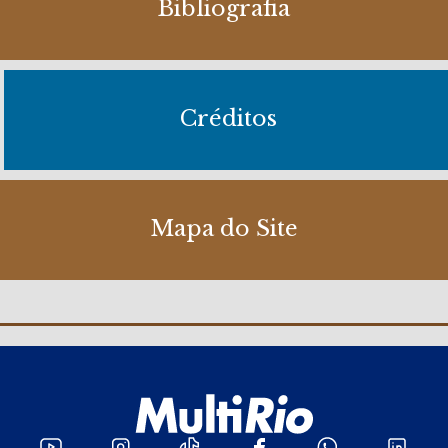
Bibliografia
Créditos
Mapa do Site