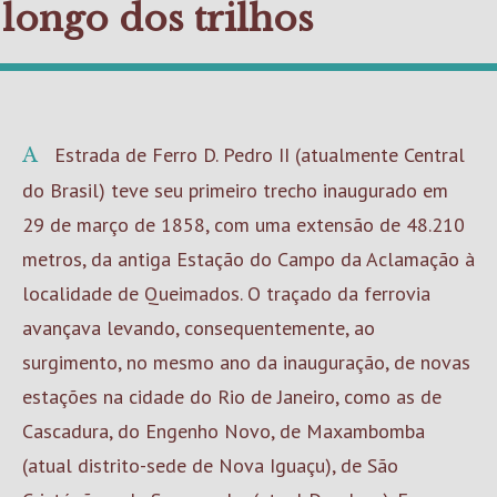
longo dos trilhos
A Estrada de Ferro D. Pedro II (atualmente Central
do Brasil) teve seu primeiro trecho inaugurado em
29 de março de 1858, com uma extensão de 48.210
metros, da antiga Estação do Campo da Aclamação à
localidade de Queimados. O traçado da ferrovia
avançava levando, consequentemente, ao
surgimento, no mesmo ano da inauguração, de novas
estações na cidade do Rio de Janeiro, como as de
Cascadura, do Engenho Novo, de Maxambomba
(atual distrito-sede de Nova Iguaçu), de São