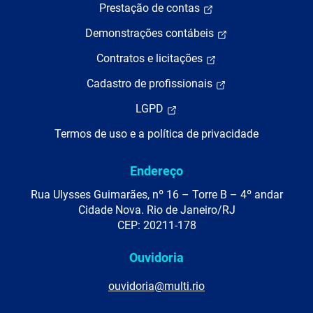
Prestação de contas
Demonstrações contábeis
Contratos e licitações
Cadastro de profissionais
LGPD
Termos de uso e a política de privacidade
Endereço
Rua Ulysses Guimarães, nº 16 – Torre B – 4º andar
Cidade Nova. Rio de Janeiro/RJ
CEP: 20211-178
Ouvidoria
ouvidoria@multi.rio