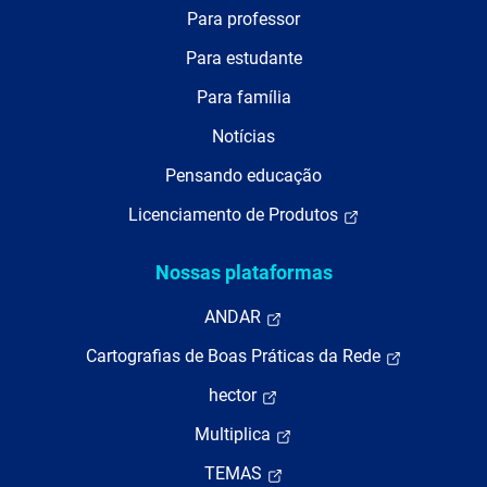
Para professor
Para estudante
Para família
Notícias
Pensando educação
Licenciamento de Produtos
Nossas plataformas
ANDAR
Cartografias de Boas Práticas da Rede
hector
Multiplica
TEMAS