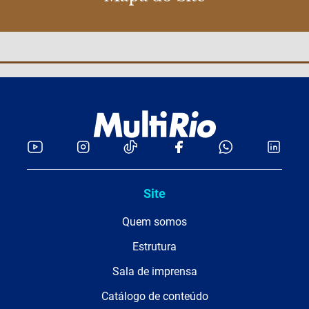
Site
Quem somos
Estrutura
Sala de imprensa
Catálogo de conteúdo