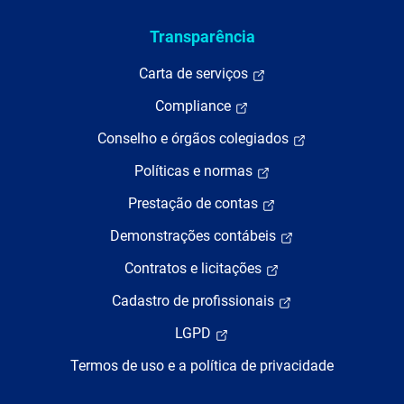
Transparência
Carta de serviços
Compliance
Conselho e órgãos colegiados
Políticas e normas
Prestação de contas
Demonstrações contábeis
Contratos e licitações
Cadastro de profissionais
LGPD
Termos de uso e a política de privacidade