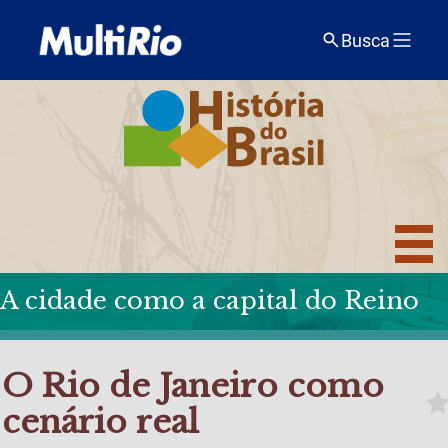
Busca
A cidade como a capital do Reino
O Rio de Janeiro como
cenário real