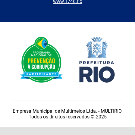
www.1746.rio
Empresa Municipal de Multimeios Ltda. - MULTIRIO.
Todos os direitos reservados © 2025