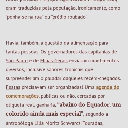
eram traduzidas pela população, ironicamente, como
“ponha-se na rua” ou “prédio roubado”.
Havia, também, a questão da alimentação para
tantas pessoas. Os governadores das
capitanias
de
São Paulo
e de
Minas Gerais
enviaram mantimentos
diversos, inclusive sabores tropicais que
surpreenderiam o paladar daqueles recém-chegados.
Festas
precisavam ser organizadas! Uma
agenda de
comemorações
, públicas ou não, cercadas por
etiqueta real, ganharia,
“abaixo do Equador, um
, segundo a
colorido ainda mais especial”
antropóloga Lilia Moritz Schwarcz. Touradas,