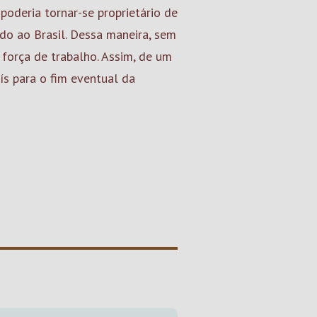
poderia tornar-se proprietário de
do ao Brasil. Dessa maneira, sem
 força de trabalho. Assim, de um
aís para o fim eventual da