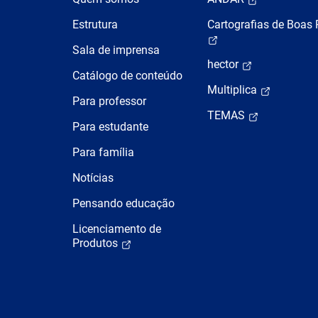
Estrutura
Cartografias de Boas 
Sala de imprensa
hector
Catálogo de conteúdo
Multiplica
Para professor
TEMAS
Para estudante
Para família
Notícias
Pensando educação
Licenciamento de
Produtos