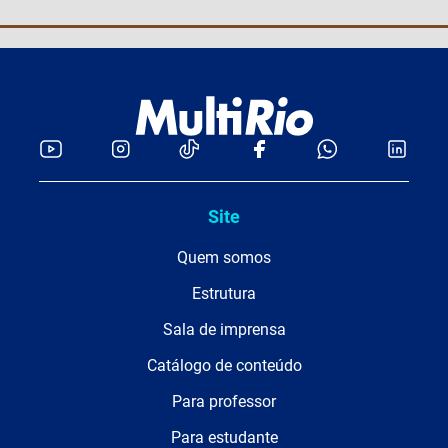
Site
Quem somos
Estrutura
Sala de imprensa
Catálogo de conteúdo
Para professor
Para estudante