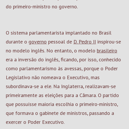
do primeiro-ministro no governo.
O sistema parlamentarista implantado no Brasil
durante o
governo
pessoal de
D. Pedro II
inspirou-se
no modelo inglês. No entanto, o modelo
brasileiro
era a inversão do inglês, ficando, por isso, conhecido
como parlamentarismo às avessas, porque o Poder
Legislativo não nomeava o Executivo, mas
subordinava-se a ele. Na Inglaterra, realizavam-se
primeiramente as eleições para a Câmara. O partido
que possuísse maioria escolhia o primeiro-ministro,
que formava o gabinete de ministros, passando a
exercer o Poder Executivo.