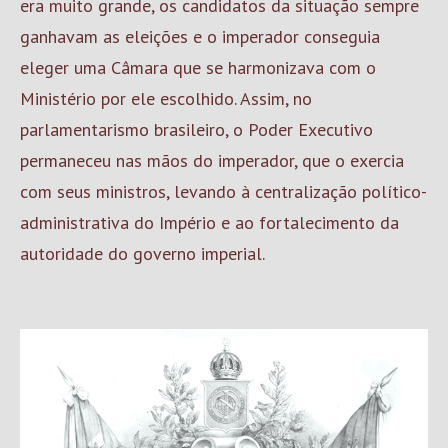
era muito grande, os candidatos da situação sempre
ganhavam as eleições e o imperador conseguia
eleger uma Câmara que se harmonizava com o
Ministério por ele escolhido. Assim, no
parlamentarismo brasileiro, o Poder Executivo
permaneceu nas mãos do imperador, que o exercia
com seus ministros, levando à centralização político-
administrativa do Império e ao fortalecimento da
autoridade do governo imperial.