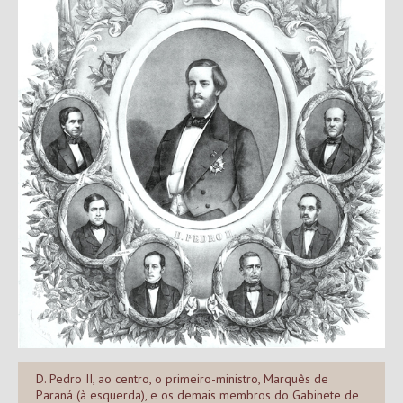
D. Pedro II, ao centro, o primeiro-ministro, Marquês de
Paraná (à esquerda), e os demais membros do Gabinete de