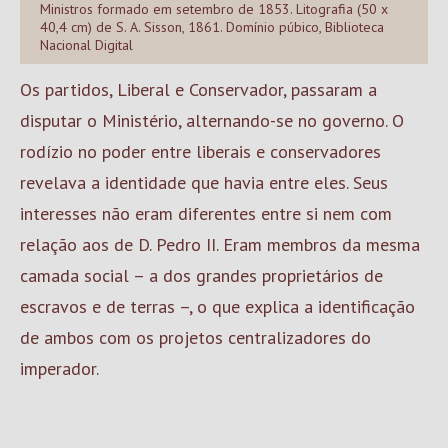
Ministros formado em setembro de 1853. Litografia (50 x
40,4 cm) de S. A. Sisson, 1861. Domínio púbico, Biblioteca
Nacional Digital
Os partidos, Liberal e Conservador, passaram a
disputar o Ministério, alternando-se no governo. O
rodízio no poder entre liberais e conservadores
revelava a identidade que havia entre eles. Seus
interesses não eram diferentes entre si nem com
relação aos de D. Pedro II. Eram membros da mesma
camada social – a dos grandes proprietários de
escravos e de terras –, o que explica a identificação
de ambos com os projetos centralizadores do
imperador.