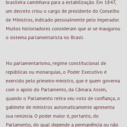
brasileira caminhava para a estabilização. Em 1847,
um decreto criou o cargo de presidente do Conselho
de Ministros, indicado pessoalmente pelo imperador.
Muitos historiadores consideram que aí se inaugurou
o sistema parlamentarista no Brasil.
No parlamentarismo, regime constitucional de
repúblicas ou monarquias, o Poder Executivo é
exercido pelo primeiro-ministro, que é quem governa
com o apoio do Parlamento, da Câmara. Assim,
quando o Parlamento retira seu voto de confiança, o
gabinete de ministros automaticamente apresenta
sua renúncia. O poder maior é, portanto, do
Parlamento, do qual depende a permanência ou não