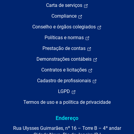
Carta de serviços
Compliance
Conselho e órgãos colegiados
Políticas e normas
Prestação de contas
Demonstrações contábeis
Contratos e licitações
Cadastro de profissionais
LGPD
Termos de uso e a política de privacidade
Endereço
Rua Ulysses Guimarães, nº 16 – Torre B – 4º andar