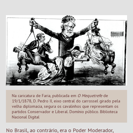
Na caricatura de Faria, publicada em
O Mequetrefe
de
19/1/1878, D. Pedro II, eixo central do carrossel girado pela
velha diplomacia, segura os cavalinhos que representam os
partidos Conservador e Liberal. Domínio público. Biblioteca
Nacional Digital
No Brasil, ao contrário, era o Poder Moderador,