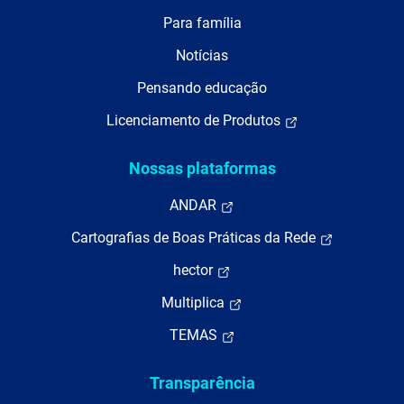
Para família
Notícias
Pensando educação
Licenciamento de Produtos
Nossas plataformas
ANDAR
Cartografias de Boas Práticas da Rede
hector
Multiplica
TEMAS
Transparência