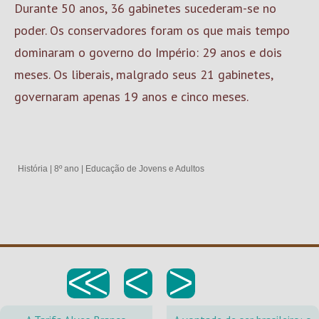
Durante 50 anos, 36 gabinetes sucederam-se no
poder. Os conservadores foram os que mais tempo
dominaram o governo do Império: 29 anos e dois
meses. Os liberais, malgrado seus 21 gabinetes,
governaram apenas 19 anos e cinco meses.
História
|
8º ano
|
Educação de Jovens e Adultos
<<
<
>