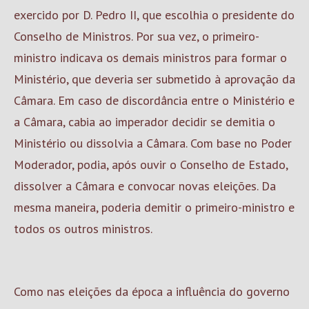
exercido por D. Pedro II, que escolhia o presidente do
Conselho de Ministros. Por sua vez, o primeiro-
ministro indicava os demais ministros para formar o
Ministério, que deveria ser submetido à aprovação da
Câmara. Em caso de discordância entre o Ministério e
a Câmara, cabia ao imperador decidir se demitia o
Ministério ou dissolvia a Câmara. Com base no Poder
Moderador, podia, após ouvir o Conselho de Estado,
dissolver a Câmara e convocar novas eleições. Da
mesma maneira, poderia demitir o primeiro-ministro e
todos os outros ministros.
Como nas eleições da época a influência do governo