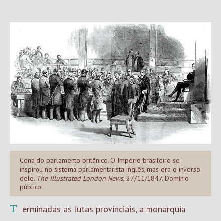
Cena do parlamento britânico. O Império brasileiro se
inspirou no sistema parlamentarista inglês, mas era o inverso
dele.
The Illustrated London News
, 27/11/1847. Domínio
público
Terminadas as lutas provinciais, a monarquia