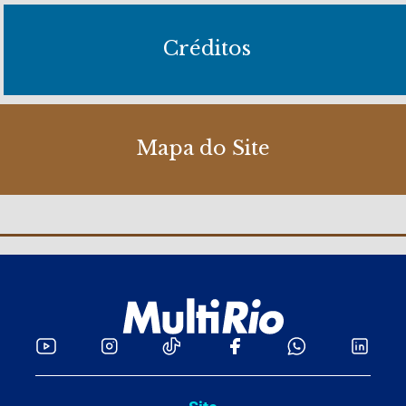
Créditos
Mapa do Site