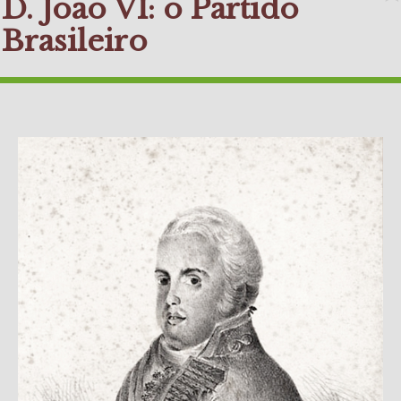
D. João VI: o Partido
Brasileiro