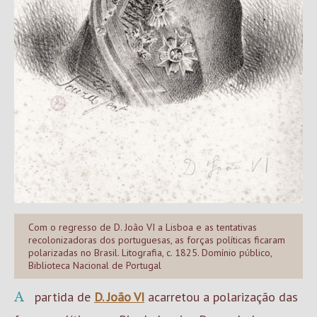
Com o regresso de D. João VI a Lisboa e as tentativas
recolonizadoras dos portuguesas, as forças políticas ficaram
polarizadas no Brasil. Litografia, c. 1825. Domínio público,
Biblioteca Nacional de Portugal
A partida de
D. João VI
acarretou a polarização das