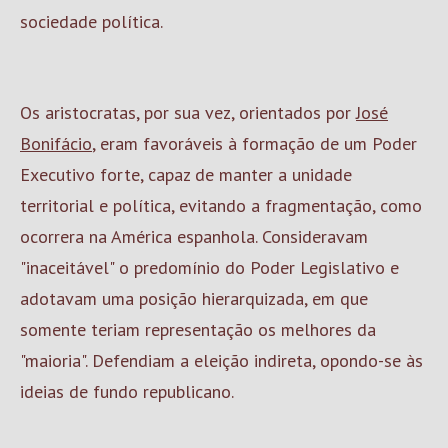
sociedade política.
Os aristocratas, por sua vez, orientados por
José
Bonifácio
, eram favoráveis à formação de um Poder
Executivo forte, capaz de manter a unidade
territorial e política, evitando a fragmentação, como
ocorrera na América espanhola. Consideravam
"inaceitável" o predomínio do Poder Legislativo e
adotavam uma posição hierarquizada, em que
somente teriam representação os melhores da
"maioria". Defendiam a eleição indireta, opondo-se às
ideias de fundo republicano.