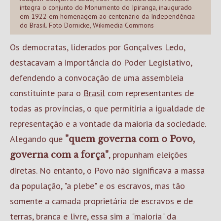
integra o conjunto do Monumento do Ipiranga, inaugurado
em 1922 em homenagem ao centenário da Independência
do Brasil. Foto Dornicke, Wikimedia Commons
Os democratas, liderados por Gonçalves Ledo,
destacavam a importância do Poder Legislativo,
defendendo a convocação de uma assembleia
constituinte para o
Brasil
com representantes de
todas as províncias, o que permitiria a igualdade de
representação e a vontade da maioria da sociedade.
Alegando que
"quem governa com o Povo,
, propunham eleições
governa com a força"
diretas. No entanto, o Povo não significava a massa
da população, "a plebe" e os escravos, mas tão
somente a camada proprietária de escravos e de
terras, branca e livre, essa sim a "maioria" da