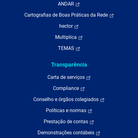
ANDAR
Cartografias de Boas Práticas da Rede
hector
Multiplica
TEMAS
Transparência
Carta de serviços
Compliance
Conselho e órgãos colegiados
Políticas e normas
Prestação de contas
Demonstrações contábeis