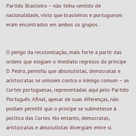
Partido Brasileiro – não tinha sentido de
nacionalidade, visto que brasileiros e portugueses
eram encontrados em ambos os grupos.
O perigo da recolonização, mais forte a partir das
ordens que exigiam o imediato regresso do príncipe
D. Pedro, permitiu que absolutistas, democratas e
aristocratas se unissem contra o inimigo comum – as
Cortes portuguesas, representadas aqui pelo Partido
Português. Afinal, apesar de suas diferenças, não
podiam permitir que o príncipe se submetesse à
política das Cortes. No entanto, democratas,
aristocratas e absolutistas divergiam entre si.