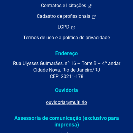
Contratos e licitações
Cadastro de profissionais
LGPD
Termos de uso e a política de privacidade
Endereço
Rua Ulysses Guimarães, nº 16 – Torre B – 4º andar
Cidade Nova. Rio de Janeiro/RJ
CEP: 20211-178
Ouvidoria
ouvidoria@multi.rio
Assessoria de comunicação (exclusivo para
imprensa)