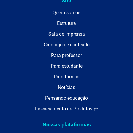
Site
Quem somos
Estrutura
Sala de imprensa
Catálogo de conteúdo
Para professor
Para estudante
Para família
Notícias
Pensando educação
Licenciamento de Produtos
Nossas plataformas