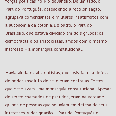
forças políticas no
Rio de Janeiro
. De um lado, o
Partido Português, defendendo a recolonização,
agrupava comerciantes e militares insatisfeitos com
a autonomia da
colônia
. De outro, o
Partido
Brasileiro
, que estava dividido em dois grupos: os
democratas e os aristocratas, ambos com o mesmo
interesse – a monarquia constitucional.
Havia ainda os absolutistas, que insistiam na defesa
do poder absoluto do rei e eram contra as Cortes
que desejavam uma monarquia constitucional. Apesar
de serem chamados de partidos, eram na verdade
grupos de pessoas que se uniam em defesa de seus
interesses. A designação – Partido Português e