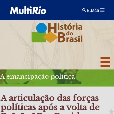
Busca
A emancipação política
A articulação das forças
políticas após a volta de