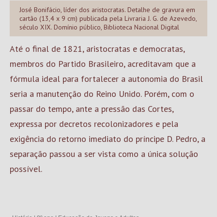
José Bonifácio, líder dos aristocratas. Detalhe de gravura em
cartão (13,4 x 9 cm) publicada pela Livraria J. G. de Azevedo,
século XIX. Domínio público, Biblioteca Nacional Digital
Até o final de 1821, aristocratas e democratas,
membros do Partido Brasileiro, acreditavam que a
fórmula ideal para fortalecer a autonomia do Brasil
seria a manutenção do Reino Unido. Porém, com o
passar do tempo, ante a pressão das Cortes,
expressa por decretos recolonizadores e pela
exigência do retorno imediato do príncipe D. Pedro, a
separação passou a ser vista como a única solução
possível.