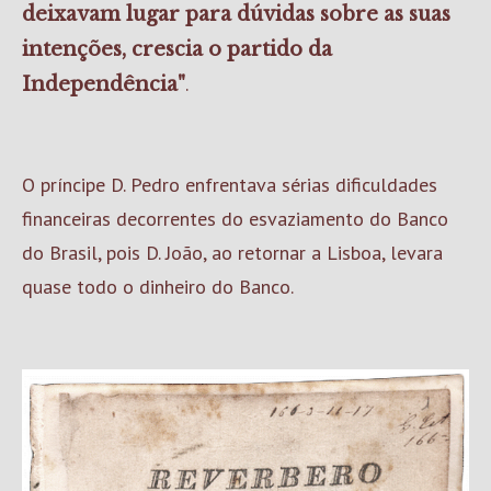
deixavam lugar para dúvidas sobre as suas
intenções, crescia o partido da
.
Independência"
O príncipe D. Pedro enfrentava sérias dificuldades
financeiras decorrentes do esvaziamento do Banco
do Brasil, pois D. João, ao retornar a Lisboa, levara
quase todo o dinheiro do Banco.