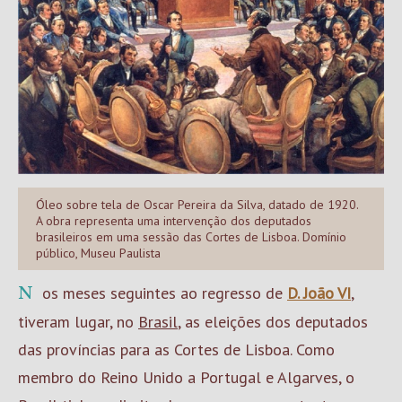
Óleo sobre tela de Oscar Pereira da Silva, datado de 1920.
A obra representa uma intervenção dos deputados
brasileiros em uma sessão das Cortes de Lisboa. Domínio
público, Museu Paulista
Nos meses seguintes ao regresso de
D. João VI
,
tiveram lugar, no
Brasil
, as eleições dos deputados
das províncias para as Cortes de Lisboa. Como
membro do Reino Unido a Portugal e Algarves, o