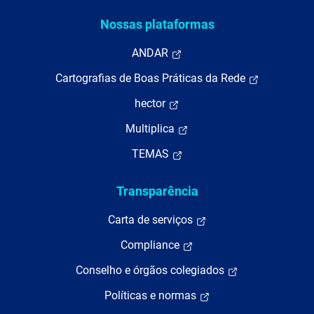
Nossas plataformas
ANDAR
Cartografias de Boas Práticas da Rede
hector
Multiplica
TEMAS
Transparência
Carta de serviços
Compliance
Conselho e órgãos colegiados
Políticas e normas