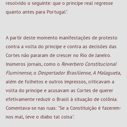
resolvido o seguinte: que o príncipe real regresse
quanto antes para Portugal".
A partir deste momento manifestações de protesto
contra a volta do príncipe e contra as decisões das
Cortes não pararam de crescer no Rio de Janeiro.
Inúmeros jornais, como o
Reverbero
Constitucional
Fluminense
, o
Despertador Brasiliense
,
A Malagueta
,
além de folhetos e outros impressos, criticavam a
volta do príncipe e acusavam as Cortes de querer
efetivamente reduzir o Brasil à situação de colônia.
Comentava-se nas ruas: "Se a Constituição é fazerem-
nos mal, leve o diabo tal coisa".