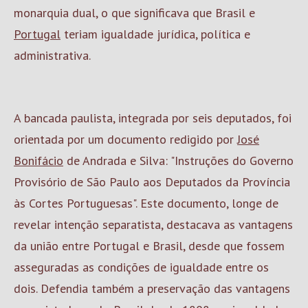
monarquia dual, o que significava que Brasil e
Portugal
teriam igualdade jurídica, política e
administrativa.
A bancada paulista, integrada por seis deputados, foi
orientada por um documento redigido por
José
Bonifácio
de Andrada e Silva: "Instruções do Governo
Provisório de São Paulo aos Deputados da Província
às Cortes Portuguesas". Este documento, longe de
revelar intenção separatista, destacava as vantagens
da união entre Portugal e Brasil, desde que fossem
asseguradas as condições de igualdade entre os
dois. Defendia também a preservação das vantagens