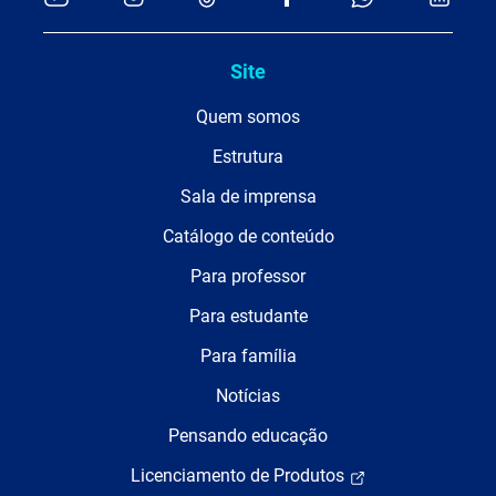
Site
Quem somos
Estrutura
Sala de imprensa
Catálogo de conteúdo
Para professor
Para estudante
Para família
Notícias
Pensando educação
Licenciamento de Produtos