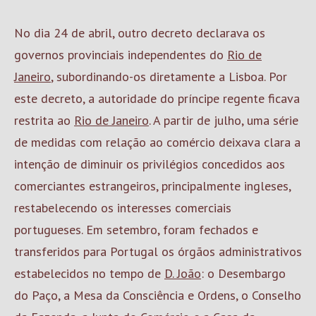
No dia 24 de abril, outro decreto declarava os
governos provinciais independentes do
Rio de
Janeiro
, subordinando-os diretamente a Lisboa. Por
este decreto, a autoridade do príncipe regente ficava
restrita ao
Rio de Janeiro
. A partir de julho, uma série
de medidas com relação ao comércio deixava clara a
intenção de diminuir os privilégios concedidos aos
comerciantes estrangeiros, principalmente ingleses,
restabelecendo os interesses comerciais
portugueses. Em setembro, foram fechados e
transferidos para Portugal os órgãos administrativos
estabelecidos no tempo de
D. João
: o Desembargo
do Paço, a Mesa da Consciência e Ordens, o Conselho