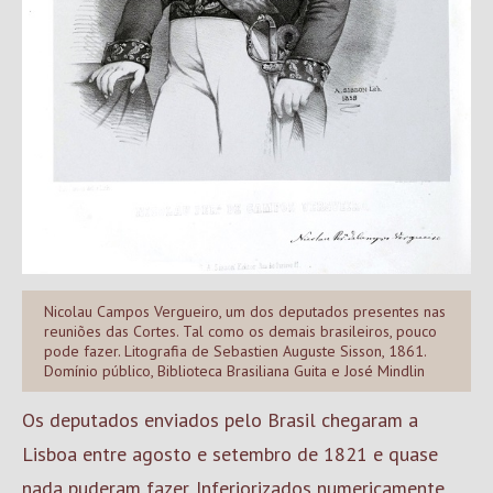
Nicolau Campos Vergueiro, um dos deputados presentes nas
reuniões das Cortes. Tal como os demais brasileiros, pouco
pode fazer. Litografia de Sebastien Auguste Sisson, 1861.
Domínio público, Biblioteca Brasiliana Guita e José Mindlin
Os deputados enviados pelo Brasil chegaram a
Lisboa entre agosto e setembro de 1821 e quase
nada puderam fazer. Inferiorizados numericamente,