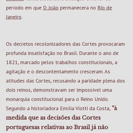
período em que
D. João
permanecera no
Rio de
Janeiro
.
Os decretos recolonizadores das Cortes provocaram
profunda insatisfação no Brasil. Durante o ano de
1821, marcado pelos trabalhos constitucionais, a
agitação e o descontentamento cresceram. As
atitudes das Cortes, recusando a paridade plena dos
dois reinos, demonstravam ser impossível uma
monarquia constitucional para o Reino Unido.
Segundo a historiadora Emília Viotti da Costa,
"à
medida que as decisões das Cortes
portuguesas relativas ao Brasil já não