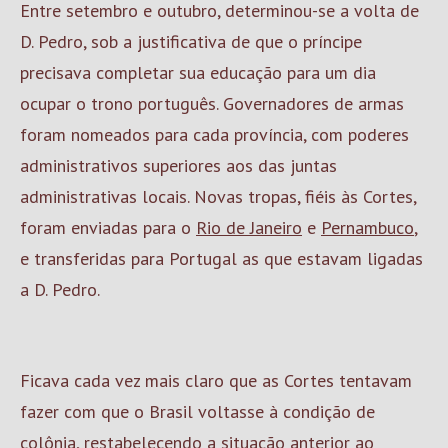
Entre setembro e outubro, determinou-se a volta de
D. Pedro, sob a justificativa de que o príncipe
precisava completar sua educação para um dia
ocupar o trono português. Governadores de armas
foram nomeados para cada província, com poderes
administrativos superiores aos das juntas
administrativas locais. Novas tropas, fiéis às Cortes,
foram enviadas para o
Rio de Janeiro
e
Pernambuco
,
e transferidas para Portugal as que estavam ligadas
a D. Pedro.
Ficava cada vez mais claro que as Cortes tentavam
fazer com que o Brasil voltasse à condição de
colônia
, restabelecendo a situação anterior ao