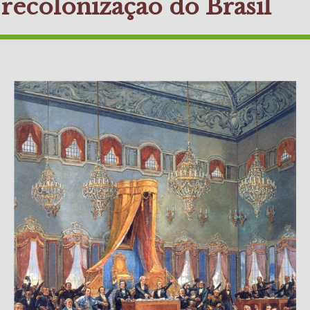
recolonização do Brasil