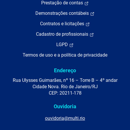
Prestação de contas
Demonstrações contábeis
Contratos e licitações
Cadastro de profissionais
LGPD
Termos de uso e a política de privacidade
Endereço
Rua Ulysses Guimarães, nº 16 – Torre B – 4º andar
Cidade Nova. Rio de Janeiro/RJ
CEP: 20211-178
Ouvidoria
ouvidoria@multi.rio