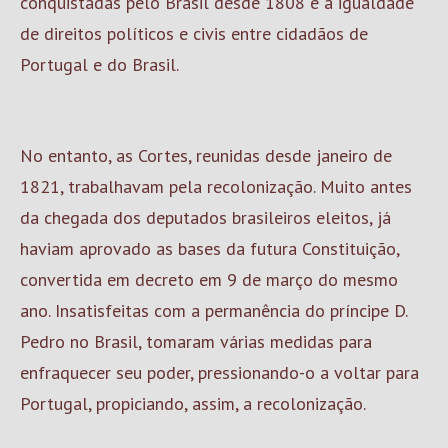
conquistadas pelo Brasil desde 1808 e a igualdade
de direitos políticos e civis entre cidadãos de
Portugal e do Brasil.
No entanto, as Cortes, reunidas desde janeiro de
1821, trabalhavam pela recolonização. Muito antes
da chegada dos deputados brasileiros eleitos, já
haviam aprovado as bases da futura Constituição,
convertida em decreto em 9 de março do mesmo
ano. Insatisfeitas com a permanência do príncipe D.
Pedro no Brasil, tomaram várias medidas para
enfraquecer seu poder, pressionando-o a voltar para
Portugal, propiciando, assim, a recolonização.