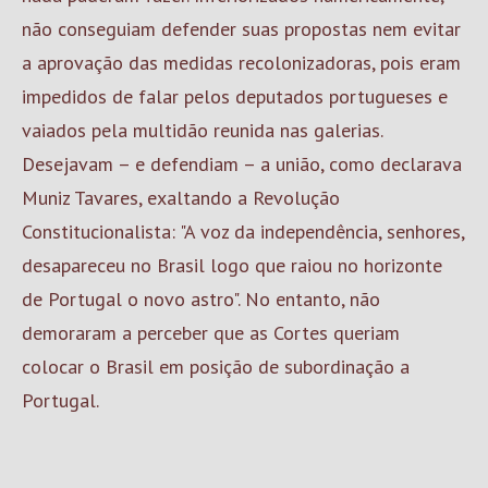
não conseguiam defender suas propostas nem evitar
a aprovação das medidas recolonizadoras, pois eram
impedidos de falar pelos deputados portugueses e
vaiados pela multidão reunida nas galerias.
Desejavam – e defendiam – a união, como declarava
Muniz Tavares, exaltando a Revolução
Constitucionalista: "A voz da independência, senhores,
desapareceu no Brasil logo que raiou no horizonte
de Portugal o novo astro". No entanto, não
demoraram a perceber que as Cortes queriam
colocar o Brasil em posição de subordinação a
Portugal.