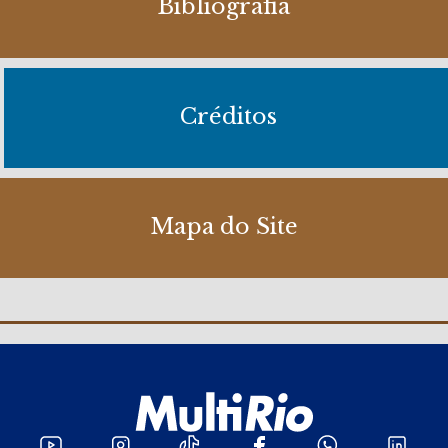
Bibliografia
Créditos
Mapa do Site