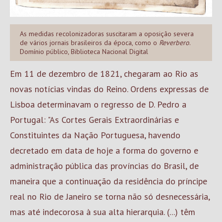
As medidas recolonizadoras suscitaram a oposição severa
de vários jornais brasileiros da época, como o
Reverbero
.
Domínio público, Biblioteca Nacional Digital
Em 11 de dezembro de 1821, chegaram ao Rio as
novas notícias vindas do Reino. Ordens expressas de
Lisboa determinavam o regresso de D. Pedro a
Portugal: "As Cortes Gerais Extraordinárias e
Constituintes da Nação Portuguesa, havendo
decretado em data de hoje a forma do governo e
administração pública das províncias do Brasil, de
maneira que a continuação da residência do príncipe
real no Rio de Janeiro se torna não só desnecessária,
mas até indecorosa à sua alta hierarquia. (...) têm