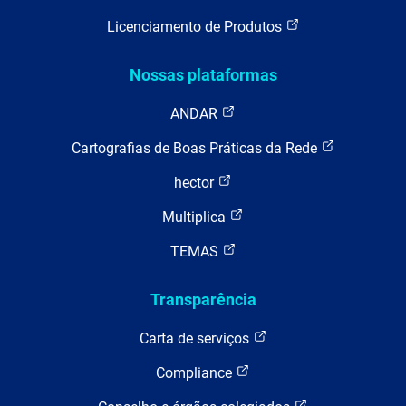
Licenciamento de Produtos
Nossas plataformas
ANDAR
Cartografias de Boas Práticas da Rede
hector
Multiplica
TEMAS
Transparência
Carta de serviços
Compliance