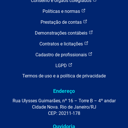
Conselho e órgãos colegiados
Políticas e normas
Prestação de contas
Demonstrações contábeis
Contratos e licitações
Cadastro de profissionais
LGPD
Termos de uso e a política de privacidade
Endereço
Rua Ulysses Guimarães, nº 16 – Torre B – 4º andar
Cidade Nova. Rio de Janeiro/RJ
CEP: 20211-178
Ouvidoria