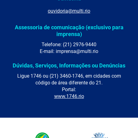
ouvidoria@multi.rio
Assessoria de comunicação (exclusivo para
imprensa)
Telefone: (21) 2976-9440
E-mail: imprensa@multi.rio
Dúvidas, Serviços, Informações ou Denúncias
Ligue 1746 ou (21) 3460-1746, em cidades com
código de área diferente do 21.
Portal:
www.1746.rio