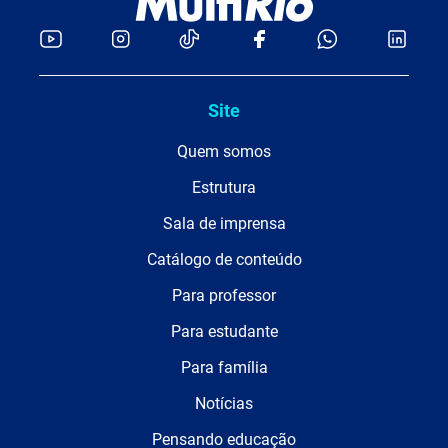
Site
Quem somos
Estrutura
Sala de imprensa
Catálogo de conteúdo
Para professor
Para estudante
Para família
Notícias
Pensando educação