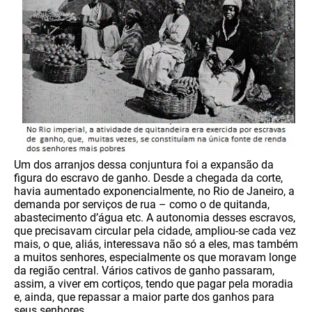
Um dos arranjos dessa conjuntura foi a expansão da
figura do escravo de ganho. Desde a chegada da corte,
havia aumentado exponencialmente, no Rio de Janeiro, a
demanda por serviços de rua – como o de quitanda,
abastecimento d’água etc. A autonomia desses escravos,
que precisavam circular pela cidade, ampliou-se cada vez
mais, o que, aliás, interessava não só a eles, mas também
a muitos senhores, especialmente os que moravam longe
da região central. Vários cativos de ganho passaram,
assim, a viver em cortiços, tendo que pagar pela moradia
e, ainda, que repassar a maior parte dos ganhos para
seus senhores.