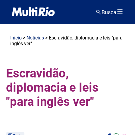
Busca
Início
>
Notícias
> Escravidão, diplomacia e leis "para
inglês ver"
Escravidão,
diplomacia e leis
"para inglês ver"