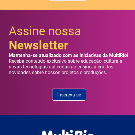
Assine nossa
Newsletter
Mantenha-se atualizado com as iniciativas da MultiRio!
Receba conteúdo exclusivo sobre educação, cultura e
novas tecnologias aplicadas ao ensino, além das
novidades sobre nossos projetos e produções.
Inscreva-se