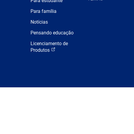
Para estudante
Para família
Notícias
Pensando educação
Licenciamento de
Produtos