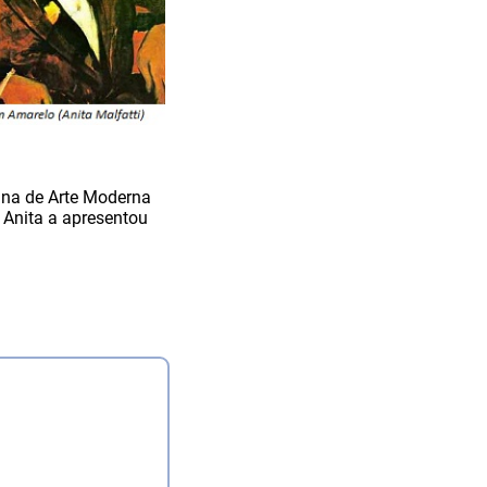
ana de Arte Moderna
 Anita a apresentou