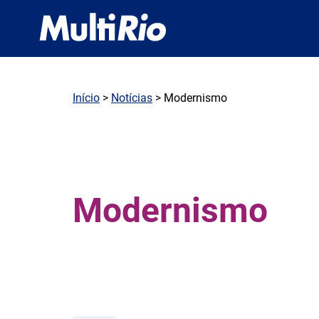
Início
>
Notícias
> Modernismo
Modernismo