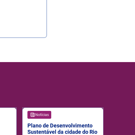
Notícias
Plano de Desenvolvimento
Sustentável da cidade do Rio