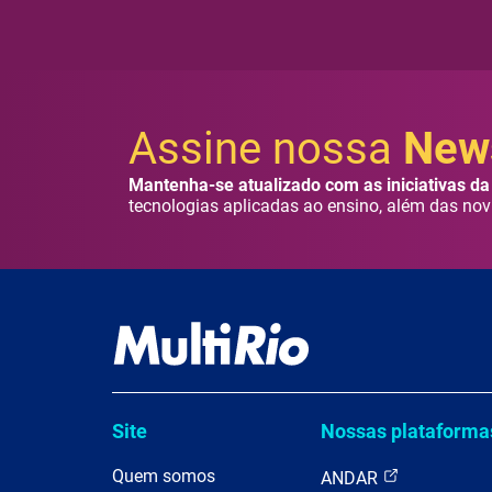
Assine nossa
News
Mantenha-se atualizado com as iniciativas da 
tecnologias aplicadas ao ensino, além das nov
Site
Nossas plataforma
Quem somos
ANDAR