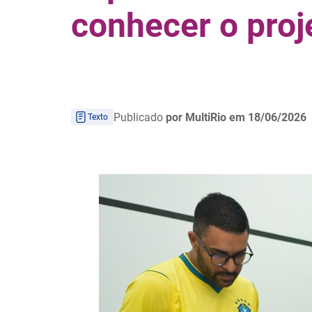
conhecer o proj
Publicado
por MultiRio
em 18/06/2026
Texto