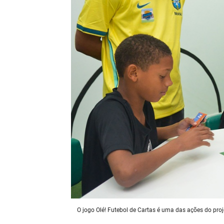
O jogo Olé! Futebol de Cartas é uma das ações do proj