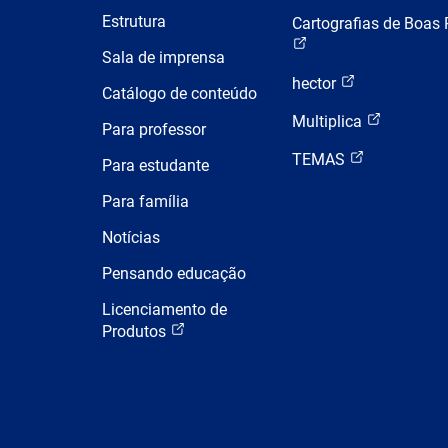
Estrutura
Cartografias de Boas 
Sala de imprensa
hector
Catálogo de conteúdo
Multiplica
Para professor
TEMAS
Para estudante
Para família
Notícias
Pensando educação
Licenciamento de
Produtos