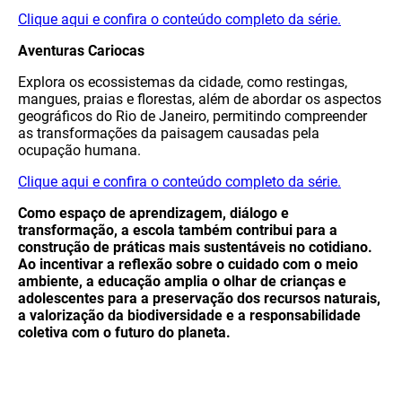
Clique aqui e confira o conteúdo completo da série.
Aventuras Cariocas
Explora os ecossistemas da cidade, como restingas,
mangues, praias e florestas, além de abordar os aspectos
geográficos do Rio de Janeiro, permitindo compreender
as transformações da paisagem causadas pela
ocupação humana.
Clique aqui e confira o conteúdo completo da série.
Como espaço de aprendizagem, diálogo e
transformação, a escola também contribui para a
construção de práticas mais sustentáveis no cotidiano.
Ao incentivar a reflexão sobre o cuidado com o meio
ambiente, a educação amplia o olhar de crianças e
adolescentes para a preservação dos recursos naturais,
a valorização da biodiversidade e a responsabilidade
coletiva com o futuro do planeta.