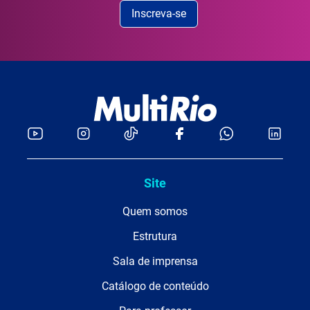
Inscreva-se
Site
Quem somos
Estrutura
Sala de imprensa
Catálogo de conteúdo