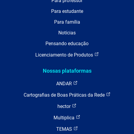
Para professor
Para estudante
Para família
Notícias
Pensando educação
Licenciamento de Produtos
Nossas plataformas
ANDAR
Cartografias de Boas Práticas da Rede
hector
Multiplica
TEMAS