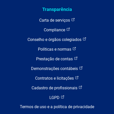
Transparência
Carta de serviços
Compliance
Conselho e órgãos colegiados
Políticas e normas
Prestação de contas
Demonstrações contábeis
Contratos e licitações
Cadastro de profissionais
LGPD
Termos de uso e a política de privacidade