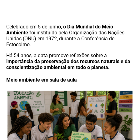
Celebrado em 5 de junho, o
Dia Mundial do Meio
Ambiente
foi instituído pela Organização das Nações
Unidas (ONU) em 1972, durante a Conferência de
Estocolmo.
Há 54 anos, a data promove reflexões sobre a
importância da preservação dos recursos naturais e da
conscientização ambiental em todo o planeta.
Meio ambiente em sala de aula