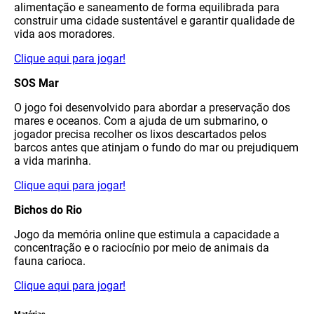
alimentação e saneamento de forma equilibrada para
construir uma cidade sustentável e garantir qualidade de
vida aos moradores.
Clique aqui para jogar!
SOS Mar
O jogo foi desenvolvido para abordar a preservação dos
mares e oceanos. Com a ajuda de um submarino, o
jogador precisa recolher os lixos descartados pelos
barcos antes que atinjam o fundo do mar ou prejudiquem
a vida marinha.
Clique aqui para jogar!
Bichos do Rio
Jogo da memória online que estimula a capacidade a
concentração e o raciocínio por meio de animais da
fauna carioca.
Clique aqui para jogar!