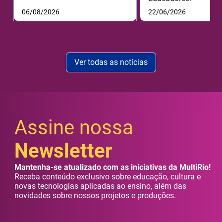
06/08/2026
22/06/2026
Ver todas as notícias
Assine nossa
Newsletter
Mantenha-se atualizado com as iniciativas da MultiRio!
Receba conteúdo exclusivo sobre educação, cultura e
novas tecnologias aplicadas ao ensino, além das
novidades sobre nossos projetos e produções.