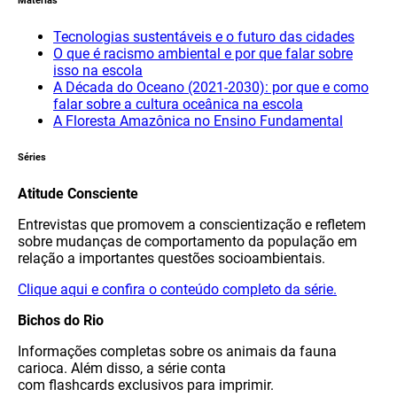
Matérias
Tecnologias sustentáveis e o futuro das cidades
O que é racismo ambiental e por que falar sobre
isso na escola
A Década do Oceano (2021-2030): por que e como
falar sobre a cultura oceânica na escola
A Floresta Amazônica no Ensino Fundamental
Séries
Atitude Consciente
Entrevistas que promovem a conscientização e refletem
sobre mudanças de comportamento da população em
relação a importantes questões socioambientais.
Clique aqui e confira o conteúdo completo da série.
Bichos do Rio
Informações completas sobre os animais da fauna
carioca. Além disso, a série conta
com flashcards exclusivos para imprimir.