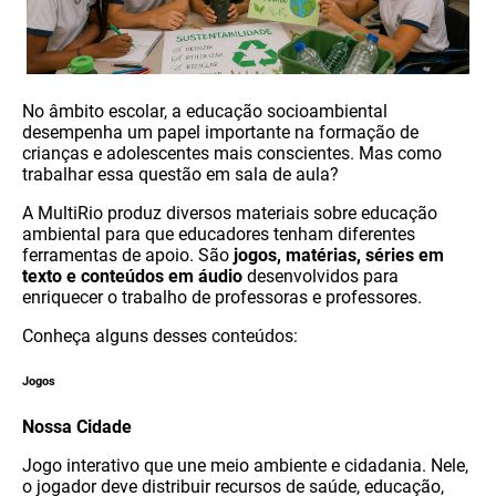
No âmbito escolar, a educação socioambiental
desempenha um papel importante na formação de
crianças e adolescentes mais conscientes. Mas como
trabalhar essa questão em sala de aula?
A MultiRio produz diversos materiais sobre educação
ambiental para que educadores tenham diferentes
ferramentas de apoio. São
jogos, matérias, séries em
texto e conteúdos em áudio
desenvolvidos para
enriquecer o trabalho de professoras e professores.
Conheça alguns desses conteúdos:
Jogos
Nossa Cidade
Jogo interativo que une meio ambiente e cidadania. Nele,
o jogador deve distribuir recursos de saúde, educação,