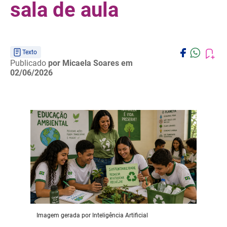
sala de aula
Texto
Publicado
por Micaela Soares
em
02/06/2026
Imagem gerada por Inteligência Artificial