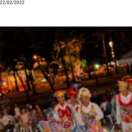
22/02/2022