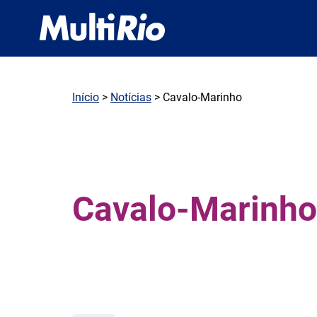
Início
>
Notícias
> Cavalo-Marinho
Cavalo-Marinho