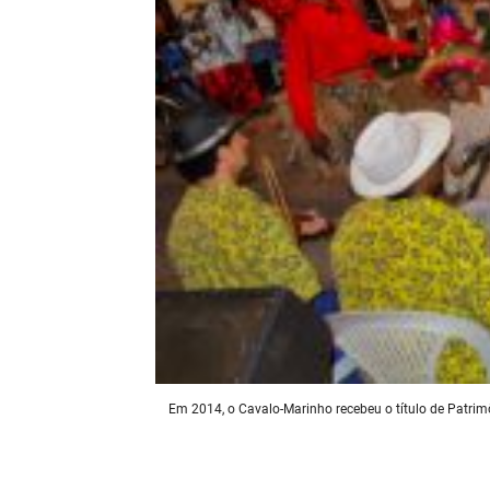
Em 2014, o Cavalo-Marinho recebeu o título de Patrimô