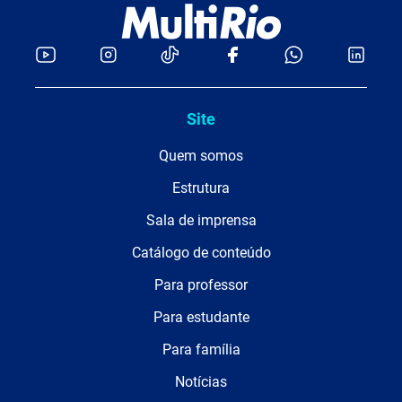
Site
Quem somos
Estrutura
Sala de imprensa
Catálogo de conteúdo
Para professor
Para estudante
Para família
Notícias