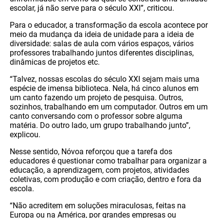
escolar, já não serve para o século XXI”, criticou.
Para o educador, a transformação da escola acontece por
meio da mudança da ideia de unidade para a ideia de
diversidade: salas de aula com vários espaços, vários
professores trabalhando juntos diferentes disciplinas,
dinâmicas de projetos etc.
“Talvez, nossas escolas do século XXI sejam mais uma
espécie de imensa biblioteca. Nela, há cinco alunos em
um canto fazendo um projeto de pesquisa. Outros,
sozinhos, trabalhando em um computador. Outros em um
canto conversando com o professor sobre alguma
matéria. Do outro lado, um grupo trabalhando junto”,
explicou.
Nesse sentido, Nóvoa reforçou que a tarefa dos
educadores é questionar como trabalhar para organizar a
educação, a aprendizagem, com projetos, atividades
coletivas, com produção e com criação, dentro e fora da
escola.
“Não acreditem em soluções miraculosas, feitas na
Europa ou na América, por grandes empresas ou