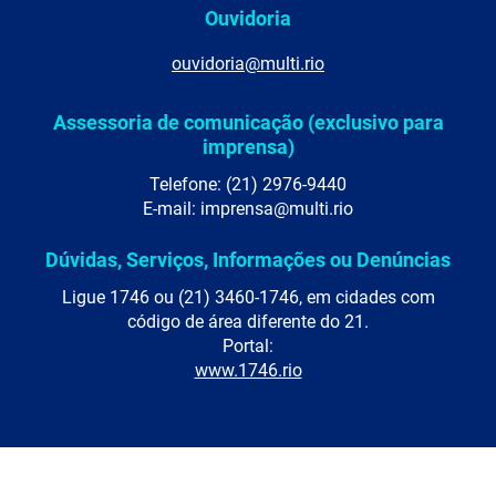
Ouvidoria
ouvidoria@multi.rio
Assessoria de comunicação (exclusivo para
imprensa)
Telefone: (21) 2976-9440
E-mail: imprensa@multi.rio
Dúvidas, Serviços, Informações ou Denúncias
Ligue 1746 ou (21) 3460-1746, em cidades com
código de área diferente do 21.
Portal:
www.1746.rio