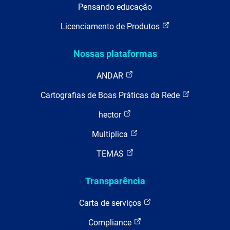
Pensando educação
Licenciamento de Produtos
Nossas plataformas
ANDAR
Cartografias de Boas Práticas da Rede
hector
Multiplica
TEMAS
Transparência
Carta de serviços
Compliance