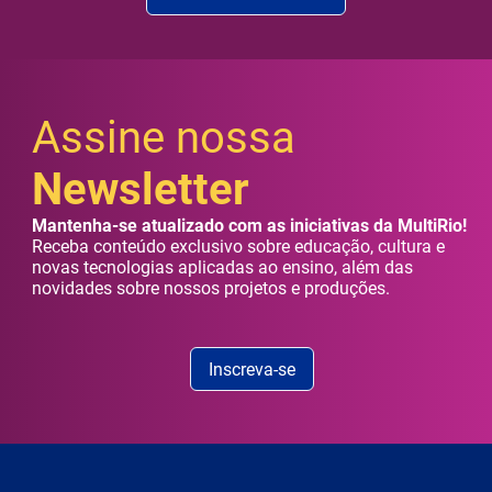
Assine nossa
Newsletter
Mantenha-se atualizado com as iniciativas da MultiRio!
Receba conteúdo exclusivo sobre educação, cultura e
novas tecnologias aplicadas ao ensino, além das
novidades sobre nossos projetos e produções.
Inscreva-se