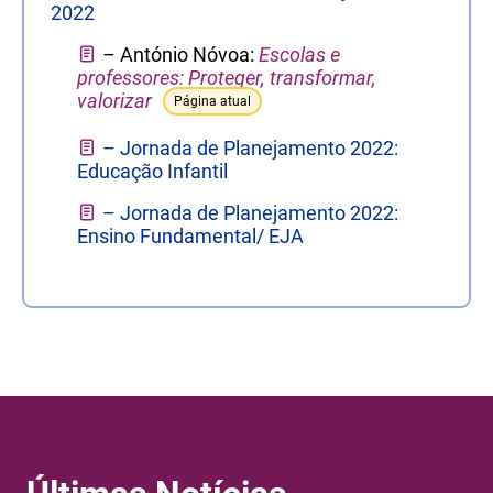
2022
– António Nóvoa:
Escolas e
professores: Proteger, transformar,
valorizar
Página atual
– Jornada de Planejamento 2022:
Educação Infantil
– Jornada de Planejamento 2022:
Ensino Fundamental/ EJA