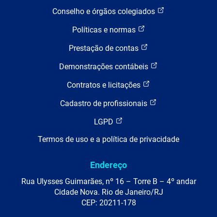
Conselho e órgãos colegiados
Políticas e normas
Prestação de contas
Demonstrações contábeis
Contratos e licitações
Cadastro de profissionais
LGPD
Termos de uso e a política de privacidade
Endereço
Rua Ulysses Guimarães, nº 16 – Torre B – 4º andar
Cidade Nova. Rio de Janeiro/RJ
CEP: 20211-178