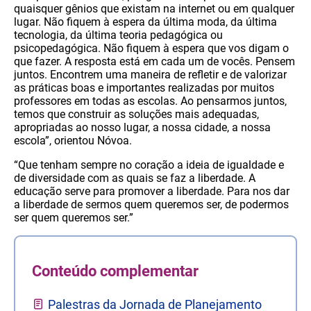
quaisquer gênios que existam na internet ou em qualquer
lugar. Não fiquem à espera da última moda, da última
tecnologia, da última teoria pedagógica ou
psicopedagógica. Não fiquem à espera que vos digam o
que fazer. A resposta está em cada um de vocês. Pensem
juntos. Encontrem uma maneira de refletir e de valorizar
as práticas boas e importantes realizadas por muitos
professores em todas as escolas. Ao pensarmos juntos,
temos que construir as soluções mais adequadas,
apropriadas ao nosso lugar, a nossa cidade, a nossa
escola”, orientou Nóvoa.
“Que tenham sempre no coração a ideia de igualdade e
de diversidade com as quais se faz a liberdade. A
educação serve para promover a liberdade. Para nos dar
a liberdade de sermos quem queremos ser, de podermos
ser quem queremos ser.”
Conteúdo complementar
Palestras da Jornada de Planejamento