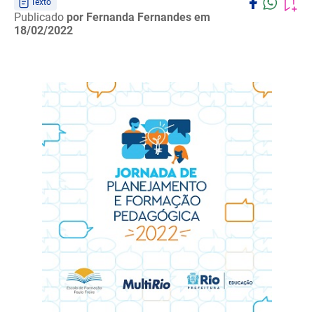
Texto
Publicado
por Fernanda Fernandes
em
18/02/2022