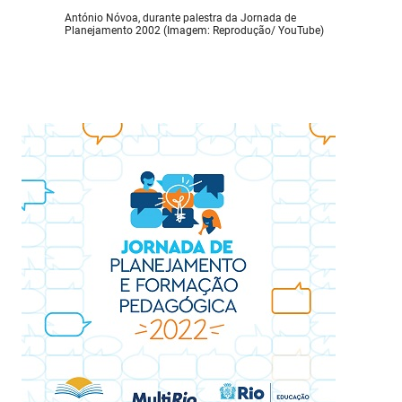
António Nóvoa, durante palestra da Jornada de
Planejamento 2002 (Imagem: Reprodução/ YouTube)