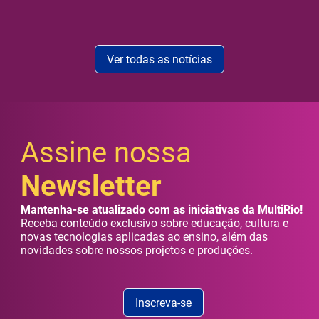
Ver todas as notícias
Assine nossa
Newsletter
Mantenha-se atualizado com as iniciativas da MultiRio!
Receba conteúdo exclusivo sobre educação, cultura e
novas tecnologias aplicadas ao ensino, além das
novidades sobre nossos projetos e produções.
Inscreva-se