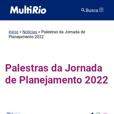
Busca
Início
>
Notícias
> Palestras da Jornada de
Planejamento 2022
Palestras da Jornada
de Planejamento 2022