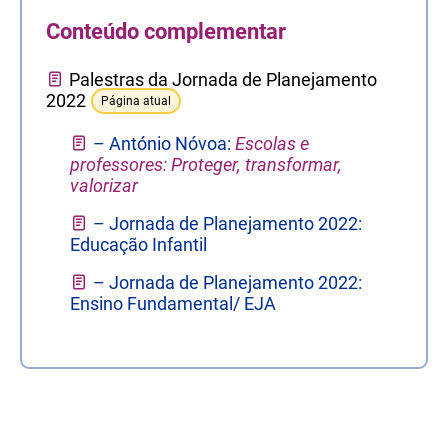
Conteúdo complementar
Palestras da Jornada de Planejamento
2022
Página atual
– António Nóvoa:
Escolas e
professores: Proteger, transformar,
valorizar
– Jornada de Planejamento 2022:
Educação Infantil
– Jornada de Planejamento 2022:
Ensino Fundamental/ EJA