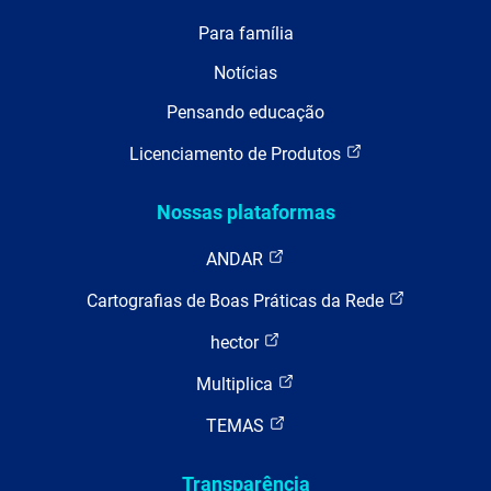
Para família
Notícias
Pensando educação
Licenciamento de Produtos
Nossas plataformas
ANDAR
Cartografias de Boas Práticas da Rede
hector
Multiplica
TEMAS
Transparência