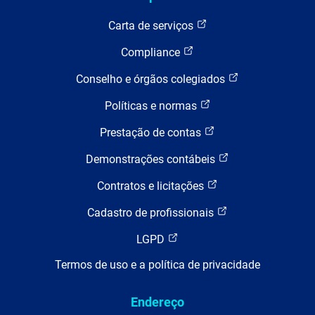
Carta de serviços
Compliance
Conselho e órgãos colegiados
Políticas e normas
Prestação de contas
Demonstrações contábeis
Contratos e licitações
Cadastro de profissionais
LGPD
Termos de uso e a política de privacidade
Endereço