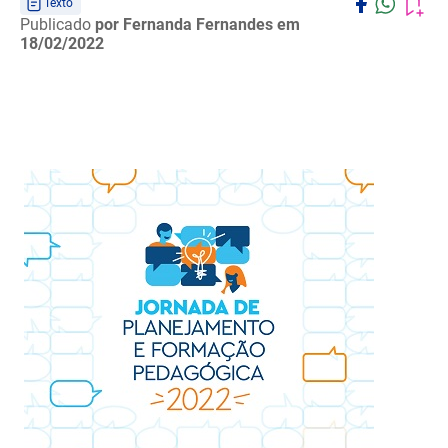
Texto
Publicado
por Fernanda Fernandes
em
18/02/2022