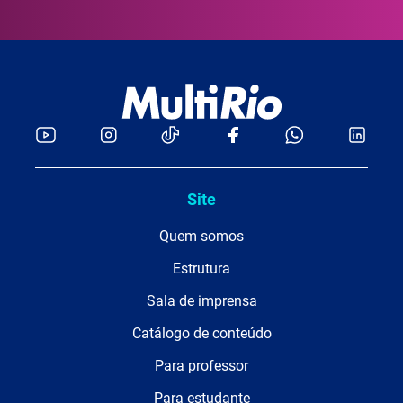
Site
Quem somos
Estrutura
Sala de imprensa
Catálogo de conteúdo
Para professor
Para estudante