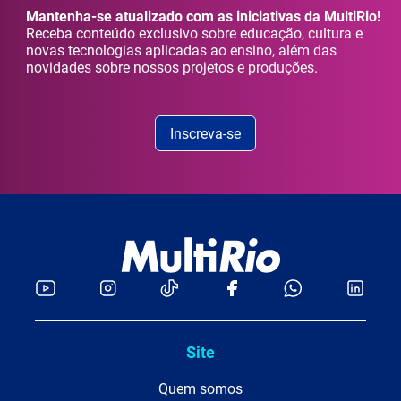
Mantenha-se atualizado com as iniciativas da MultiRio!
Receba conteúdo exclusivo sobre educação, cultura e
novas tecnologias aplicadas ao ensino, além das
novidades sobre nossos projetos e produções.
Inscreva-se
Site
Quem somos