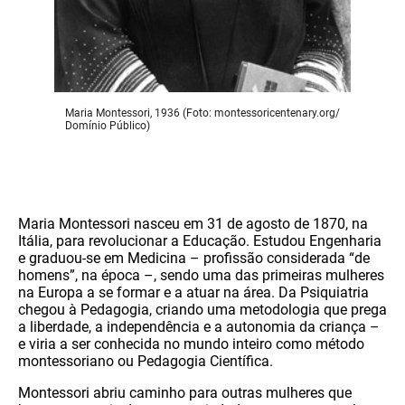
Maria Montessori, 1936 (Foto: montessoricentenary.org/
Domínio Público)
Maria Montessori nasceu em 31 de agosto de 1870, na
Itália, para revolucionar a Educação. Estudou Engenharia
e graduou-se em Medicina – profissão considerada “de
homens”, na época –, sendo uma das primeiras mulheres
na Europa a se formar e a atuar na área. Da Psiquiatria
chegou à Pedagogia, criando uma metodologia que prega
a liberdade, a independência e a autonomia da criança –
e viria a ser conhecida no mundo inteiro como método
montessoriano ou Pedagogia Científica.
Montessori abriu caminho para outras mulheres que