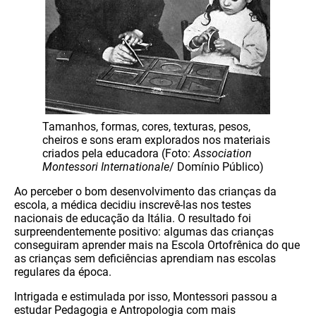
Tamanhos, formas, cores, texturas, pesos,
cheiros e sons eram explorados nos materiais
criados pela educadora (Foto:
Association
Montessori Internationale
/ Domínio Público)
Ao perceber o bom desenvolvimento das crianças da
escola, a médica decidiu inscrevê-las nos testes
nacionais de educação da Itália. O resultado foi
surpreendentemente positivo: algumas das crianças
conseguiram aprender mais na Escola Ortofrênica do que
as crianças sem deficiências aprendiam nas escolas
regulares da época.
Intrigada e estimulada por isso, Montessori passou a
estudar Pedagogia e Antropologia com mais