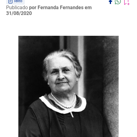
Texto
Publicado
por Fernanda Fernandes
em
31/08/2020