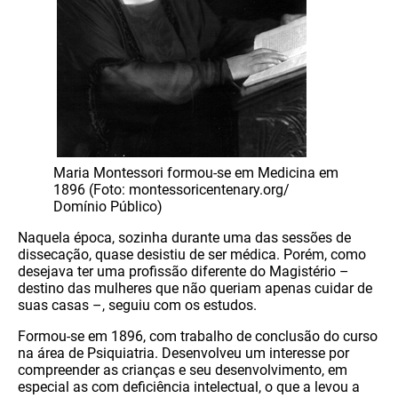
Maria Montessori formou-se em Medicina em
1896 (Foto: montessoricentenary.org/
Domínio Público)
Naquela época, sozinha durante uma das sessões de
dissecação, quase desistiu de ser médica. Porém, como
desejava ter uma profissão diferente do Magistério –
destino das mulheres que não queriam apenas cuidar de
suas casas –, seguiu com os estudos.
Formou-se em 1896, com trabalho de conclusão do curso
na área de Psiquiatria. Desenvolveu um interesse por
compreender as crianças e seu desenvolvimento, em
especial as com deficiência intelectual, o que a levou a