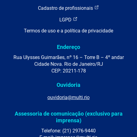
Cadastro de profissionais
LGPD
Termos de uso e a política de privacidade
Endereço
Rua Ulysses Guimarães, nº 16 – Torre B – 4º andar
Cidade Nova. Rio de Janeiro/RJ
CEP: 20211-178
Ouvidoria
ouvidoria@multi.rio
Assessoria de comunicação (exclusivo para
imprensa)
Telefone: (21) 2976-9440