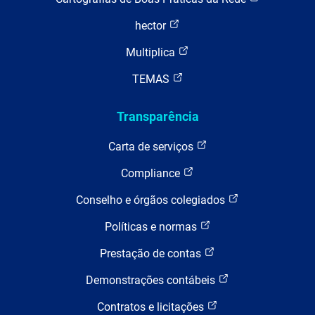
hector
Multiplica
TEMAS
Transparência
Carta de serviços
Compliance
Conselho e órgãos colegiados
Políticas e normas
Prestação de contas
Demonstrações contábeis
Contratos e licitações