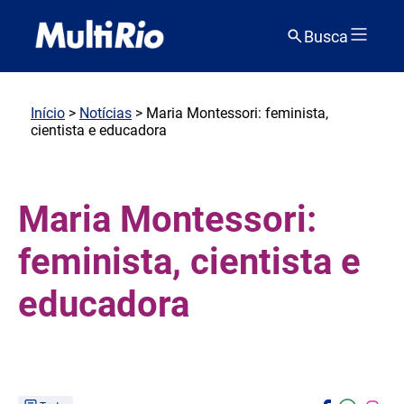
Busca
Início
>
Notícias
> Maria Montessori: feminista,
cientista e educadora
Maria Montessori:
feminista, cientista e
educadora