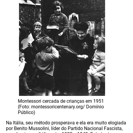
Montessori cercada de crianças em 1951
(Foto: montessoricentenary.org/ Domínio
Público)
Na Itália, seu método prosperava e ela era muito elogiada
por Benito Mussolini, líder do Partido Nacional Fascista,