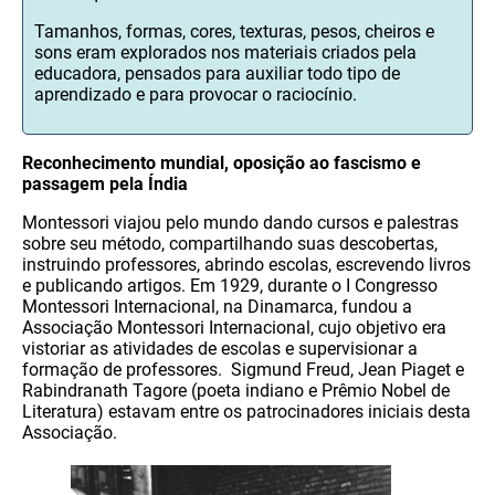
Tamanhos, formas, cores, texturas, pesos, cheiros e
sons eram explorados nos materiais criados pela
educadora, pensados para auxiliar todo tipo de
aprendizado e para provocar o raciocínio.
Reconhecimento mundial, oposição ao fascismo e
passagem pela Índia
Montessori viajou pelo mundo dando cursos e palestras
sobre seu método, compartilhando suas descobertas,
instruindo professores, abrindo escolas, escrevendo livros
e publicando artigos. Em 1929, durante o I Congresso
Montessori Internacional, na Dinamarca, fundou a
Associação Montessori Internacional, cujo objetivo era
vistoriar as atividades de escolas e supervisionar a
formação de professores. Sigmund Freud, Jean Piaget e
Rabindranath Tagore (poeta indiano e Prêmio Nobel de
Literatura) estavam entre os patrocinadores iniciais desta
Associação.