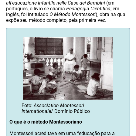
all'educazione infantile nelle Case dei Bambini
(em
português, o livro se chama
Pedagogia Científica
; em
inglês, foi intitulado
O Método Montessori
), obra na qual
expõe seu método completo, pela primeira vez.
Foto:
Association Montessori
Internationale
/ Domínio Público
O que é o método Montessoriano
Montessori acreditava em uma “educação para a