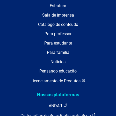
Estrutura
Sala de imprensa
Catálogo de conteúdo
Para professor
Para estudante
Para família
Notícias
Pensando educação
Licenciamento de Produtos
Nossas plataformas
ANDAR
Cartografias de Boas Práticas da Rede