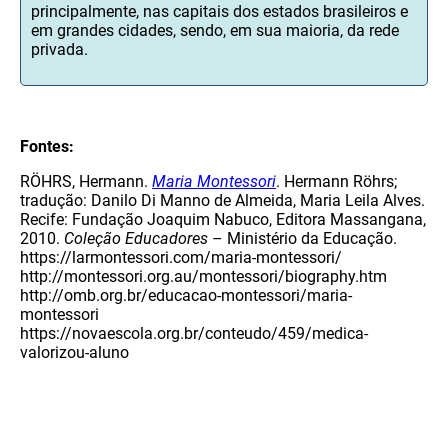
principalmente, nas capitais dos estados brasileiros e
em grandes cidades, sendo, em sua maioria, da rede
privada.
Fontes:
RÖHRS, Hermann.
Maria Montessori
. Hermann Röhrs;
tradução: Danilo Di Manno de Almeida, Maria Leila Alves.
Recife: Fundação Joaquim Nabuco, Editora Massangana,
2010.
Coleção Educadores
– Ministério da Educação.
https://larmontessori.com/maria-montessori/
http://montessori.org.au/montessori/biography.htm
http://omb.org.br/educacao-montessori/maria-
montessori
https://novaescola.org.br/conteudo/459/medica-
valorizou-aluno