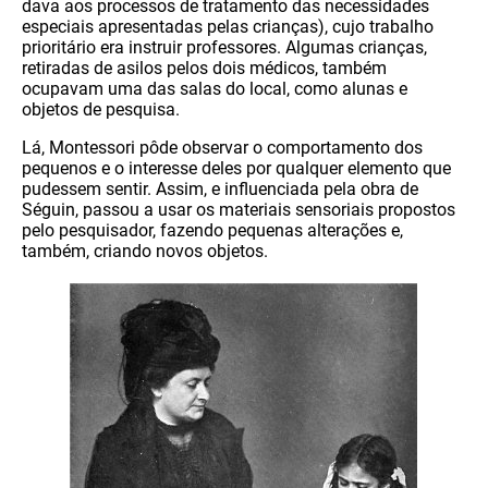
dava aos processos de tratamento das necessidades
especiais apresentadas pelas crianças), cujo trabalho
prioritário era instruir professores. Algumas crianças,
retiradas de asilos pelos dois médicos, também
ocupavam uma das salas do local, como alunas e
objetos de pesquisa.
Lá, Montessori pôde observar o comportamento dos
pequenos e o interesse deles por qualquer elemento que
pudessem sentir. Assim, e influenciada pela obra de
Séguin, passou a usar os materiais sensoriais propostos
pelo pesquisador, fazendo pequenas alterações e,
também, criando novos objetos.