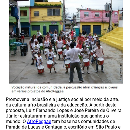
Promover a inclusão e a justiça social por meio da arte,
da cultura afro-brasileira e da educação. A partir desta
proposta, Luiz Fernando Lopes e José Pereira de Oliveira
Júnior estruturaram uma instituição que ganhou o
mundo. O
AfroReggae
tem base nas comunidades de
Parada de Lucas e Cantagalo, escritório em São Paulo e