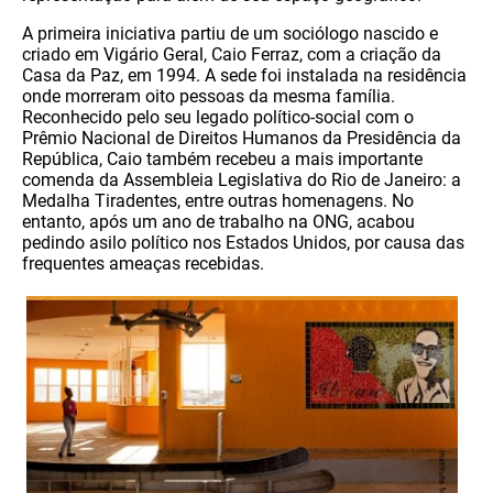
A primeira iniciativa partiu de um sociólogo nascido e
criado em Vigário Geral, Caio Ferraz, com a criação da
Casa da Paz, em 1994. A sede foi instalada na residência
onde morreram oito pessoas da mesma família.
Reconhecido pelo seu legado político-social com o
Prêmio Nacional de Direitos Humanos da Presidência da
República, Caio também recebeu a mais importante
comenda da Assembleia Legislativa do Rio de Janeiro: a
Medalha Tiradentes, entre outras homenagens. No
entanto, após um ano de trabalho na ONG, acabou
pedindo asilo político nos Estados Unidos, por causa das
frequentes ameaças recebidas.