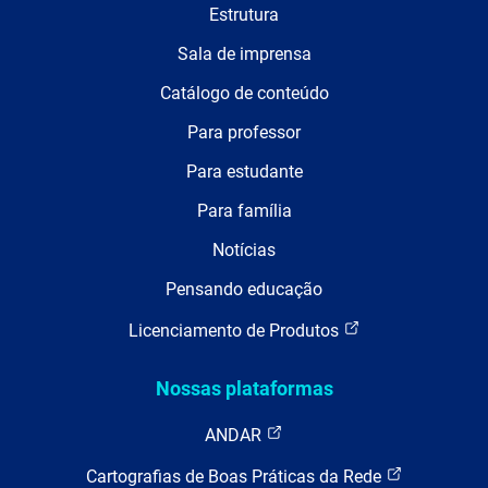
Estrutura
Sala de imprensa
Catálogo de conteúdo
Para professor
Para estudante
Para família
Notícias
Pensando educação
Licenciamento de Produtos
Nossas plataformas
ANDAR
Cartografias de Boas Práticas da Rede