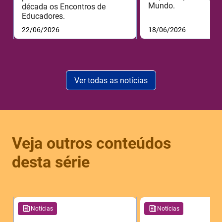
Mundo.
década os Encontros de
Educadores.
22/06/2026
18/06/2026
Ver todas as notícias
Veja outros conteúdos
desta série
Notícias
Notícias