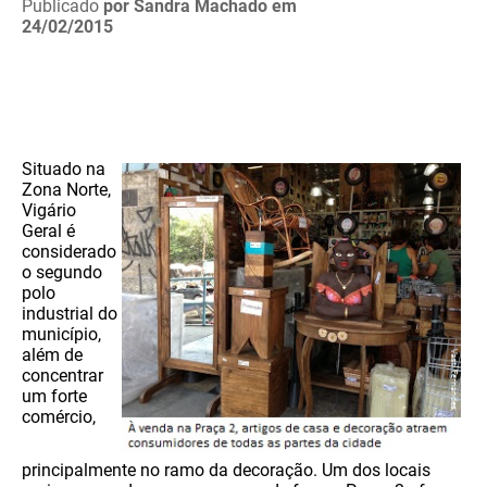
Publicado
por Sandra Machado
em
24/02/2015
Situado na
Zona Norte,
Vigário
Geral é
considerado
o segundo
polo
industrial do
município,
além de
concentrar
um forte
comércio,
principalmente no ramo da decoração. Um dos locais