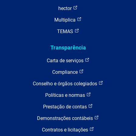
hector
Multiplica
TEMAS
Transparência
Carta de serviços
Compliance
Conselho e órgãos colegiados
Políticas e normas
Prestação de contas
Demonstrações contábeis
Contratos e licitações