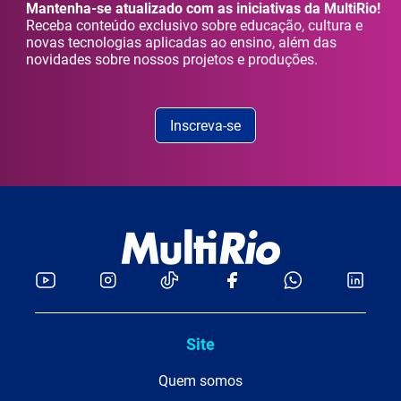
Mantenha-se atualizado com as iniciativas da MultiRio!
Receba conteúdo exclusivo sobre educação, cultura e
novas tecnologias aplicadas ao ensino, além das
novidades sobre nossos projetos e produções.
Inscreva-se
Site
Quem somos