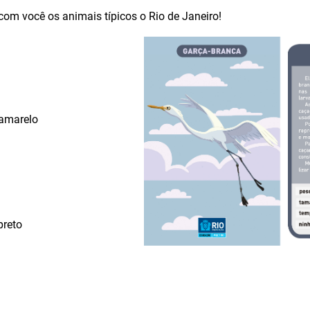
 com você os animais típicos o Rio de Janeiro!
-amarelo
preto