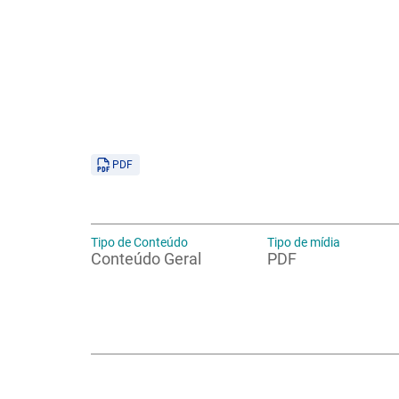
PDF
Tipo de Conteúdo
Tipo de mídia
Conteúdo Geral
PDF