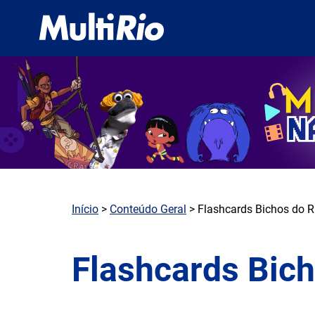
Início
>
Conteúdo Geral
> Flashcards Bichos do R
Flashcards Bich