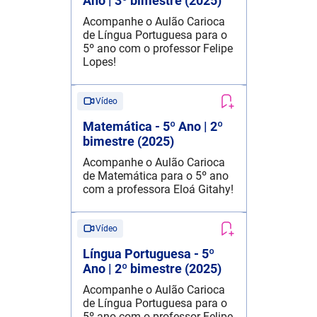
Ano | 3º bimestre (2025)
Acompanhe o Aulão Carioca
de Língua Portuguesa para o
5º ano com o professor Felipe
Lopes!
Vídeo
Matemática - 5º Ano | 2º
bimestre (2025)
Acompanhe o Aulão Carioca
de Matemática para o 5º ano
com a professora Eloá Gitahy!
Vídeo
Língua Portuguesa - 5º
Ano | 2º bimestre (2025)
Acompanhe o Aulão Carioca
de Língua Portuguesa para o
5º ano com o professor Felipe