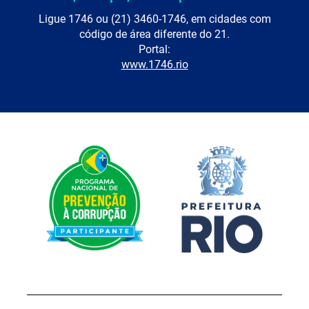
Ligue 1746 ou (21) 3460-1746, em cidades com
código de área diferente do 21.
Portal:
www.1746.rio