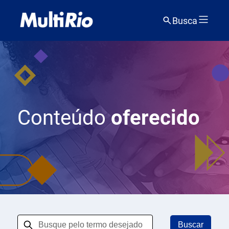
Busca
Conteúdo
oferecido
Buscar