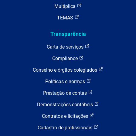
Multiplica
TEMAS
Transparência
Carta de serviços
Compliance
Conselho e órgãos colegiados
Políticas e normas
Prestação de contas
Demonstrações contábeis
Contratos e licitações
Cadastro de profissionais