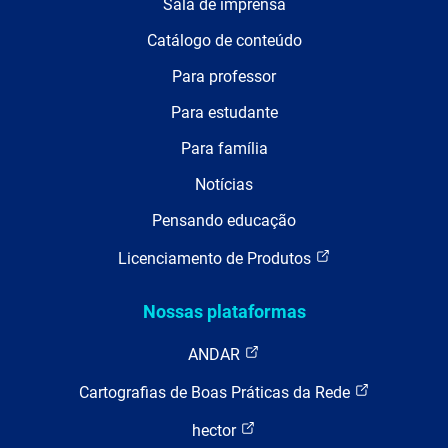
Sala de imprensa
Catálogo de conteúdo
Para professor
Para estudante
Para família
Notícias
Pensando educação
Licenciamento de Produtos
Nossas plataformas
ANDAR
Cartografias de Boas Práticas da Rede
hector