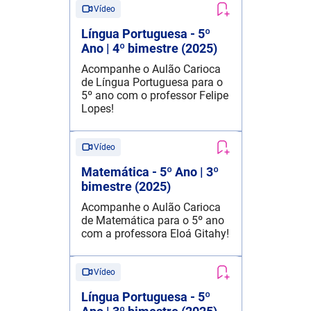
Vídeo
Língua Portuguesa - 5º
Ano | 4º bimestre (2025)
Acompanhe o Aulão Carioca
de Língua Portuguesa para o
5º ano com o professor Felipe
Lopes!
Vídeo
Matemática - 5º Ano | 3º
bimestre (2025)
Acompanhe o Aulão Carioca
de Matemática para o 5º ano
com a professora Eloá Gitahy!
Vídeo
Língua Portuguesa - 5º