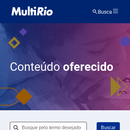
Busca
Conteúdo
oferecido
Buscar