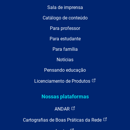
Sala de imprensa
Catálogo de conteúdo
Para professor
Para estudante
Para família
Notícias
Pensando educação
Licenciamento de Produtos
Nossas plataformas
ANDAR
Cartografias de Boas Práticas da Rede