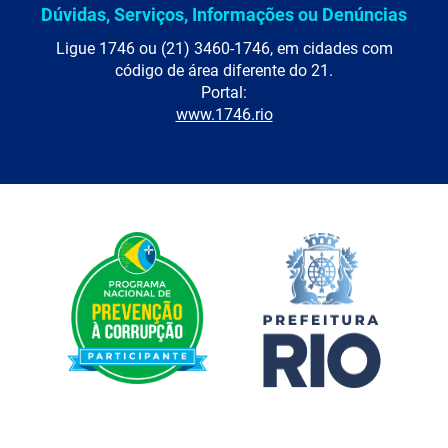
Dúvidas, Serviços, Informações ou Denúncias
Ligue 1746 ou (21) 3460-1746, em cidades com
código de área diferente do 21.
Portal:
www.1746.rio