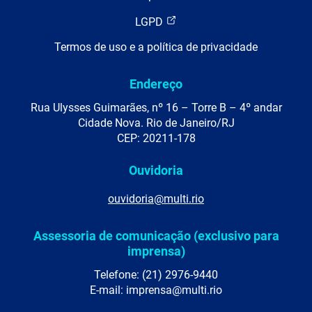
LGPD
Termos de uso e a política de privacidade
Endereço
Rua Ulysses Guimarães, nº 16 – Torre B – 4º andar
Cidade Nova. Rio de Janeiro/RJ
CEP: 20211-178
Ouvidoria
ouvidoria@multi.rio
Assessoria de comunicação (exclusivo para
imprensa)
Telefone: (21) 2976-9440
E-mail: imprensa@multi.rio