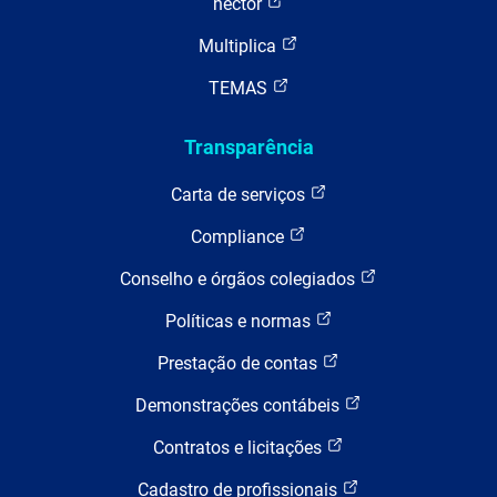
hector
Multiplica
TEMAS
Transparência
Carta de serviços
Compliance
Conselho e órgãos colegiados
Políticas e normas
Prestação de contas
Demonstrações contábeis
Contratos e licitações
Cadastro de profissionais