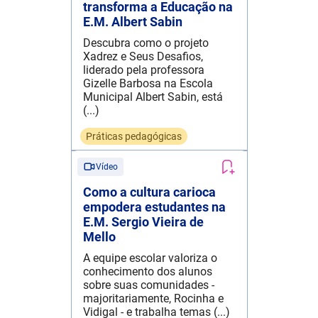
transforma a Educação na
E.M. Albert Sabin
Descubra como o projeto
Xadrez e Seus Desafios,
liderado pela professora
Gizelle Barbosa na Escola
Municipal Albert Sabin, está
(...)
Práticas pedagógicas
Vídeo
Como a cultura carioca
empodera estudantes na
E.M. Sergio Vieira de
Mello
A equipe escolar valoriza o
conhecimento dos alunos
sobre suas comunidades -
majoritariamente, Rocinha e
Vidigal - e trabalha temas (...)