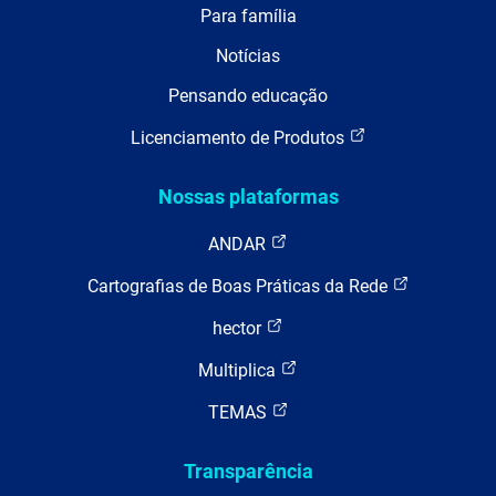
Para família
Notícias
Pensando educação
Licenciamento de Produtos
Nossas plataformas
ANDAR
Cartografias de Boas Práticas da Rede
hector
Multiplica
TEMAS
Transparência