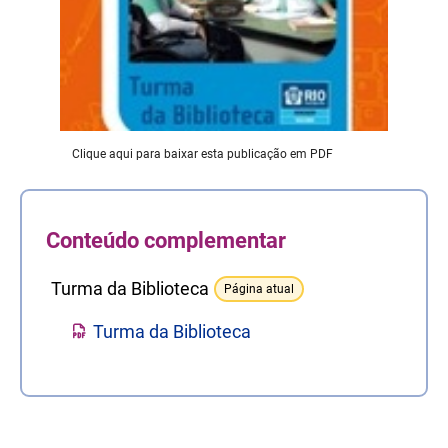
Clique aqui para baixar esta publicação em PDF
Conteúdo complementar
Turma da Biblioteca
Página atual
Turma da Biblioteca