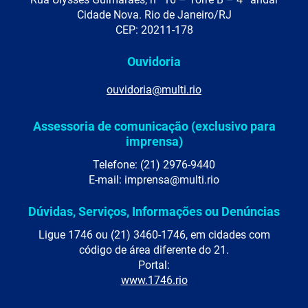
Cidade Nova. Rio de Janeiro/RJ
CEP: 20211-178
Ouvidoria
ouvidoria@multi.rio
Assessoria de comunicação (exclusivo para
imprensa)
Telefone: (21) 2976-9440
E-mail: imprensa@multi.rio
Dúvidas, Serviços, Informações ou Denúncias
Ligue 1746 ou (21) 3460-1746, em cidades com
código de área diferente do 21.
Portal:
www.1746.rio