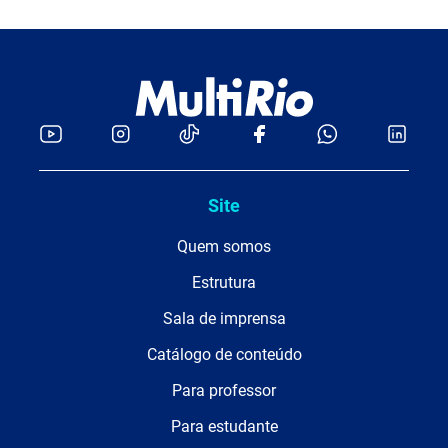
Site
Quem somos
Estrutura
Sala de imprensa
Catálogo de conteúdo
Para professor
Para estudante