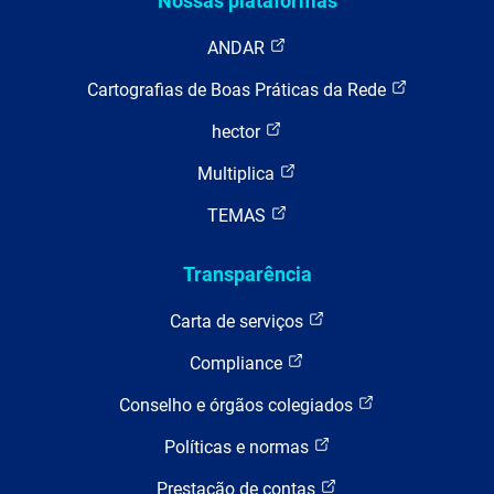
Nossas plataformas
ANDAR
Cartografias de Boas Práticas da Rede
hector
Multiplica
TEMAS
Transparência
Carta de serviços
Compliance
Conselho e órgãos colegiados
Políticas e normas
Prestação de contas