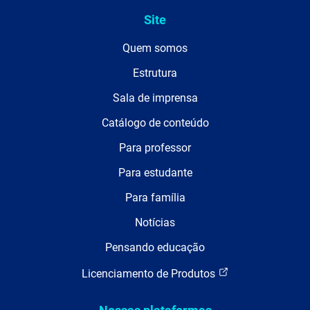
Site
Quem somos
Estrutura
Sala de imprensa
Catálogo de conteúdo
Para professor
Para estudante
Para família
Notícias
Pensando educação
Licenciamento de Produtos