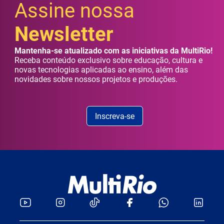
Assine nossa
Newsletter
Mantenha-se atualizado com as iniciativas da MultiRio!
Receba conteúdo exclusivo sobre educação, cultura e
novas tecnologias aplicadas ao ensino, além das
novidades sobre nossos projetos e produções.
Inscreva-se