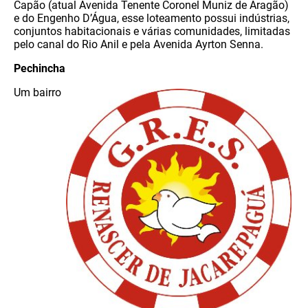
Capão (atual Avenida Tenente Coronel Muniz de Aragão)
e do Engenho D’Água, esse loteamento possui indústrias,
conjuntos habitacionais e várias comunidades, limitadas
pelo canal do Rio Anil e pela Avenida Ayrton Senna.
Pechincha
Um bairro