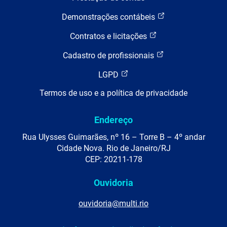
Demonstrações contábeis
Contratos e licitações
Cadastro de profissionais
LGPD
Termos de uso e a política de privacidade
Endereço
Rua Ulysses Guimarães, nº 16 – Torre B – 4º andar
Cidade Nova. Rio de Janeiro/RJ
CEP: 20211-178
Ouvidoria
ouvidoria@multi.rio