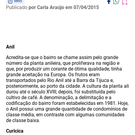
Texto
Publicado
por Carla Araújo
em 07/04/2015
Anil
Acredita-se que o bairro se chame assim pelo grande
número da planta anileira, que proliferava na região e
que, por produzir um corante de ótima qualidade, tinha
grande aceitação na Europa. Os frutos eram
transportados pelo Rio Anil até a Barra da Tijuca e,
posteriormente, ao porto da cidade. A cultura da planta ali
durou até o século XVIII; depois, foi substituída pelo
cultivo de café. A denominação, a delimitação e a
codificação do bairro foram estabelecidas em 1981. Hoje,
o Anil possui uma grande quantidade de condomínios de
classe média, em contraste com algumas comunidades
de classe baixa.
Curicica