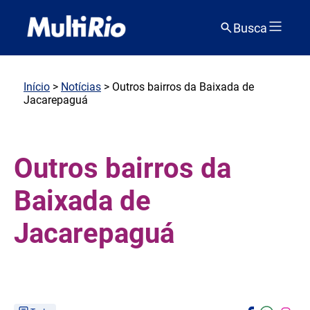
Busca
Início
>
Notícias
> Outros bairros da Baixada de
Jacarepaguá
Outros bairros da
Baixada de
Jacarepaguá