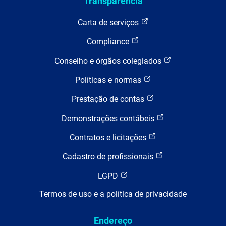
Transparência
Carta de serviços
Compliance
Conselho e órgãos colegiados
Políticas e normas
Prestação de contas
Demonstrações contábeis
Contratos e licitações
Cadastro de profissionais
LGPD
Termos de uso e a política de privacidade
Endereço