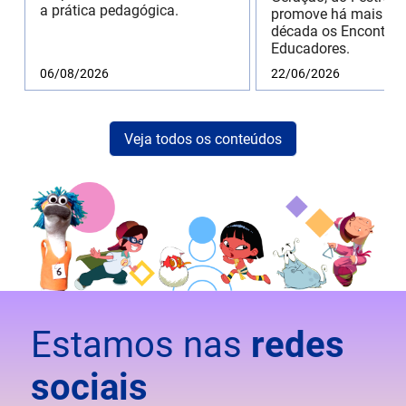
a prática pedagógica.
promove há mais de
década os Encontros
Educadores.
06/08/2026
22/06/2026
Veja todos os conteúdos
Estamos nas
redes
sociais