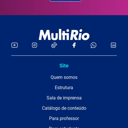
Site
Quem somos
Estrutura
Sala de imprensa
Catálogo de conteúdo
Para professor