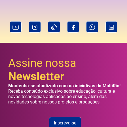
Assine nossa
Newsletter
Mantenha-se atualizado com as iniciativas da MultiRio!
Receba conteúdo exclusivo sobre educação, cultura e
novas tecnologias aplicadas ao ensino, além das
novidades sobre nossos projetos e produções.
Inscreva-se