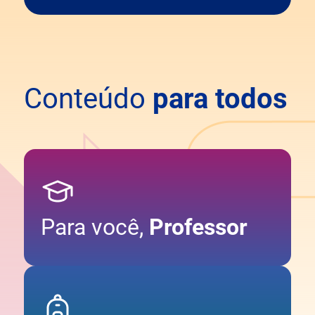
Conteúdo
para todos
Para você,
Professor