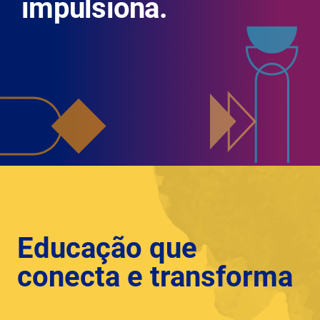
impulsiona.
Educação que
conecta e transforma