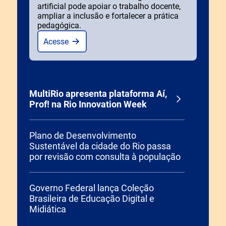
artificial pode apoiar o trabalho docente,
ampliar a inclusão e fortalecer a prática
pedagógica.
Acesse
MultiRio apresenta plataforma Aí,
Prof! na Rio Innovation Week
Plano de Desenvolvimento
Sustentável da cidade do Rio passa
por revisão com consulta à população
Governo Federal lança Coleção
Brasileira de Educação Digital e
Midiática