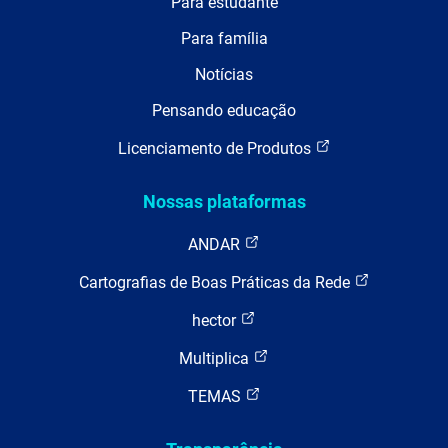
Para estudante
Para família
Notícias
Pensando educação
Licenciamento de Produtos
Nossas plataformas
ANDAR
Cartografias de Boas Práticas da Rede
hector
Multiplica
TEMAS