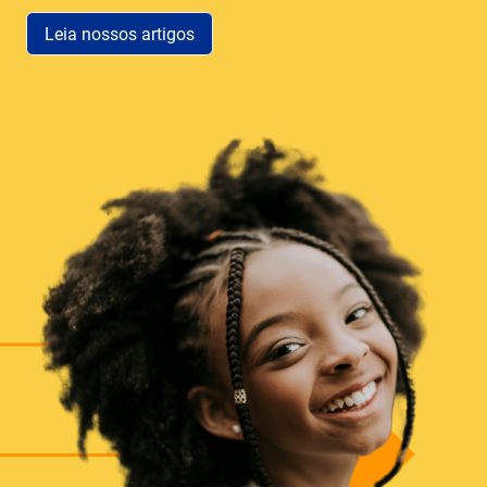
Leia nossos artigos