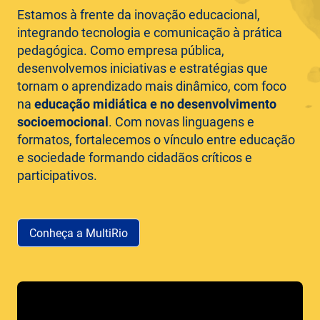
Estamos à frente da inovação educacional,
integrando tecnologia e comunicação à prática
pedagógica. Como empresa pública,
desenvolvemos iniciativas e estratégias que
tornam o aprendizado mais dinâmico, com foco
na
educação midiática e no desenvolvimento
socioemocional
. Com novas linguagens e
formatos, fortalecemos o vínculo entre educação
e sociedade formando cidadãos críticos e
participativos.
Conheça a MultiRio