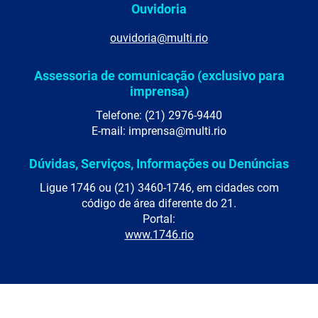
Ouvidoria
ouvidoria@multi.rio
Assessoria de comunicação (exclusivo para
imprensa)
Telefone: (21) 2976-9440
E-mail: imprensa@multi.rio
Dúvidas, Serviços, Informações ou Denúncias
Ligue 1746 ou (21) 3460-1746, em cidades com
código de área diferente do 21.
Portal:
www.1746.rio