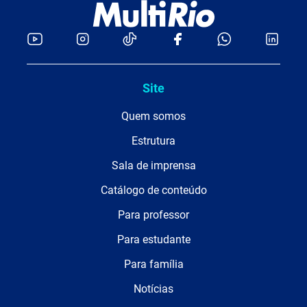
Site
Quem somos
Estrutura
Sala de imprensa
Catálogo de conteúdo
Para professor
Para estudante
Para família
Notícias