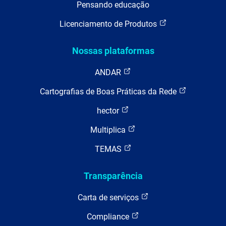
Pensando educação
Licenciamento de Produtos
Nossas plataformas
ANDAR
Cartografias de Boas Práticas da Rede
hector
Multiplica
TEMAS
Transparência
Carta de serviços
Compliance