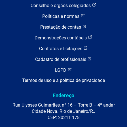
Conselho e órgãos colegiados
Políticas e normas
Prestação de contas
Demonstrações contábeis
Contratos e licitações
Cadastro de profissionais
LGPD
Termos de uso e a política de privacidade
Endereço
Rua Ulysses Guimarães, nº 16 – Torre B – 4º andar
Cidade Nova. Rio de Janeiro/RJ
CEP: 20211-178