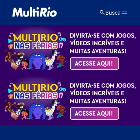
Busca