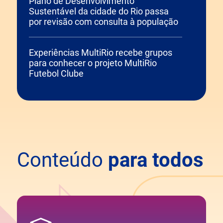
Plano de Desenvolvimento
Sustentável da cidade do Rio passa
por revisão com consulta à população
Experiências MultiRio recebe grupos
para conhecer o projeto MultiRio
Futebol Clube
Conteúdo
para todos