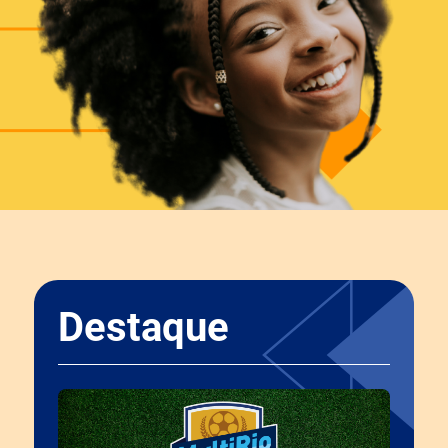
Destaque