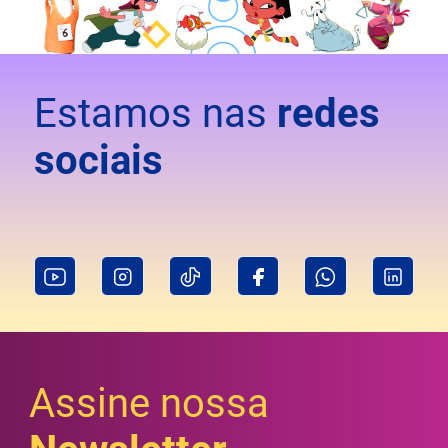
Estamos nas
redes
sociais
Assine nossa