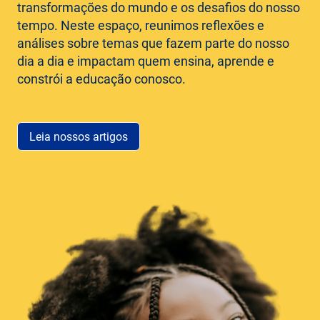
transformações do mundo e os desafios do nosso
tempo. Neste espaço, reunimos reflexões e
análises sobre temas que fazem parte do nosso
dia a dia e impactam quem ensina, aprende e
constrói a educação conosco.
Leia nossos artigos