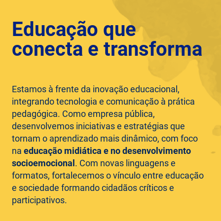
Educação que
conecta e transforma
Estamos à frente da inovação educacional,
integrando tecnologia e comunicação à prática
pedagógica. Como empresa pública,
desenvolvemos iniciativas e estratégias que
tornam o aprendizado mais dinâmico, com foco
na
educação midiática e no desenvolvimento
socioemocional
. Com novas linguagens e
formatos, fortalecemos o vínculo entre educação
e sociedade formando cidadãos críticos e
participativos.