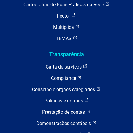
Cartografias de Boas Práticas da Rede
hector
Multiplica
TEMAS
Transparência
Carta de serviços
Compliance
Conselho e órgãos colegiados
Políticas e normas
Prestação de contas
Demonstrações contábeis