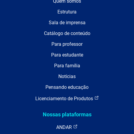
Quem somos
Estrutura
Sala de imprensa
Catálogo de conteúdo
Para professor
Para estudante
Para família
Notícias
Pensando educação
Licenciamento de Produtos
Nossas plataformas
ANDAR