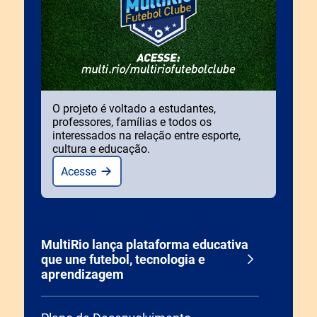
O projeto é voltado a estudantes,
professores, famílias e todos os
interessados na relação entre esporte,
cultura e educação.
Acesse
MultiRio lança plataforma educativa
que une futebol, tecnologia e
aprendizagem