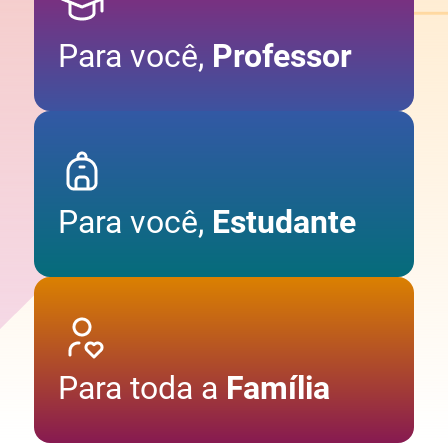
Para você,
Professor
Para você,
Estudante
Para toda a
Família