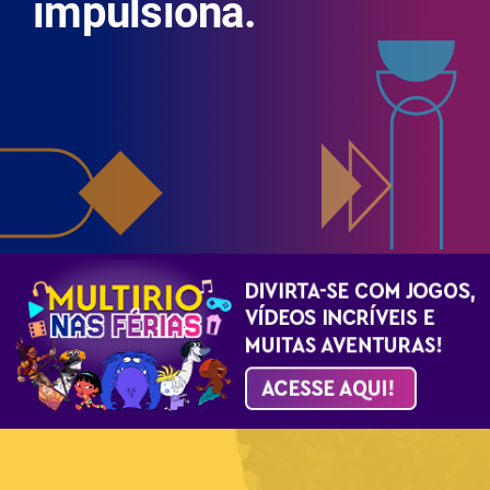
impulsiona.