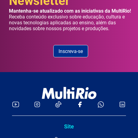
Newsletter
Mantenha-se atualizado com as iniciativas da MultiRio!
Receba conteúdo exclusivo sobre educação, cultura e
novas tecnologias aplicadas ao ensino, além das
novidades sobre nossos projetos e produções.
Inscreva-se
Site