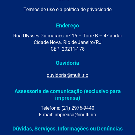
Termos de uso e a política de privacidade
Endereço
Rua Ulysses Guimarães, nº 16 – Torre B – 4º andar
Cidade Nova. Rio de Janeiro/RJ
CEP: 20211-178
Ouvidoria
ouvidoria@multi.rio
Assessoria de comunicação (exclusivo para
imprensa)
Telefone: (21) 2976-9440
E-mail: imprensa@multi.rio
Dúvidas, Serviços, Informações ou Denúncias