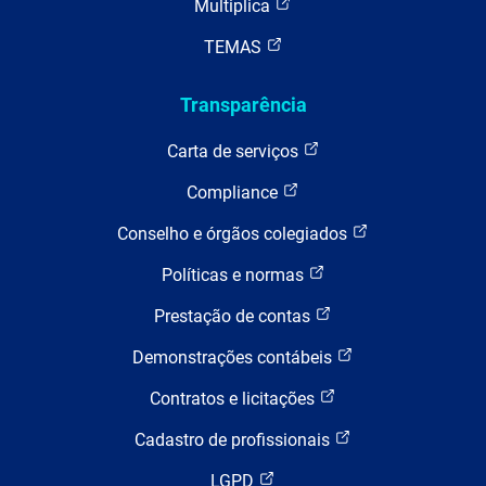
Multiplica
TEMAS
Transparência
Carta de serviços
Compliance
Conselho e órgãos colegiados
Políticas e normas
Prestação de contas
Demonstrações contábeis
Contratos e licitações
Cadastro de profissionais
LGPD