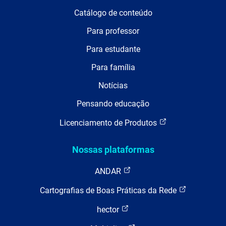
Catálogo de conteúdo
Para professor
Para estudante
Para família
Notícias
Pensando educação
Licenciamento de Produtos
Nossas plataformas
ANDAR
Cartografias de Boas Práticas da Rede
hector