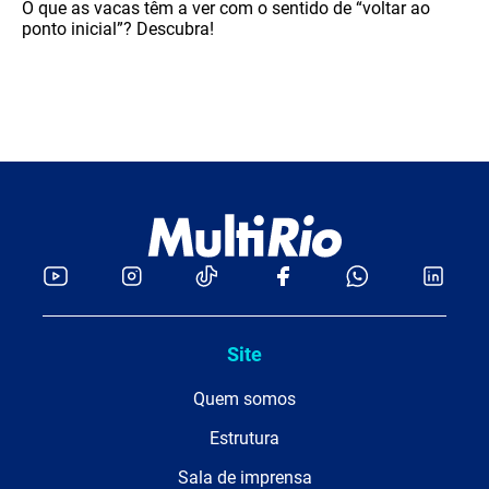
O que as vacas têm a ver com o sentido de “voltar ao
ponto inicial”? Descubra!
Site
Quem somos
Estrutura
Sala de imprensa