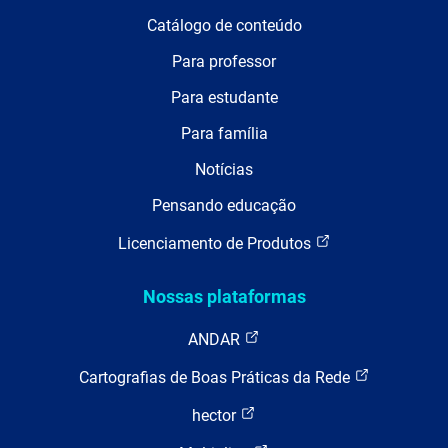
Catálogo de conteúdo
Para professor
Para estudante
Para família
Notícias
Pensando educação
Licenciamento de Produtos
Nossas plataformas
ANDAR
Cartografias de Boas Práticas da Rede
hector