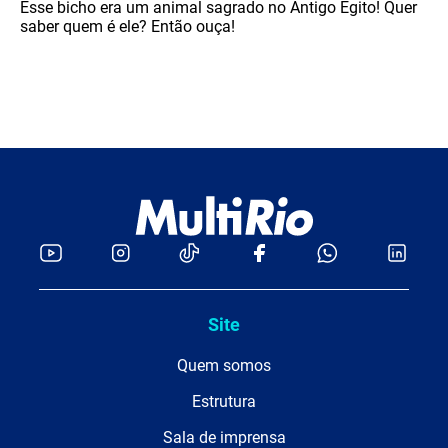
Esse bicho era um animal sagrado no Antigo Egito! Quer
saber quem é ele? Então ouça!
Site
Quem somos
Estrutura
Sala de imprensa