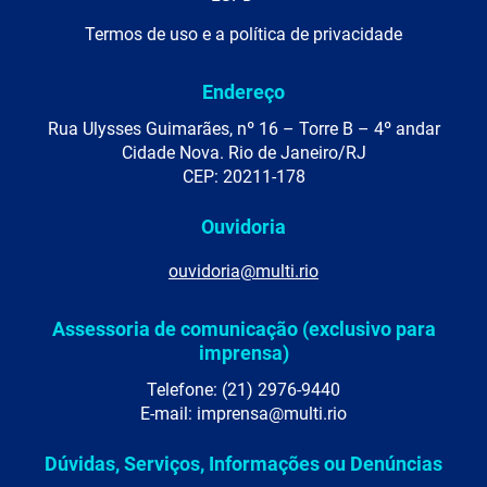
Termos de uso e a política de privacidade
Endereço
Rua Ulysses Guimarães, nº 16 – Torre B – 4º andar
Cidade Nova. Rio de Janeiro/RJ
CEP: 20211-178
Ouvidoria
ouvidoria@multi.rio
Assessoria de comunicação (exclusivo para
imprensa)
Telefone: (21) 2976-9440
E-mail: imprensa@multi.rio
Dúvidas, Serviços, Informações ou Denúncias