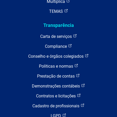
Multiplica
TEMAS
Transparência
Carta de serviços
Compliance
Conselho e órgãos colegiados
Políticas e normas
Prestação de contas
Demonstrações contábeis
Contratos e licitações
Cadastro de profissionais
LGPD