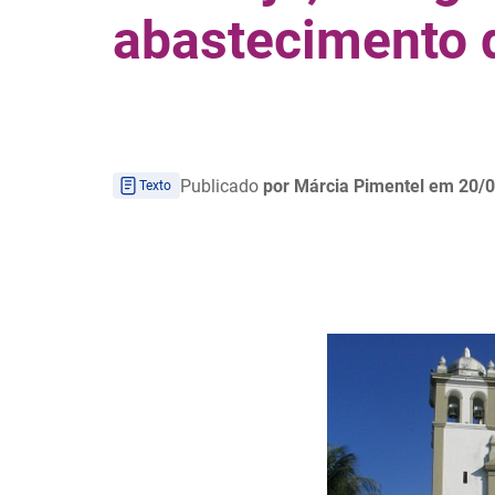
abastecimento 
Publicado
por Márcia Pimentel
em 20/0
Texto