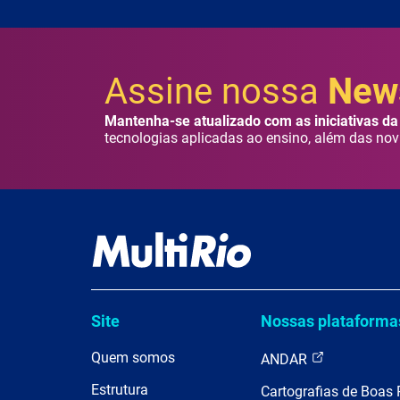
Assine nossa
News
Mantenha-se atualizado com as iniciativas da 
tecnologias aplicadas ao ensino, além das nov
Site
Nossas plataforma
Quem somos
ANDAR
Estrutura
Cartografias de Boas 