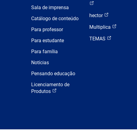
Sala de imprensa
hector
Catálogo de conteúdo
Multiplica
Para professor
TEMAS
Para estudante
Para família
Notícias
Pensando educação
Licenciamento de
Produtos