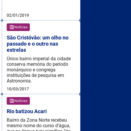
02/01/2019
Notícias
São Cristóvão: um olho no
passado e o outro nas
estrelas
Único bairro imperial da cidade
conserva memória do período
monárquico e congrega
instituições de pesquisa em
Astronomia.
10/03/2017
Notícias
Rio batizou Acari
Bairro da Zona Norte recebeu
mesmo nome do curso d’água,