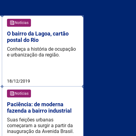
Notícias
O bairro da Lagoa, cartão
postal do Rio
Conheça a história de ocupação
e urbanização da região.
18/12/2019
Notícias
Paciência: de moderna
fazenda a bairro industrial
Suas feições urbanas
começaram a surgir a partir da
inauguração da Avenida Brasil.