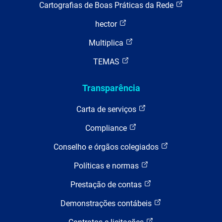
Cartografias de Boas Práticas da Rede
hector
Multiplica
TEMAS
Transparência
Carta de serviços
Compliance
Conselho e órgãos colegiados
Políticas e normas
Prestação de contas
Demonstrações contábeis