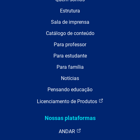
Estrutura
Sala de imprensa
Catálogo de conteúdo
Para professor
Para estudante
Para família
Notícias
Pensando educação
Licenciamento de Produtos
Nossas plataformas
ANDAR