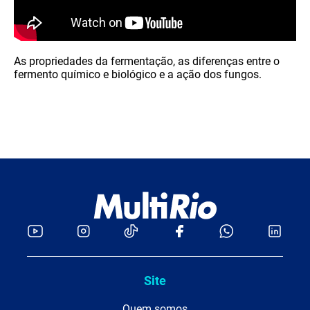
As propriedades da fermentação, as diferenças entre o
fermento químico e biológico e a ação dos fungos.
Site
Quem somos