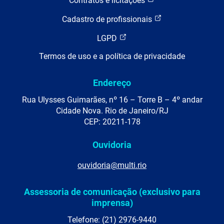
Contratos e licitações
Cadastro de profissionais
LGPD
Termos de uso e a política de privacidade
Endereço
Rua Ulysses Guimarães, nº 16 – Torre B – 4º andar
Cidade Nova. Rio de Janeiro/RJ
CEP: 20211-178
Ouvidoria
ouvidoria@multi.rio
Assessoria de comunicação (exclusivo para
imprensa)
Telefone: (21) 2976-9440