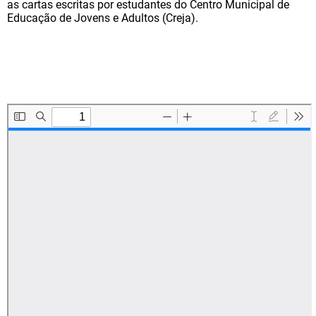
as cartas escritas por estudantes do Centro Municipal de
Educação de Jovens e Adultos (Creja).