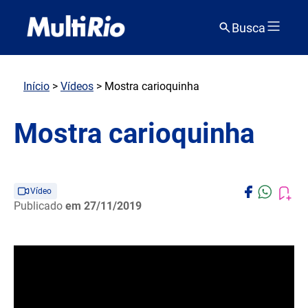
Busca
Início
>
Vídeos
> Mostra carioquinha
Mostra carioquinha
Vídeo
Publicado
em 27/11/2019