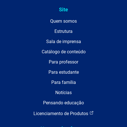
Site
Quem somos
Estrutura
Sala de imprensa
Catálogo de conteúdo
Para professor
Para estudante
Para família
Notícias
Pensando educação
Licenciamento de Produtos