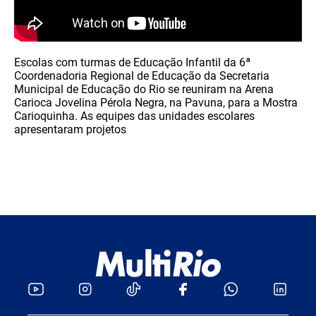
Escolas com turmas de Educação Infantil da 6ª
Coordenadoria Regional de Educação da Secretaria
Municipal de Educação do Rio se reuniram na Arena
Carioca Jovelina Pérola Negra, na Pavuna, para a Mostra
Carioquinha. As equipes das unidades escolares
apresentaram projetos