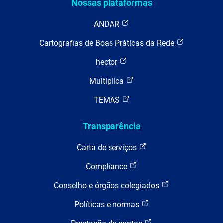
Nossas plataformas
ANDAR
Cartografias de Boas Práticas da Rede
hector
Multiplica
TEMAS
Transparência
Carta de serviços
Compliance
Conselho e órgãos colegiados
Políticas e normas