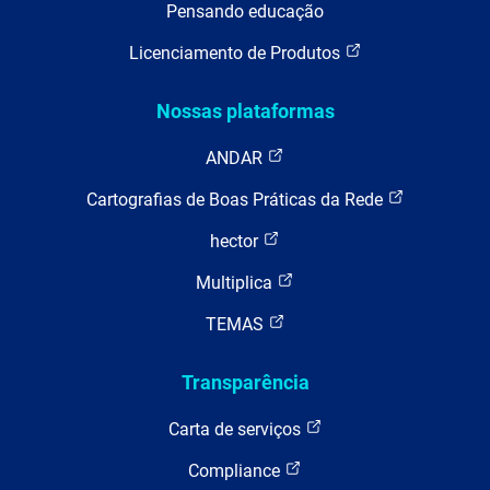
Pensando educação
Licenciamento de Produtos
Nossas plataformas
ANDAR
Cartografias de Boas Práticas da Rede
hector
Multiplica
TEMAS
Transparência
Carta de serviços
Compliance