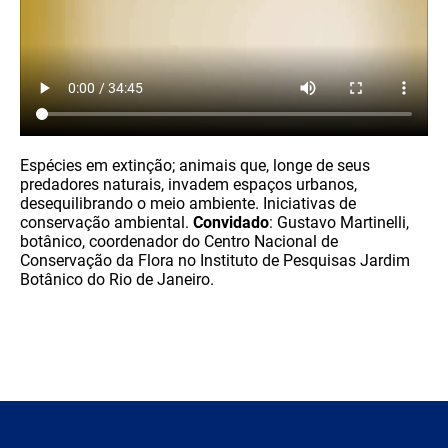
Espécies em extinção; animais que, longe de seus
predadores naturais, invadem espaços urbanos,
desequilibrando o meio ambiente. Iniciativas de
conservação ambiental.
Convidado
: Gustavo Martinelli,
botânico, coordenador do Centro Nacional de
Conservação da Flora no Instituto de Pesquisas Jardim
Botânico do Rio de Janeiro.