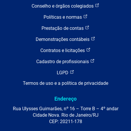
Conselho e órgãos colegiados
Políticas e normas
Prestação de contas
Demonstrações contábeis
Contratos e licitações
Cadastro de profissionais
LGPD
Termos de uso e a política de privacidade
Endereço
Rua Ulysses Guimarães, nº 16 – Torre B – 4º andar
Cidade Nova. Rio de Janeiro/RJ
CEP: 20211-178