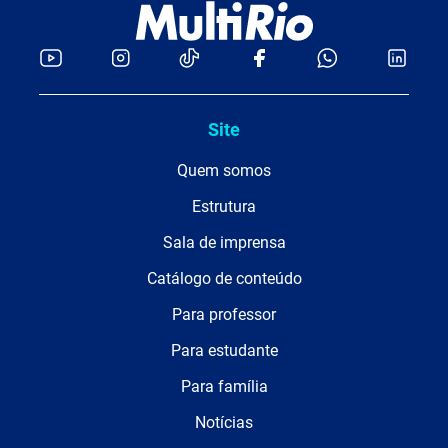
Site
Quem somos
Estrutura
Sala de imprensa
Catálogo de conteúdo
Para professor
Para estudante
Para família
Notícias