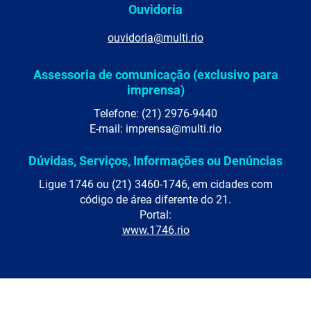
Ouvidoria
ouvidoria@multi.rio
Assessoria de comunicação (exclusivo para
imprensa)
Telefone: (21) 2976-9440
E-mail: imprensa@multi.rio
Dúvidas, Serviços, Informações ou Denúncias
Ligue 1746 ou (21) 3460-1746, em cidades com
código de área diferente do 21.
Portal:
www.1746.rio