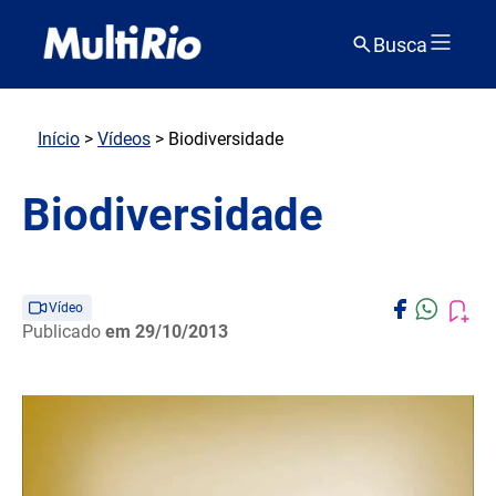
Busca
Início
>
Vídeos
> Biodiversidade
Biodiversidade
Vídeo
Publicado
em 29/10/2013