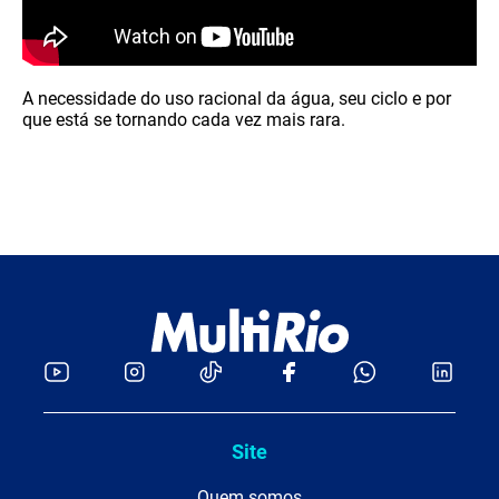
A necessidade do uso racional da água, seu ciclo e por
que está se tornando cada vez mais rara.
Site
Quem somos