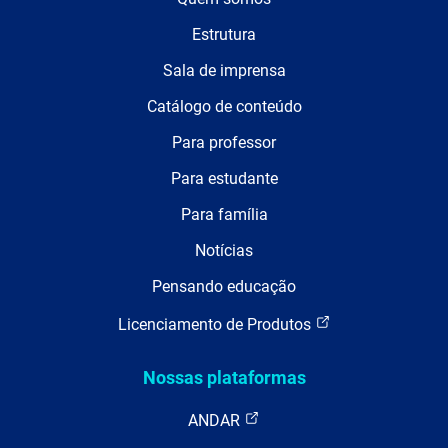
Estrutura
Sala de imprensa
Catálogo de conteúdo
Para professor
Para estudante
Para família
Notícias
Pensando educação
Licenciamento de Produtos
Nossas plataformas
ANDAR