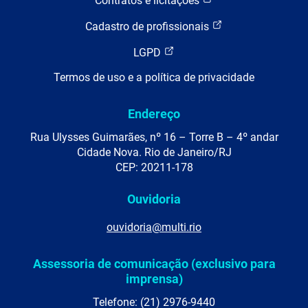
Contratos e licitações
Cadastro de profissionais
LGPD
Termos de uso e a política de privacidade
Endereço
Rua Ulysses Guimarães, nº 16 – Torre B – 4º andar
Cidade Nova. Rio de Janeiro/RJ
CEP: 20211-178
Ouvidoria
ouvidoria@multi.rio
Assessoria de comunicação (exclusivo para
imprensa)
Telefone: (21) 2976-9440