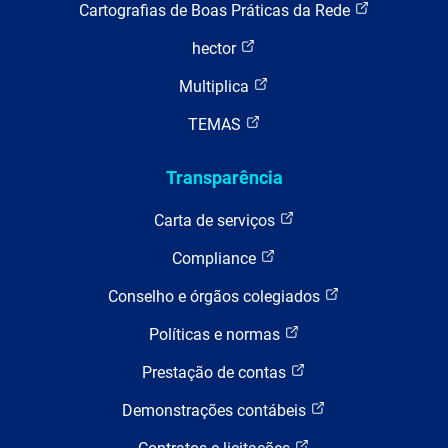
Cartografias de Boas Práticas da Rede
hector
Multiplica
TEMAS
Transparência
Carta de serviços
Compliance
Conselho e órgãos colegiados
Políticas e normas
Prestação de contas
Demonstrações contábeis