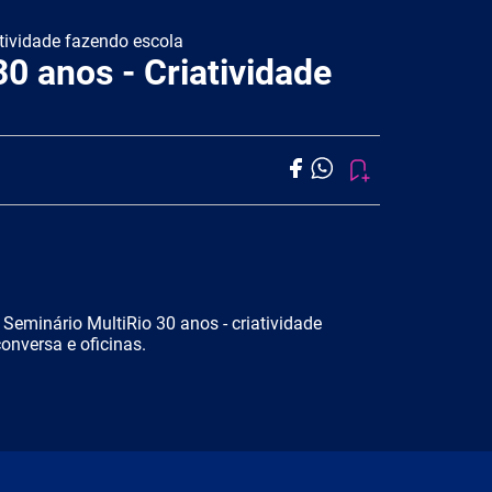
atividade fazendo escola
0 anos - Criatividade
Seminário MultiRio 30 anos - criatividade
onversa e oficinas.