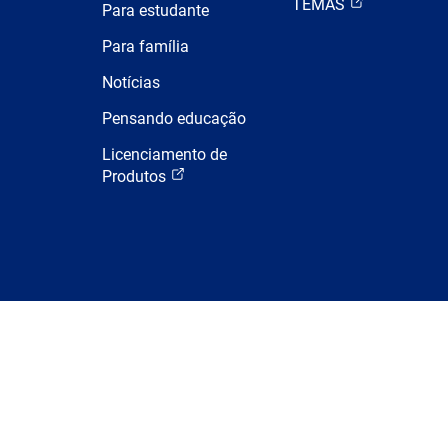
TEMAS
Para estudante
Para família
Notícias
Pensando educação
Licenciamento de
Produtos