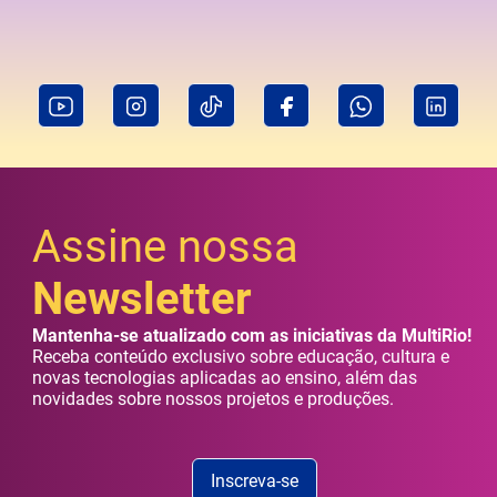
Assine nossa
Newsletter
Mantenha-se atualizado com as iniciativas da MultiRio!
Receba conteúdo exclusivo sobre educação, cultura e
novas tecnologias aplicadas ao ensino, além das
novidades sobre nossos projetos e produções.
Inscreva-se