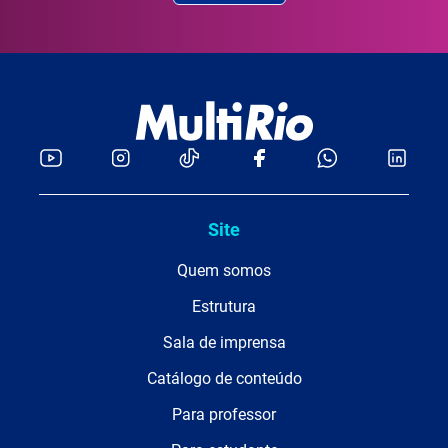
Site
Quem somos
Estrutura
Sala de imprensa
Catálogo de conteúdo
Para professor