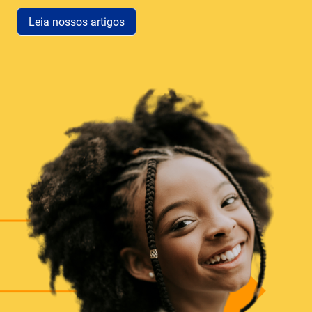
Leia nossos artigos