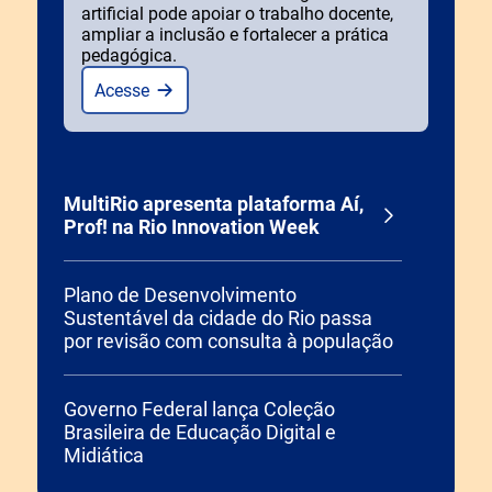
artificial pode apoiar o trabalho docente,
ampliar a inclusão e fortalecer a prática
pedagógica.
Acesse
MultiRio apresenta plataforma Aí,
Prof! na Rio Innovation Week
Plano de Desenvolvimento
Sustentável da cidade do Rio passa
por revisão com consulta à população
Governo Federal lança Coleção
Brasileira de Educação Digital e
Midiática