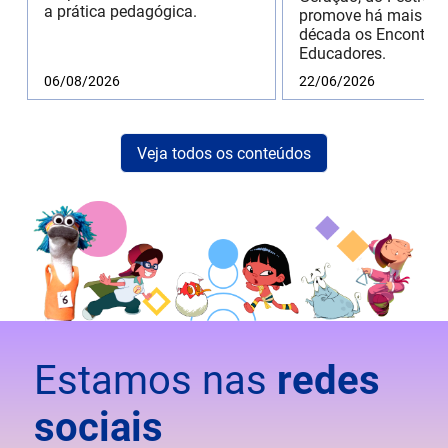
a prática pedagógica.
promove há mais de
década os Encontros
Educadores.
06/08/2026
22/06/2026
Veja todos os conteúdos
Estamos nas
redes
sociais