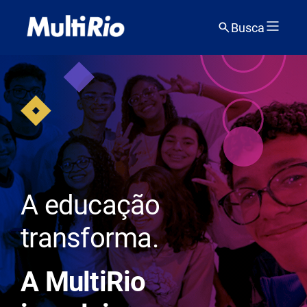
Busca
A educação
transforma.
A MultiRio