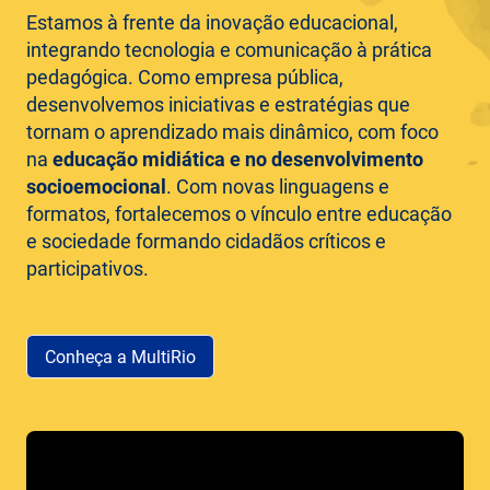
Estamos à frente da inovação educacional,
integrando tecnologia e comunicação à prática
pedagógica. Como empresa pública,
desenvolvemos iniciativas e estratégias que
tornam o aprendizado mais dinâmico, com foco
na
educação midiática e no desenvolvimento
socioemocional
. Com novas linguagens e
formatos, fortalecemos o vínculo entre educação
e sociedade formando cidadãos críticos e
participativos.
Conheça a MultiRio