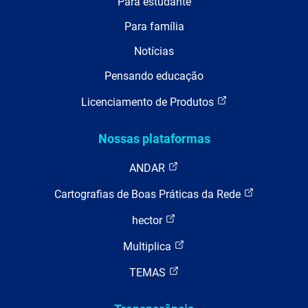
Para estudante
Para família
Notícias
Pensando educação
Licenciamento de Produtos
Nossas plataformas
ANDAR
Cartografias de Boas Práticas da Rede
hector
Multiplica
TEMAS