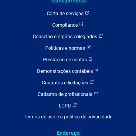
Transparência
Carta de serviços
Compliance
Conselho e órgãos colegiados
Políticas e normas
Prestação de contas
Demonstrações contábeis
Contratos e licitações
Cadastro de profissionais
LGPD
Termos de uso e a política de privacidade
Endereço