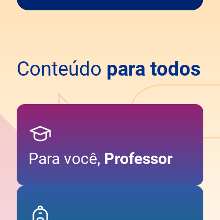
Conteúdo
para todos
Para você,
Professor