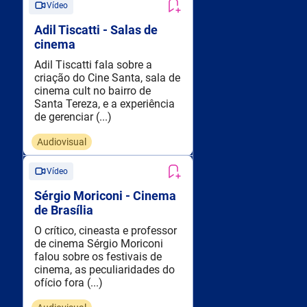
Vídeo
Adil Tiscatti - Salas de
cinema
Adil Tiscatti fala sobre a
criação do Cine Santa, sala de
cinema cult no bairro de
Santa Tereza, e a experiência
de gerenciar (...)
Audiovisual
Vídeo
Sérgio Moriconi - Cinema
de Brasília
O crítico, cineasta e professor
de cinema Sérgio Moriconi
falou sobre os festivais de
cinema, as peculiaridades do
ofício fora (...)