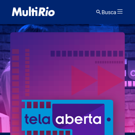
Busca