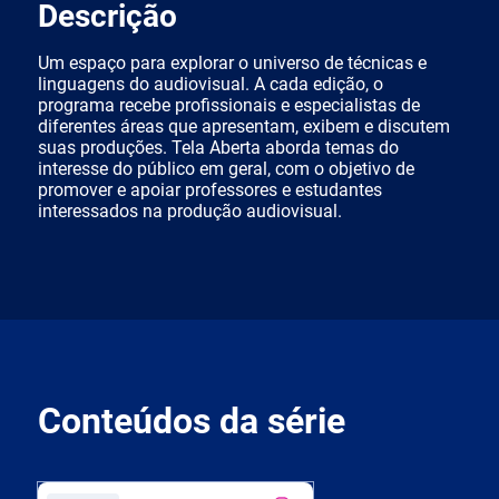
Descrição
Um espaço para explorar o universo de técnicas e
linguagens do audiovisual. A cada edição, o
programa recebe profissionais e especialistas de
diferentes áreas que apresentam, exibem e discutem
suas produções. Tela Aberta aborda temas do
interesse do público em geral, com o objetivo de
promover e apoiar professores e estudantes
interessados na produção audiovisual.
Conteúdos da série