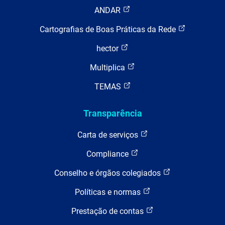
ANDAR
Cartografias de Boas Práticas da Rede
hector
Multiplica
TEMAS
Transparência
Carta de serviços
Compliance
Conselho e órgãos colegiados
Políticas e normas
Prestação de contas