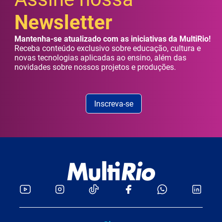
Newsletter
Mantenha-se atualizado com as iniciativas da MultiRio!
Receba conteúdo exclusivo sobre educação, cultura e
novas tecnologias aplicadas ao ensino, além das
novidades sobre nossos projetos e produções.
Inscreva-se