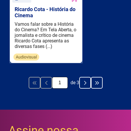
Ricardo Cota - História do
Cinema
Vamos falar sobre a História
do Cinema? Em Tela Aberta, o
jornalista e crítico de cinema
Ricardo Cota apresenta as
diversas fases (...)
Audiovisual
de
3
Assine nossa