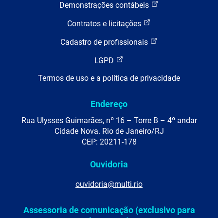
Demonstrações contábeis
Contratos e licitações
Cadastro de profissionais
LGPD
Termos de uso e a política de privacidade
Endereço
Rua Ulysses Guimarães, nº 16 – Torre B – 4º andar
Cidade Nova. Rio de Janeiro/RJ
CEP: 20211-178
Ouvidoria
ouvidoria@multi.rio
Assessoria de comunicação (exclusivo para