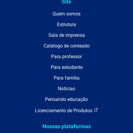
Site
Quem somos
Estrutura
Sala de imprensa
Catálogo de conteúdo
Para professor
Para estudante
Para família
Notícias
Pensando educação
Licenciamento de Produtos
Nossas plataformas