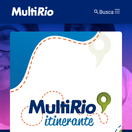
Busca