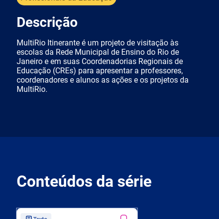
Descrição
MultiRio Itinerante é um projeto de visitação às
escolas da Rede Municipal de Ensino do Rio de
Janeiro e em suas Coordenadorias Regionais de
Educação (CREs) para apresentar a professores,
coordenadores e alunos as ações e os projetos da
MultiRio.
Conteúdos da série