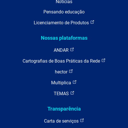
Notícias
Pensando educação
Licenciamento de Produtos
Nossas plataformas
ANDAR
Cartografias de Boas Práticas da Rede
hector
Multiplica
TEMAS
Transparência
Carta de serviços