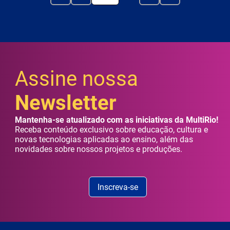
Assine nossa
Newsletter
Mantenha-se atualizado com as iniciativas da MultiRio!
Receba conteúdo exclusivo sobre educação, cultura e
novas tecnologias aplicadas ao ensino, além das
novidades sobre nossos projetos e produções.
Inscreva-se