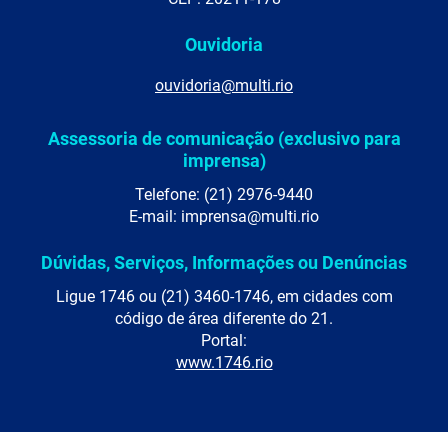
Ouvidoria
ouvidoria@multi.rio
Assessoria de comunicação (exclusivo para
imprensa)
Telefone: (21) 2976-9440
E-mail: imprensa@multi.rio
Dúvidas, Serviços, Informações ou Denúncias
Ligue 1746 ou (21) 3460-1746, em cidades com
código de área diferente do 21.
Portal:
www.1746.rio