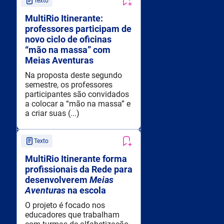
Texto
MultiRio Itinerante:
professores participam de
novo ciclo de oficinas
“mão na massa” com
Meias Aventuras
Na proposta deste segundo
semestre, os professores
participantes são convidados
a colocar a “mão na massa” e
a criar suas (...)
Texto
MultiRio Itinerante forma
profissionais da Rede para
desenvolverem
Meias
Aventuras
na escola
O projeto é focado nos
educadores que trabalham