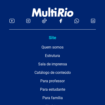
Site
Quem somos
Estrutura
Sala de imprensa
Catálogo de conteúdo
Para professor
Para estudante
Para família