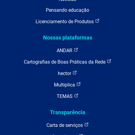
Pensando educação
Licenciamento de Produtos
Nossas plataformas
ANDAR
Cartografias de Boas Práticas da Rede
hector
Multiplica
TEMAS
Transparência
Carta de serviços