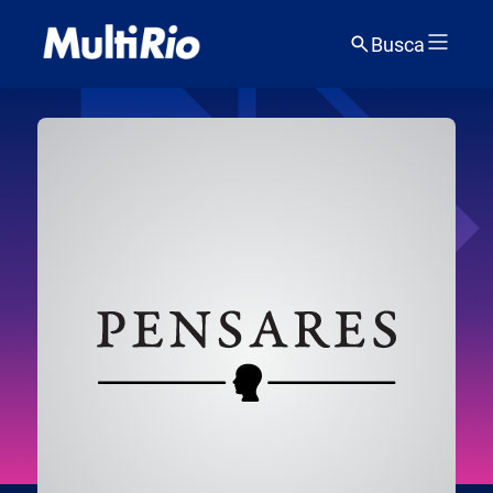
Busca