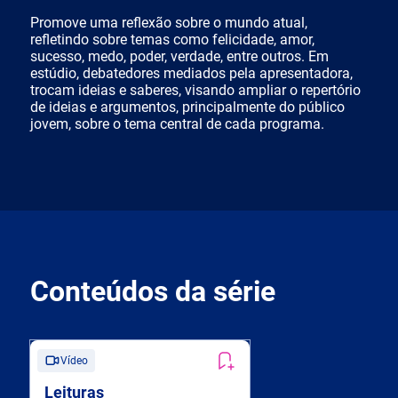
Promove uma reflexão sobre o mundo atual,
refletindo sobre temas como felicidade, amor,
sucesso, medo, poder, verdade, entre outros. Em
estúdio, debatedores mediados pela apresentadora,
trocam ideias e saberes, visando ampliar o repertório
de ideias e argumentos, principalmente do público
jovem, sobre o tema central de cada programa.
Conteúdos da série
Vídeo
Leituras