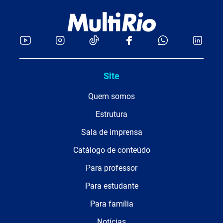
Site
Quem somos
Estrutura
Sala de imprensa
Catálogo de conteúdo
Para professor
Para estudante
Para família
Notícias