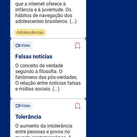
que a internet oferece à
infância e à juventude. Os
hábitos de navegação dos
adolescentes brasileiros. (...)
Adolescências
Vídeo
Falsas notícias
O conceito de verdade
segundo a filosofia. O
fenômeno das pós-verdades.
O relação entre notícias falsas
e mídias sociais. (...)
Vídeo
Tolerância
O aumento da intolerância
entre pessoas e povos no