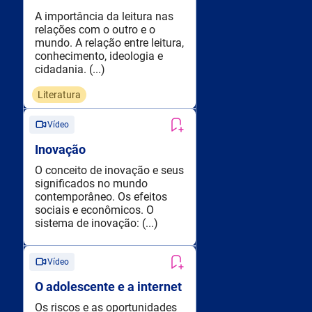
A importância da leitura nas
relações com o outro e o
mundo. A relação entre leitura,
conhecimento, ideologia e
cidadania. (...)
Literatura
Vídeo
Inovação
O conceito de inovação e seus
significados no mundo
contemporâneo. Os efeitos
sociais e econômicos. O
sistema de inovação: (...)
Vídeo
O adolescente e a internet
Os riscos e as oportunidades