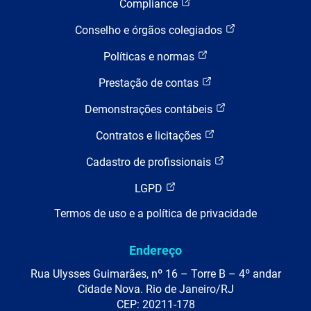
Compliance
Conselho e órgãos colegiados
Políticas e normas
Prestação de contas
Demonstrações contábeis
Contratos e licitações
Cadastro de profissionais
LGPD
Termos de uso e a política de privacidade
Endereço
Rua Ulysses Guimarães, nº 16 – Torre B – 4º andar
Cidade Nova. Rio de Janeiro/RJ
CEP: 20211-178