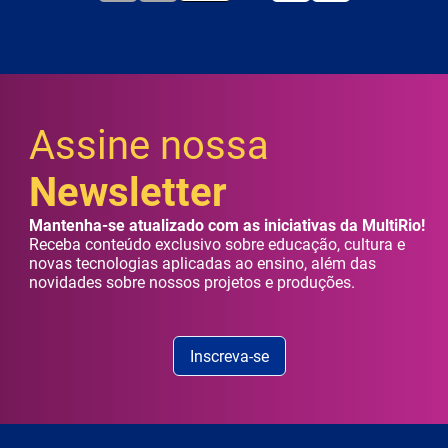
Assine nossa
Newsletter
Mantenha-se atualizado com as iniciativas da MultiRio!
Receba conteúdo exclusivo sobre educação, cultura e
novas tecnologias aplicadas ao ensino, além das
novidades sobre nossos projetos e produções.
Inscreva-se