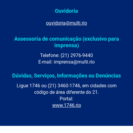
Ouvidoria
ouvidoria@multi.rio
Assessoria de comunicação (exclusivo para
imprensa)
Telefone: (21) 2976-9440
E-mail: imprensa@multi.rio
Dúvidas, Serviços, Informações ou Denúncias
Ligue 1746 ou (21) 3460-1746, em cidades com
código de área diferente do 21.
Portal:
www.1746.rio