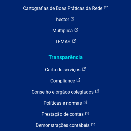
Cartografias de Boas Práticas da Rede
hector
Multiplica
TEMAS
Transparência
Carta de serviços
Compliance
Conselho e órgãos colegiados
Políticas e normas
Prestação de contas
Demonstrações contábeis