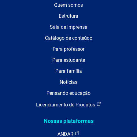
Quem somos
Estrutura
Sala de imprensa
Catálogo de conteúdo
Para professor
Para estudante
Para família
Notícias
Pensando educação
Licenciamento de Produtos
Nossas plataformas
ANDAR