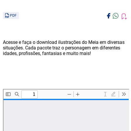
PDF
Acesse e faça o download ilustrações do Meia em diversas
situações. Cada pacote traz o personagem em diferentes
idades, profissões, fantasias e muito mais!